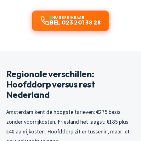
NU BEREIKBAAR
BEL 023 201 38 28
Regionale verschillen:
Hoofddorp versus rest
Nederland
Amsterdam kent de hoogste tarieven: €275 basis
zonder voorrijkosten. Friesland het laagst: €185 plus
€40 aanrijkosten. Hoofddorp zit er tussenin, maar let