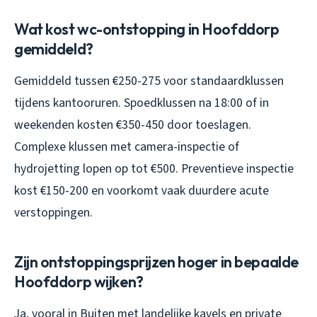
Wat kost wc-ontstopping in Hoofddorp
gemiddeld?
Gemiddeld tussen €250-275 voor standaardklussen
tijdens kantooruren. Spoedklussen na 18:00 of in
weekenden kosten €350-450 door toeslagen.
Complexe klussen met camera-inspectie of
hydrojetting lopen op tot €500. Preventieve inspectie
kost €150-200 en voorkomt vaak duurdere acute
verstoppingen.
Zijn ontstoppingsprijzen hoger in bepaalde
Hoofddorp wijken?
Ja, vooral in Buiten met landelijke kavels en private