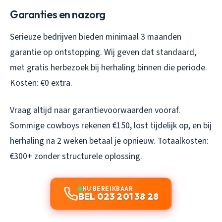
Garanties en nazorg
Serieuze bedrijven bieden minimaal 3 maanden
garantie op ontstopping. Wij geven dat standaard,
met gratis herbezoek bij herhaling binnen die periode.
Kosten: €0 extra.
Vraag altijd naar garantievoorwaarden vooraf.
Sommige cowboys rekenen €150, lost tijdelijk op, en bij
herhaling na 2 weken betaal je opnieuw. Totaalkosten:
€300+ zonder structurele oplossing.
NU BEREIKBAAR
BEL 023 201 38 28