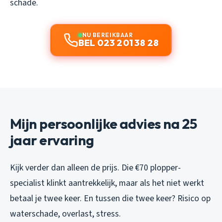
schade.
NU BEREIKBAAR
BEL 023 201 38 28
Mijn persoonlijke advies na 25
jaar ervaring
Kijk verder dan alleen de prijs. Die €70 plopper-
specialist klinkt aantrekkelijk, maar als het niet werkt
betaal je twee keer. En tussen die twee keer? Risico op
waterschade, overlast, stress.