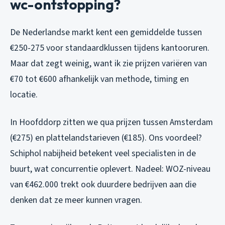
wc-ontstopping?
De Nederlandse markt kent een gemiddelde tussen
€250-275 voor standaardklussen tijdens kantooruren.
Maar dat zegt weinig, want ik zie prijzen variëren van
€70 tot €600 afhankelijk van methode, timing en
locatie.
In Hoofddorp zitten we qua prijzen tussen Amsterdam
(€275) en plattelandstarieven (€185). Ons voordeel?
Schiphol nabijheid betekent veel specialisten in de
buurt, wat concurrentie oplevert. Nadeel: WOZ-niveau
van €462.000 trekt ook duurdere bedrijven aan die
denken dat ze meer kunnen vragen.