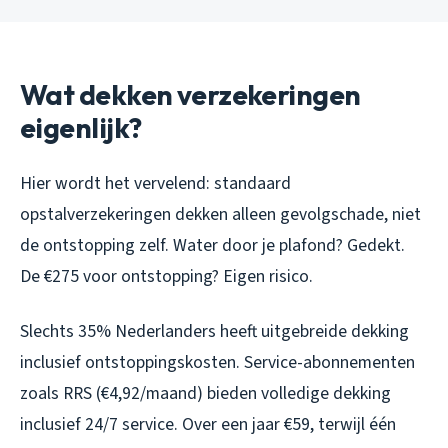
Wat dekken verzekeringen
eigenlijk?
Hier wordt het vervelend: standaard
opstalverzekeringen dekken alleen
gevolgschade
, niet
de ontstopping zelf. Water door je plafond? Gedekt.
De €275 voor ontstopping? Eigen risico.
Slechts 35% Nederlanders heeft uitgebreide dekking
inclusief ontstoppingskosten. Service-abonnementen
zoals RRS (€4,92/maand) bieden volledige dekking
inclusief 24/7 service. Over een jaar €59, terwijl één