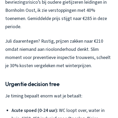
bevriezingsrisico’s bij oudere gietijzeren leidingen in
Bornholm Oost, ik zie verstoppingen met 40%
toenemen. Gemiddelde prijs stijgt naar €285 in deze
periode.
Juli daarentegen? Rustig, prijzen zakken naar €210
omdat niemand aan rioolonderhoud denkt. Slim
moment voor preventieve inspectie trouwens, scheelt
je 30% kosten vergeleken met winterprijzen.
Urgentie decision tree
Je timing bepaalt enorm wat je betaalt:
Acute spoed (0-24 uur):
WC loopt over, water in