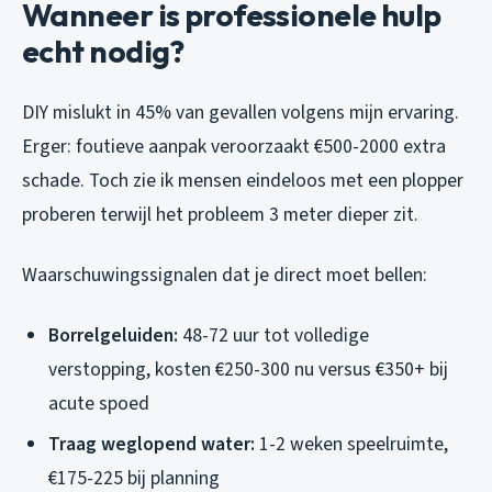
Wanneer is professionele hulp
echt nodig?
DIY mislukt in 45% van gevallen volgens mijn ervaring.
Erger: foutieve aanpak veroorzaakt €500-2000 extra
schade. Toch zie ik mensen eindeloos met een plopper
proberen terwijl het probleem 3 meter dieper zit.
Waarschuwingssignalen dat je direct moet bellen:
Borrelgeluiden:
48-72 uur tot volledige
verstopping, kosten €250-300 nu versus €350+ bij
acute spoed
Traag weglopend water:
1-2 weken speelruimte,
€175-225 bij planning