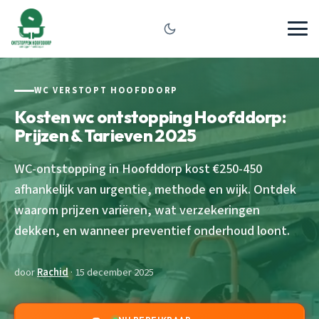
WC VERSTOPT HOOFDDORP
Kosten wc ontstopping Hoofddorp:
Prijzen & Tarieven 2025
WC-ontstopping in Hoofddorp kost €250-450
afhankelijk van urgentie, methode en wijk. Ontdek
waarom prijzen variëren, wat verzekeringen
dekken, en wanneer preventief onderhoud loont.
door
Rachid
· 15 december 2025