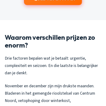
Waarom verschillen prijzen zo
enorm?
Drie factoren bepalen wat je betaalt: urgentie,
complexiteit en seizoen. En die laatste is belangrijker
dan je denkt.
November en december zijn mijn drukste maanden.
Bladeren in het gemengde rioolstelsel van Centrum
Noord, vetophoping door winterkost,