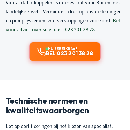
Vooral dat afkoppelen is interessant voor Buiten met
landelijke kavels. Vermindert druk op private leidingen
en pompsystemen, wat verstoppingen voorkomt.
Bel
voor advies over subsidies: 023 201 38 28
NU BEREIKBAAR
BEL 023 201 38 28
Technische normen en
kwaliteitswaarborgen
Let op certificeringen bij het kiezen van specialist.