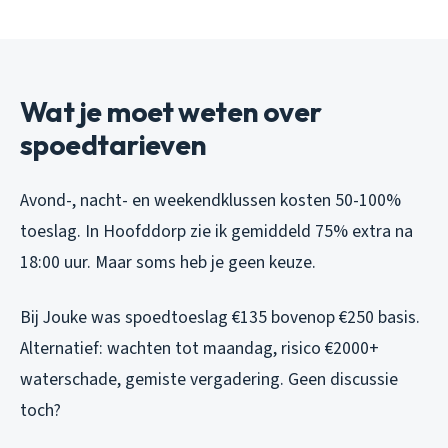
Wat je moet weten over
spoedtarieven
Avond-, nacht- en weekendklussen kosten 50-100%
toeslag. In Hoofddorp zie ik gemiddeld 75% extra na
18:00 uur. Maar soms heb je geen keuze.
Bij Jouke was spoedtoeslag €135 bovenop €250 basis.
Alternatief: wachten tot maandag, risico €2000+
waterschade, gemiste vergadering. Geen discussie
toch?