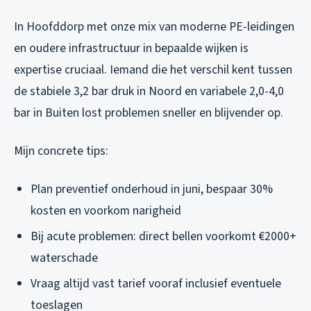
In Hoofddorp met onze mix van moderne PE-leidingen
en oudere infrastructuur in bepaalde wijken is
expertise cruciaal. Iemand die het verschil kent tussen
de stabiele 3,2 bar druk in Noord en variabele 2,0-4,0
bar in Buiten lost problemen sneller en blijvender op.
Mijn concrete tips:
Plan preventief onderhoud in juni, bespaar 30%
kosten en voorkom narigheid
Bij acute problemen: direct bellen voorkomt €2000+
waterschade
Vraag altijd vast tarief vooraf inclusief eventuele
toeslagen