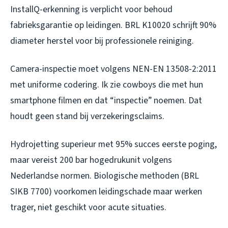
InstallQ-erkenning is verplicht voor behoud
fabrieksgarantie op leidingen. BRL K10020 schrijft 90%
diameter herstel voor bij professionele reiniging.
Camera-inspectie moet volgens NEN-EN 13508-2:2011
met uniforme codering. Ik zie cowboys die met hun
smartphone filmen en dat “inspectie” noemen. Dat
houdt geen stand bij verzekeringsclaims.
Hydrojetting superieur met 95% succes eerste poging,
maar vereist 200 bar hogedrukunit volgens
Nederlandse normen. Biologische methoden (BRL
SIKB 7700) voorkomen leidingschade maar werken
trager, niet geschikt voor acute situaties.