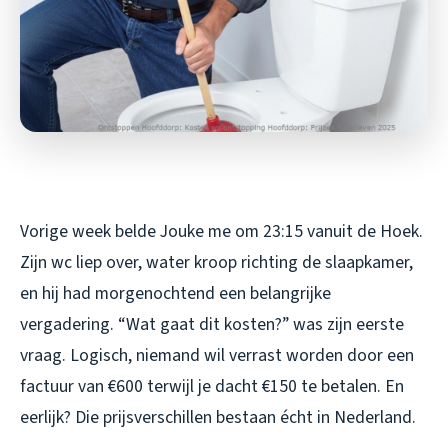
Vorige week belde Jouke me om 23:15 vanuit de Hoek.
Zijn wc liep over, water kroop richting de slaapkamer,
en hij had morgenochtend een belangrijke
vergadering. “Wat gaat dit kosten?” was zijn eerste
vraag. Logisch, niemand wil verrast worden door een
factuur van €600 terwijl je dacht €150 te betalen. En
eerlijk? Die prijsverschillen bestaan écht in Nederland.