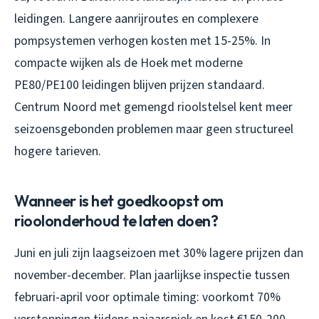
leidingen. Langere aanrijroutes en complexere
pompsystemen verhogen kosten met 15-25%. In
compacte wijken als de Hoek met moderne
PE80/PE100 leidingen blijven prijzen standaard.
Centrum Noord met gemengd rioolstelsel kent meer
seizoensgebonden problemen maar geen structureel
hogere tarieven.
Wanneer is het goedkoopst om
rioolonderhoud te laten doen?
Juni en juli zijn laagseizoen met 30% lagere prijzen dan
november-december. Plan jaarlijkse inspectie tussen
februari-april voor optimale timing: voorkomt 70%