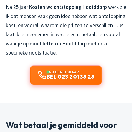
Na 25 jaar
Kosten wc ontstopping Hoofddorp
werk zie
ik dat mensen vaak geen idee hebben wat ontstopping
kost, en vooral:
waarom
die prijzen zo verschillen. Dus
laat ik je meenemen in wat je echt betaalt, en vooral
waar je op moet letten in Hoofddorp met onze
specifieke rioolsituatie.
NU BEREIKBAAR
BEL 023 201 38 28
Wat betaal je gemiddeld voor