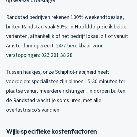
op weekendtoeslagen.
Randstad bedrijven rekenen 100% weekendtoeslag,
buiten Randstad vaak 50%. In Hoofddorp zie ik beide
varianten, afhankelijk of het bedrijf lokaal zit of vanuit
Amsterdam opereert.
24/7 bereikbaar voor
verstoppingen: 023 201 38 28
Tussen haakjes, onze Schiphol-nabijheid heeft
voordelen: specialisten zijn binnen 15-30 minuten ter
plaatse vanuit meerdere richtingen. In dorpen buiten
de Randstad wacht je soms uren, met alle
overlastrisico’s vandien.
Wijk-specifieke kostenfactoren