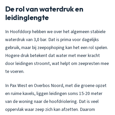
De rol van waterdruk en
leidinglengte
In Hoofddorp hebben we over het algemeen stabiele
waterdruk van 3,0 bar. Dat is prima voor dagelijks
gebruik, maar bij zeepophoping kan het een rol spelen.
Hogere druk betekent dat water met meer kracht
door leidingen stroomt, wat helpt om zeepresten mee
te voeren.
In Pax West en Overbos Noord, met die groene opzet
en ruime kavels, liggen leidingen soms 15-20 meter
van de woning naar de hoofdriolering. Dat is veel
oppervlak waar zeep zich kan afzetten. Daarom