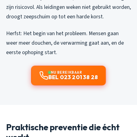
zijn risicovol. Als leidingen weken niet gebruikt worden,
droogt zeepschuim op tot een harde korst.
Herfst: Het begin van het probleem. Mensen gaan
weer meer douchen, de verwarming gaat aan, en de
eerste ophoping start.
NU BEREIKBAAR
BEL 023 201 38 28
Praktische preventie die écht