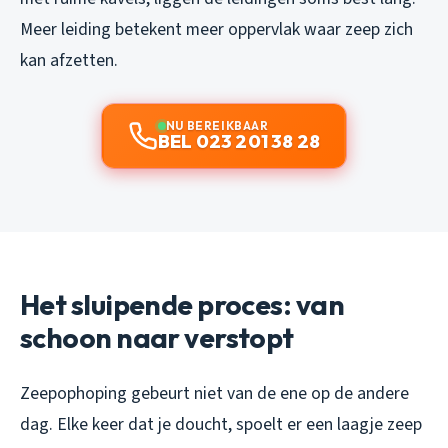
Meer leiding betekent meer oppervlak waar zeep zich
kan afzetten.
NU BEREIKBAAR
BEL 023 201 38 28
Het sluipende proces: van
schoon naar verstopt
Zeepophoping gebeurt niet van de ene op de andere
dag. Elke keer dat je doucht, spoelt er een laagje zeep