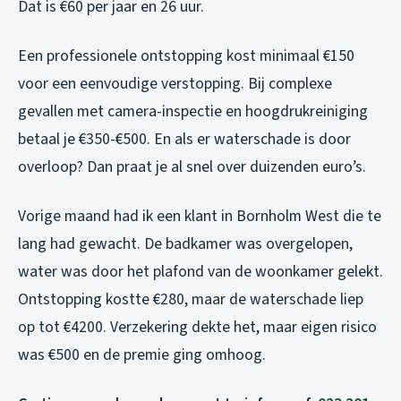
Dat is €60 per jaar en 26 uur.
Een professionele ontstopping kost minimaal €150
voor een eenvoudige verstopping. Bij complexe
gevallen met camera-inspectie en hoogdrukreiniging
betaal je €350-€500. En als er waterschade is door
overloop? Dan praat je al snel over duizenden euro’s.
Vorige maand had ik een klant in Bornholm West die te
lang had gewacht. De badkamer was overgelopen,
water was door het plafond van de woonkamer gelekt.
Ontstopping kostte €280, maar de waterschade liep
op tot €4200. Verzekering dekte het, maar eigen risico
was €500 en de premie ging omhoog.