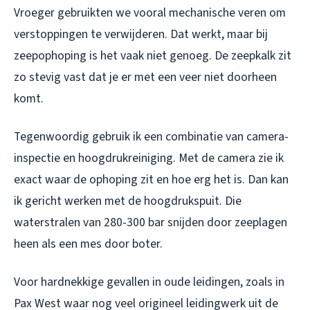
Vroeger gebruikten we vooral mechanische veren om
verstoppingen te verwijderen. Dat werkt, maar bij
zeepophoping is het vaak niet genoeg. De zeepkalk zit
zo stevig vast dat je er met een veer niet doorheen
komt.
Tegenwoordig gebruik ik een combinatie van camera-
inspectie en hoogdrukreiniging. Met de camera zie ik
exact waar de ophoping zit en hoe erg het is. Dan kan
ik gericht werken met de hoogdrukspuit. Die
waterstralen van 280-300 bar snijden door zeeplagen
heen als een mes door boter.
Voor hardnekkige gevallen in oude leidingen, zoals in
Pax West waar nog veel origineel leidingwerk uit de