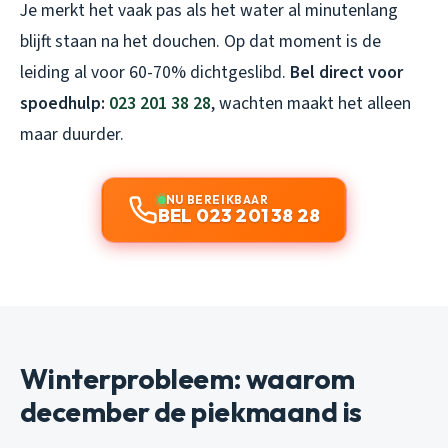
Je merkt het vaak pas als het water al minutenlang
blijft staan na het douchen. Op dat moment is de
leiding al voor 60-70% dichtgeslibd.
Bel direct voor
spoedhulp:
023 201 38 28
, wachten maakt het alleen
maar duurder.
NU BEREIKBAAR
BEL 023 201 38 28
Winterprobleem: waarom
december de piekmaand is