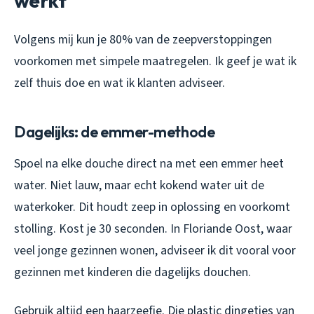
werkt
Volgens mij kun je 80% van de zeepverstoppingen
voorkomen met simpele maatregelen. Ik geef je wat ik
zelf thuis doe en wat ik klanten adviseer.
Dagelijks: de emmer-methode
Spoel na elke douche direct na met een emmer heet
water. Niet lauw, maar echt kokend water uit de
waterkoker. Dit houdt zeep in oplossing en voorkomt
stolling. Kost je 30 seconden. In Floriande Oost, waar
veel jonge gezinnen wonen, adviseer ik dit vooral voor
gezinnen met kinderen die dagelijks douchen.
Gebruik altijd een haarzeefje. Die plastic dingetjes van