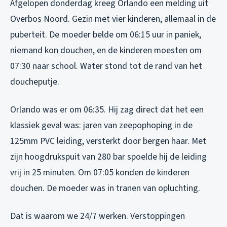
Afgelopen donderdag kreeg Orlando een melding uit
Overbos Noord. Gezin met vier kinderen, allemaal in de
puberteit. De moeder belde om 06:15 uur in paniek,
niemand kon douchen, en de kinderen moesten om
07:30 naar school. Water stond tot de rand van het
doucheputje.
Orlando was er om 06:35. Hij zag direct dat het een
klassiek geval was: jaren van zeepophoping in de
125mm PVC leiding, versterkt door bergen haar. Met
zijn hoogdrukspuit van 280 bar spoelde hij de leiding
vrij in 25 minuten. Om 07:05 konden de kinderen
douchen. De moeder was in tranen van opluchting.
Dat is waarom we 24/7 werken. Verstoppingen