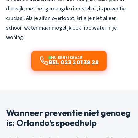
die wijk, met het gemengde rioolstelsel, is preventie
cruciaal. Als je sifon overloopt, krijg je niet alleen
schoon water maar mogelijk ook rioolwater in je
woning.
NU BEREIKBAAR
BEL 023 201 38 28
Wanneer preventie niet genoeg
is: Orlando’s spoedhulp