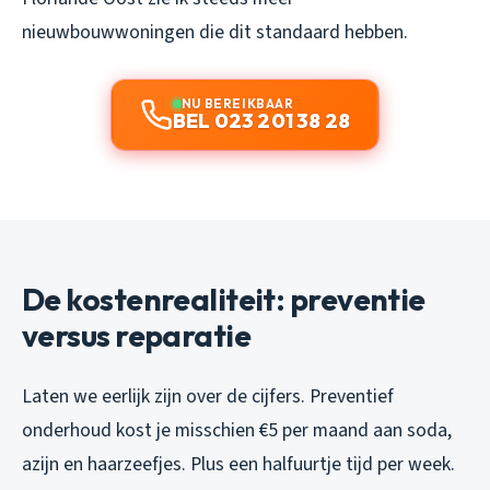
nieuwbouwwoningen die dit standaard hebben.
NU BEREIKBAAR
BEL 023 201 38 28
De kostenrealiteit: preventie
versus reparatie
Laten we eerlijk zijn over de cijfers. Preventief
onderhoud kost je misschien €5 per maand aan soda,
azijn en haarzeefjes. Plus een halfuurtje tijd per week.