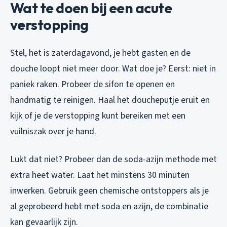
Wat te doen bij een acute
verstopping
Stel, het is zaterdagavond, je hebt gasten en de
douche loopt niet meer door. Wat doe je? Eerst: niet in
paniek raken. Probeer de sifon te openen en
handmatig te reinigen. Haal het doucheputje eruit en
kijk of je de verstopping kunt bereiken met een
vuilniszak over je hand.
Lukt dat niet? Probeer dan de soda-azijn methode met
extra heet water. Laat het minstens 30 minuten
inwerken. Gebruik
geen
chemische ontstoppers als je
al geprobeerd hebt met soda en azijn, de combinatie
kan gevaarlijk zijn.