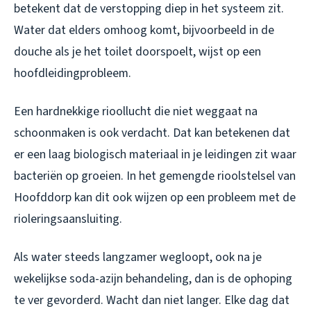
betekent dat de verstopping diep in het systeem zit.
Water dat elders omhoog komt, bijvoorbeeld in de
douche als je het toilet doorspoelt, wijst op een
hoofdleidingprobleem.
Een hardnekkige rioollucht die niet weggaat na
schoonmaken is ook verdacht. Dat kan betekenen dat
er een laag biologisch materiaal in je leidingen zit waar
bacteriën op groeien. In het gemengde rioolstelsel van
Hoofddorp kan dit ook wijzen op een probleem met de
rioleringsaansluiting.
Als water steeds langzamer wegloopt, ook na je
wekelijkse soda-azijn behandeling, dan is de ophoping
te ver gevorderd. Wacht dan niet langer. Elke dag dat