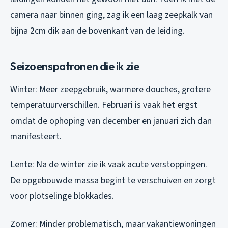
camera naar binnen ging, zag ik een laag zeepkalk van
bijna 2cm dik aan de bovenkant van de leiding.
Seizoenspatronen die ik zie
Winter: Meer zeepgebruik, warmere douches, grotere
temperatuurverschillen. Februari is vaak het ergst
omdat de ophoping van december en januari zich dan
manifesteert.
Lente: Na de winter zie ik vaak acute verstoppingen.
De opgebouwde massa begint te verschuiven en zorgt
voor plotselinge blokkades.
Zomer: Minder problematisch, maar vakantiewoningen