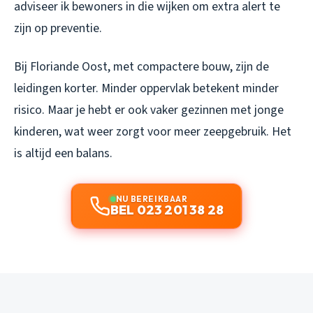
adviseer ik bewoners in die wijken om extra alert te
zijn op preventie.
Bij Floriande Oost, met compactere bouw, zijn de
leidingen korter. Minder oppervlak betekent minder
risico. Maar je hebt er ook vaker gezinnen met jonge
kinderen, wat weer zorgt voor meer zeepgebruik. Het
is altijd een balans.
NU BEREIKBAAR
BEL 023 201 38 28