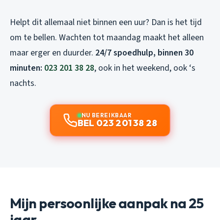
Helpt dit allemaal niet binnen een uur? Dan is het tijd
om te bellen. Wachten tot maandag maakt het alleen
maar erger en duurder.
24/7 spoedhulp, binnen 30
minuten:
023 201 38 28
, ook in het weekend, ook ‘s
nachts.
NU BEREIKBAAR
BEL 023 201 38 28
Mijn persoonlijke aanpak na 25
jaar