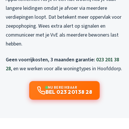
langere leidingen omdat je afvoer via meerdere
verdiepingen loopt. Dat betekent meer oppervlak voor
zeepophoping. Wees extra alert op signalen en
communiceer met je VvE als meerdere bewoners last
hebben.
Geen voorrijkosten, 3 maanden garantie:
023 201 38
28
, en we werken voor alle woningtypes in Hoofddorp.
NU BEREIKBAAR
BEL 023 201 38 28