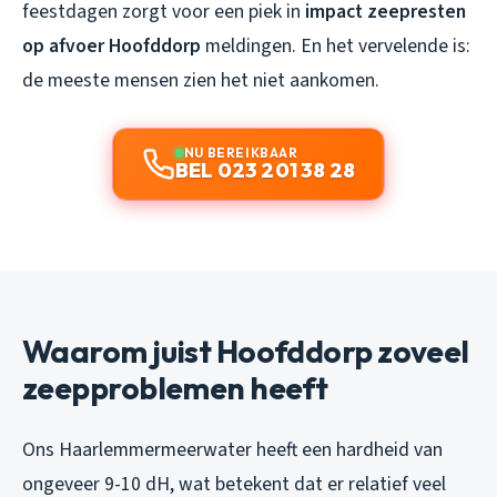
feestdagen zorgt voor een piek in
impact zeepresten
op afvoer Hoofddorp
meldingen. En het vervelende is:
de meeste mensen zien het niet aankomen.
NU BEREIKBAAR
BEL 023 201 38 28
Waarom juist Hoofddorp zoveel
zeepproblemen heeft
Ons Haarlemmermeerwater heeft een hardheid van
ongeveer 9-10 dH, wat betekent dat er relatief veel