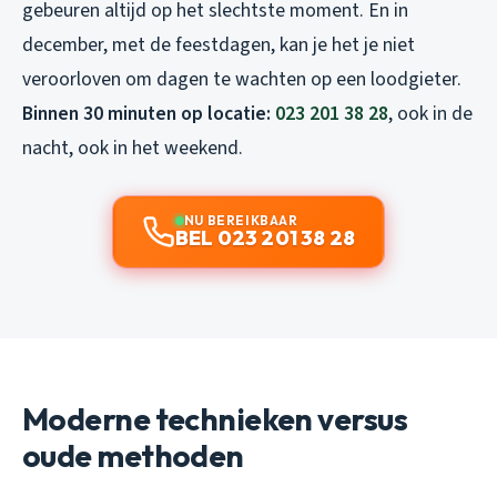
gebeuren altijd op het slechtste moment. En in
december, met de feestdagen, kan je het je niet
veroorloven om dagen te wachten op een loodgieter.
Binnen 30 minuten op locatie:
023 201 38 28
, ook in de
nacht, ook in het weekend.
NU BEREIKBAAR
BEL 023 201 38 28
Moderne technieken versus
oude methoden