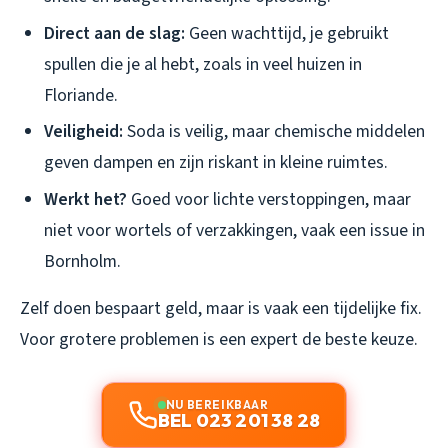
Direct aan de slag:
Geen wachttijd, je gebruikt
spullen die je al hebt, zoals in veel huizen in
Floriande.
Veiligheid:
Soda is veilig, maar chemische middelen
geven dampen en zijn riskant in kleine ruimtes.
Werkt het?
Goed voor lichte verstoppingen, maar
niet voor wortels of verzakkingen, vaak een issue in
Bornholm.
Zelf doen bespaart geld, maar is vaak een tijdelijke fix.
Voor grotere problemen is een expert de beste keuze.
NU BEREIKBAAR
BEL 023 201 38 28