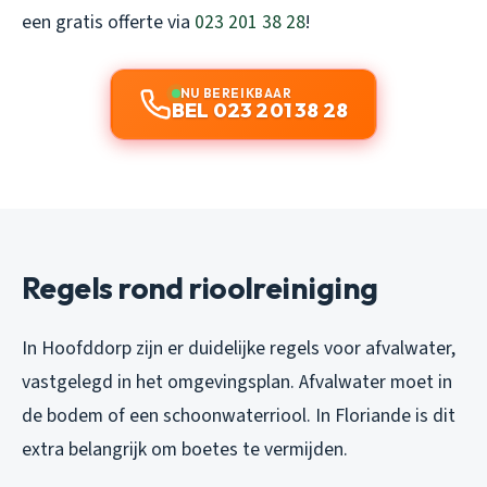
een gratis offerte via
023 201 38 28
!
NU BEREIKBAAR
BEL 023 201 38 28
Regels rond rioolreiniging
In Hoofddorp zijn er duidelijke regels voor afvalwater,
vastgelegd in het omgevingsplan. Afvalwater moet in
de bodem of een schoonwaterriool. In Floriande is dit
extra belangrijk om boetes te vermijden.