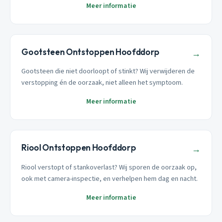
Meer informatie
Gootsteen Ontstoppen Hoofddorp
→
Gootsteen die niet doorloopt of stinkt? Wij verwijderen de
verstopping én de oorzaak, niet alleen het symptoom.
Meer informatie
Riool Ontstoppen Hoofddorp
→
Riool verstopt of stankoverlast? Wij sporen de oorzaak op,
ook met camera-inspectie, en verhelpen hem dag en nacht.
Meer informatie