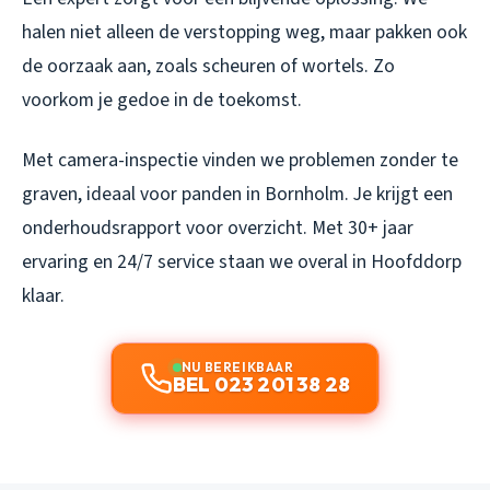
halen niet alleen de verstopping weg, maar pakken ook
de oorzaak aan, zoals scheuren of wortels. Zo
voorkom je gedoe in de toekomst.
Met camera-inspectie vinden we problemen zonder te
graven, ideaal voor panden in Bornholm. Je krijgt een
onderhoudsrapport voor overzicht. Met 30+ jaar
ervaring en 24/7 service staan we overal in Hoofddorp
klaar.
NU BEREIKBAAR
BEL 023 201 38 28