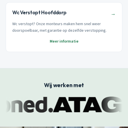
Wc Verstopt Hoofddorp
→
Wc verstopt? Onze monteurs maken hem snel weer
doorspoelbaar, met garantie op dezelfde verstopping.
Meer informatie
Wij werken met