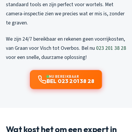
standaard tools en zijn perfect voor wortels. Met
camera-inspectie zien we precies wat er mis is, zonder
te graven.
We zijn 24/7 bereikbaar en rekenen geen voorrijkosten,
van Graan voor Visch tot Overbos. Bel nu
023 201 38 28
voor een snelle, duurzame oplossing!
NU BEREIKBAAR
BEL 023 201 38 28
Wat kost het om een expert in