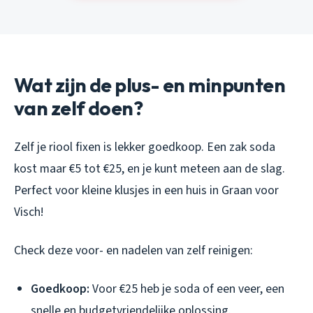
Wat zijn de plus- en minpunten
van zelf doen?
Zelf je riool fixen is lekker goedkoop. Een zak soda
kost maar €5 tot €25, en je kunt meteen aan de slag.
Perfect voor kleine klusjes in een huis in Graan voor
Visch!
Check deze voor- en nadelen van zelf reinigen:
Goedkoop:
Voor €25 heb je soda of een veer, een
snelle en budgetvriendelijke oplossing.