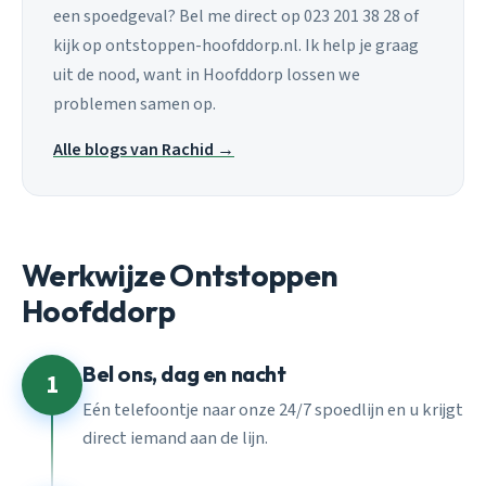
een spoedgeval? Bel me direct op 023 201 38 28 of
kijk op ontstoppen-hoofddorp.nl. Ik help je graag
uit de nood, want in Hoofddorp lossen we
problemen samen op.
Alle blogs van Rachid →
Werkwijze Ontstoppen
Hoofddorp
Bel ons, dag en nacht
1
Eén telefoontje naar onze 24/7 spoedlijn en u krijgt
direct iemand aan de lijn.