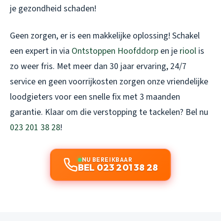
je gezondheid schaden!
Geen zorgen, er is een makkelijke oplossing! Schakel
een expert in via
Ontstoppen Hoofddorp
en je
riool
is
zo weer fris. Met meer dan 30 jaar ervaring, 24/7
service en geen voorrijkosten zorgen onze vriendelijke
loodgieters voor een snelle fix met 3 maanden
garantie. Klaar om die verstopping te tackelen? Bel nu
023 201 38 28
!
NU BEREIKBAAR
BEL 023 201 38 28