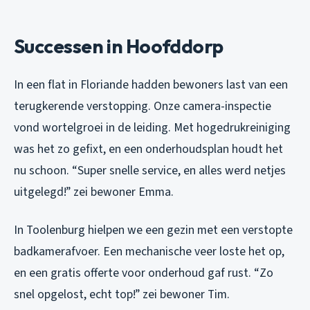
Successen in Hoofddorp
In een flat in Floriande hadden bewoners last van een
terugkerende verstopping. Onze camera-inspectie
vond wortelgroei in de leiding. Met hogedrukreiniging
was het zo gefixt, en een onderhoudsplan houdt het
nu schoon. “Super snelle service, en alles werd netjes
uitgelegd!” zei bewoner Emma.
In Toolenburg hielpen we een gezin met een verstopte
badkamerafvoer. Een mechanische veer loste het op,
en een gratis offerte voor onderhoud gaf rust. “Zo
snel opgelost, echt top!” zei bewoner Tim.