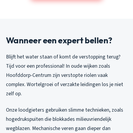
Wanneer een expert bellen?
Blijft het water staan of komt de verstopping terug?
Tijd voor een professional! In oude wijken zoals
Hoofddorp-Centrum zijn verstopte riolen vaak
complex. Wortelgroei of verzakte leidingen los je niet
zelf op.
Onze loodgieters gebruiken slimme technieken, zoals
hogedrukspuiten die blokkades milieuvriendelijk
wegblazen. Mechanische veren gaan dieper dan