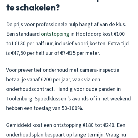
te schakelen?
De prijs voor professionele hulp hangt af van de klus.
Een standaard
ontstopping
in Hoofddorp kost €100
tot €130 per half uur, inclusief voorrijkosten. Extra tijd
is €47,50 per half uur of €7-€15 per meter.
Voor preventief onderhoud met camera-inspectie
betaal je vanaf €200 per jaar, vaak via een
onderhoudscontract. Handig voor oude panden in
Toolenburg! Spoedklussen ’s avonds of in het weekend
hebben een toeslag van 50-100%.
Gemiddeld kost een ontstopping €180 tot €240. Een
onderhoudsplan bespaart op lange termijn. Vraag nu