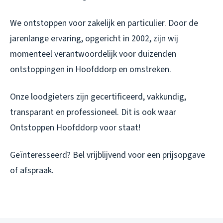
We ontstoppen voor zakelijk en particulier. Door de
jarenlange ervaring, opgericht in 2002, zijn wij
momenteel verantwoordelijk voor duizenden
ontstoppingen in Hoofddorp en omstreken.
Onze loodgieters zijn gecertificeerd, vakkundig,
transparant en professioneel. Dit is ook waar
Ontstoppen Hoofddorp voor staat!
Geïnteresseerd? Bel vrijblijvend voor een prijsopgave
of afspraak.