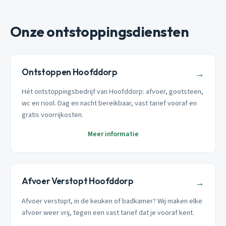
Onze ontstoppingsdiensten
Ontstoppen Hoofddorp
→
Hét ontstoppingsbedrijf van Hoofddorp: afvoer, gootsteen,
wc en riool. Dag en nacht bereikbaar, vast tarief vooraf en
gratis voorrijkosten.
Meer informatie
Afvoer Verstopt Hoofddorp
→
Afvoer verstopt, in de keuken of badkamer? Wij maken elke
afvoer weer vrij, tegen een vast tarief dat je vooraf kent.