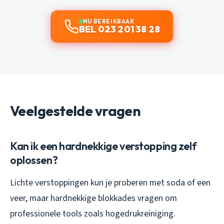
NU BEREIKBAAR
BEL 023 201 38 28
Veelgestelde vragen
Kan ik een hardnekkige verstopping zelf
oplossen?
Lichte verstoppingen kun je proberen met soda of een
veer, maar hardnekkige blokkades vragen om
professionele tools zoals hogedrukreiniging.