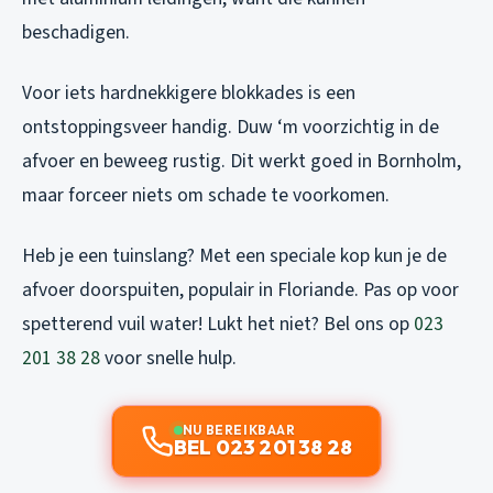
beschadigen.
Voor iets hardnekkigere blokkades is een
ontstoppingsveer handig. Duw ‘m voorzichtig in de
afvoer en beweeg rustig. Dit werkt goed in Bornholm,
maar forceer niets om schade te voorkomen.
Heb je een tuinslang? Met een speciale kop kun je de
afvoer doorspuiten, populair in Floriande. Pas op voor
spetterend vuil water! Lukt het niet? Bel ons op
023
201 38 28
voor snelle hulp.
NU BEREIKBAAR
BEL 023 201 38 28