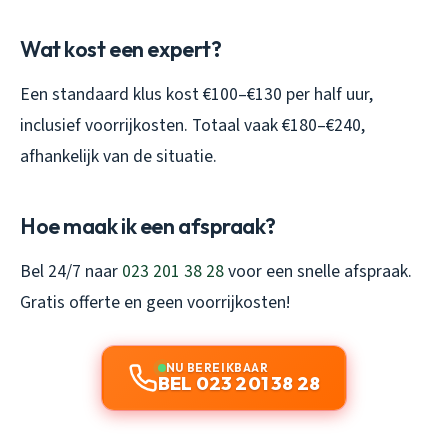
Wat kost een expert?
Een standaard klus kost €100–€130 per half uur,
inclusief voorrijkosten. Totaal vaak €180–€240,
afhankelijk van de situatie.
Hoe maak ik een afspraak?
Bel 24/7 naar
023 201 38 28
voor een snelle afspraak.
Gratis offerte en geen voorrijkosten!
NU BEREIKBAAR
BEL 023 201 38 28