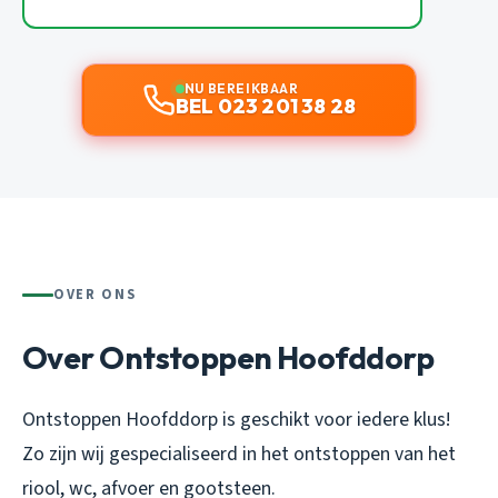
NU BEREIKBAAR
BEL 023 201 38 28
OVER ONS
Over Ontstoppen Hoofddorp
Ontstoppen Hoofddorp is geschikt voor iedere klus!
Zo zijn wij gespecialiseerd in het ontstoppen van het
riool, wc, afvoer en gootsteen.