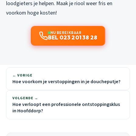
loodgieters je helpen. Maak je riool weer fris en
voorkom hoge kosten!
NU BEREIKBAAR
BEL 023 201 38 28
← VORIGE
Hoe voorkom je verstoppingen in je doucheputje?
VOLGENDE →
Hoe verloopt een professionele ontstoppingsklus
in Hoofddorp?