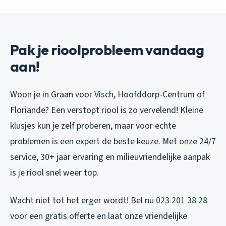
Pak je rioolprobleem vandaag
aan!
Woon je in Graan voor Visch, Hoofddorp-Centrum of
Floriande? Een verstopt riool is zo vervelend! Kleine
klusjes kun je zelf proberen, maar voor echte
problemen is een expert de beste keuze. Met onze 24/7
service, 30+ jaar ervaring en milieuvriendelijke aanpak
is je riool snel weer top.
Wacht niet tot het erger wordt! Bel nu
023 201 38 28
voor een gratis offerte en laat onze vriendelijke