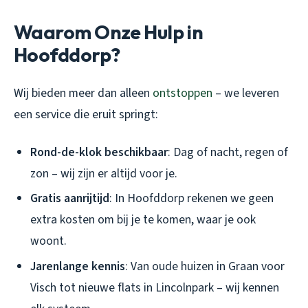
Waarom Onze Hulp in
Hoofddorp?
Wij bieden meer dan alleen
ontstoppen
– we leveren
een service die eruit springt:
Rond-de-klok beschikbaar
: Dag of nacht, regen of
zon – wij zijn er altijd voor je.
Gratis aanrijtijd
: In Hoofddorp rekenen we geen
extra kosten om bij je te komen, waar je ook
woont.
Jarenlange kennis
: Van oude huizen in Graan voor
Visch tot nieuwe flats in Lincolnpark – wij kennen