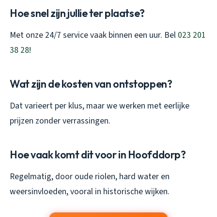
Hoe snel zijn jullie ter plaatse?
Met onze 24/7 service vaak binnen een uur. Bel
023 201
38 28
!
Wat zijn de kosten van ontstoppen?
Dat varieert per klus, maar we werken met eerlijke
prijzen zonder verrassingen.
Hoe vaak komt dit voor in Hoofddorp?
Regelmatig, door oude riolen, hard water en
weersinvloeden, vooral in historische wijken.