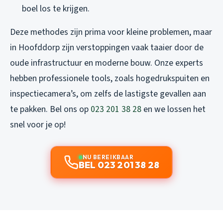
boel los te krijgen.
Deze methodes zijn prima voor kleine problemen, maar
in Hoofddorp zijn verstoppingen vaak taaier door de
oude infrastructuur en moderne bouw. Onze experts
hebben professionele tools, zoals hogedrukspuiten en
inspectiecamera’s, om zelfs de lastigste gevallen aan
te pakken. Bel ons op
023 201 38 28
en we lossen het
snel voor je op!
NU BEREIKBAAR
BEL 023 201 38 28