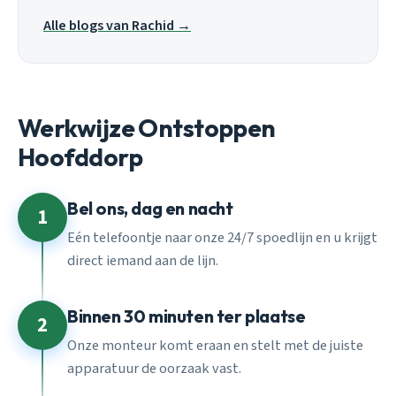
Alle blogs van Rachid →
Werkwijze Ontstoppen
Hoofddorp
Bel ons, dag en nacht
1
Eén telefoontje naar onze 24/7 spoedlijn en u krijgt
direct iemand aan de lijn.
Binnen 30 minuten ter plaatse
2
Onze monteur komt eraan en stelt met de juiste
apparatuur de oorzaak vast.