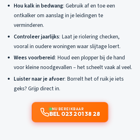
Hou kalk in bedwang
: Gebruik af en toe een
ontkalker om aanslag in je leidingen te
verminderen.
Controleer jaarlijks
: Laat je riolering checken,
vooral in oudere woningen waar slijtage loert.
Wees voorbereid
: Houd een plopper bij de hand
voor kleine noodgevallen – het scheelt vaak al veel.
Luister naar je afvoer
: Borrelt het of ruik je iets
geks? Grijp direct in.
NU BEREIKBAAR
BEL 023 201 38 28