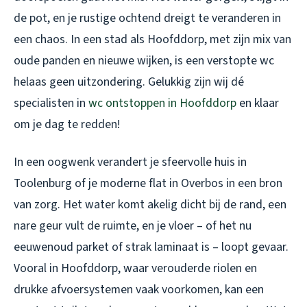
de pot, en je rustige ochtend dreigt te veranderen in
een chaos. In een stad als Hoofddorp, met zijn mix van
oude panden en nieuwe wijken, is een verstopte wc
helaas geen uitzondering. Gelukkig zijn wij dé
specialisten in
wc ontstoppen in Hoofddorp
en klaar
om je dag te redden!
In een oogwenk verandert je sfeervolle huis in
Toolenburg of je moderne flat in Overbos in een bron
van zorg. Het water komt akelig dicht bij de rand, een
nare geur vult de ruimte, en je vloer – of het nu
eeuwenoud parket of strak laminaat is – loopt gevaar.
Vooral in Hoofddorp, waar verouderde riolen en
drukke afvoersystemen vaak voorkomen, kan een