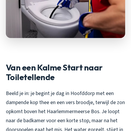
Van een Kalme Start naar
Toiletellende
Beeld je in: je begint je dag in Hoofddorp met een
dampende kop thee en een vers broodje, terwijl de zon
opkomt boven het Haarlemmermeerse Bos. Je loopt
naar de badkamer voor een korte stop, maar na het
doorspoelen gaat het mis. Het water gorgelt, stijgt in