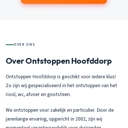
OVER ONS
Over Ontstoppen Hoofddorp
Ontstoppen Hoofddorp is geschikt voor iedere klus!
Zo zijn wij gespecialiseerd in het ontstoppen van het
riool, wc, afvoer en gootsteen.
We ontstoppen voor zakelijk en particulier. Door de
jarenlange ervaring, opgericht in 2002, zijn wij
momenteel verantwoordelijk voor duizenden