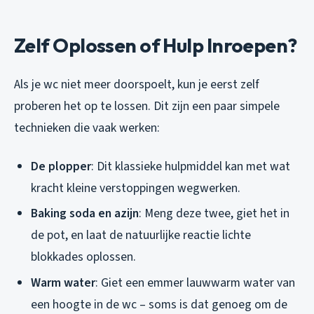
Zelf Oplossen of Hulp Inroepen?
Als je wc niet meer doorspoelt, kun je eerst zelf
proberen het op te lossen. Dit zijn een paar simpele
technieken die vaak werken:
De plopper
: Dit klassieke hulpmiddel kan met wat
kracht kleine verstoppingen wegwerken.
Baking soda en azijn
: Meng deze twee, giet het in
de pot, en laat de natuurlijke reactie lichte
blokkades oplossen.
Warm water
: Giet een emmer lauwwarm water van
een hoogte in de wc – soms is dat genoeg om de