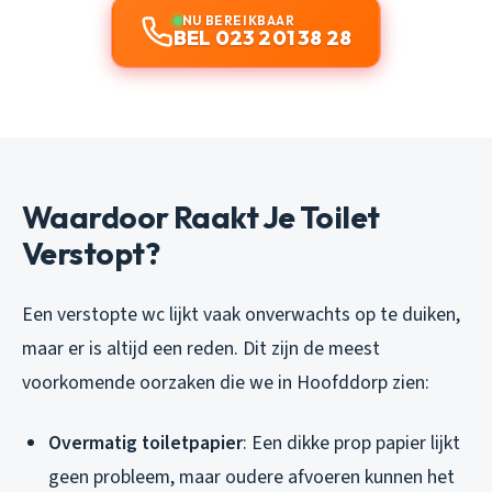
NU BEREIKBAAR
BEL 023 201 38 28
Waardoor Raakt Je Toilet
Verstopt?
Een verstopte wc lijkt vaak onverwachts op te duiken,
maar er is altijd een reden. Dit zijn de meest
voorkomende oorzaken die we in Hoofddorp zien:
Overmatig toiletpapier
: Een dikke prop papier lijkt
geen probleem, maar oudere afvoeren kunnen het