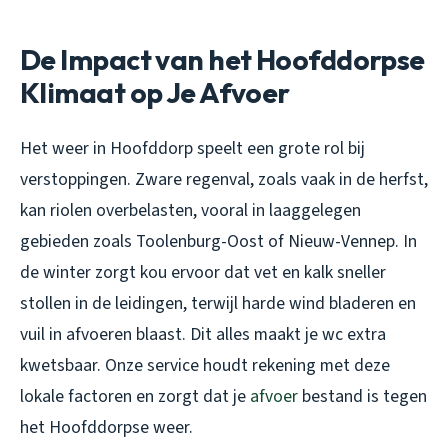
De Impact van het Hoofddorpse
Klimaat op Je Afvoer
Het weer in Hoofddorp speelt een grote rol bij
verstoppingen. Zware regenval, zoals vaak in de herfst,
kan riolen overbelasten, vooral in laaggelegen
gebieden zoals Toolenburg-Oost of Nieuw-Vennep. In
de winter zorgt kou ervoor dat vet en kalk sneller
stollen in de leidingen, terwijl harde wind bladeren en
vuil in afvoeren blaast. Dit alles maakt je wc extra
kwetsbaar. Onze service houdt rekening met deze
lokale factoren en zorgt dat je
afvoer
bestand is tegen
het Hoofddorpse weer.