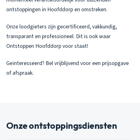
ontstoppingen in Hoofddorp en omstreken.
Onze loodgieters zijn gecertificeerd, vakkundig,
transparant en professioneel. Dit is ook waar
Ontstoppen Hoofddorp voor staat!
Geïnteresseerd? Bel vrijblijvend voor een prijsopgave
of afspraak.
Onze ontstoppingsdiensten