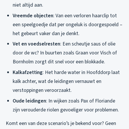
niet altijd aan.
Vreemde objecten
: Van een verloren haarclip tot
een speelgoedje dat per ongeluk is doorgespoeld –
het gebeurt vaker dan je denkt.
Vet en voedselresten
: Een scheutje saus of olie
door de wc? In buurten zoals Graan voor Visch of
Bornholm zorgt dit snel voor een blokkade.
Kalkafzetting
: Het harde water in Hoofddorp laat
kalk achter, wat de leidingen vernauwt en
verstoppingen veroorzaakt.
Oude leidingen
: In wijken zoals Pax of Floriande
zijn verouderde riolen gevoeliger voor problemen.
Komt een van deze scenario’s je bekend voor? Geen