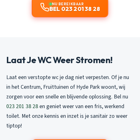
NU BEREIKBAAR
BEL 023 201 38 28
Laat Je WC Weer Stromen!
Laat een verstopte wc je dag niet verpesten. Of je nu
in het Centrum, Fruittuinen of Hyde Park woont, wij
zorgen voor een snelle en blijvende oplossing. Bel nu
023 201 38 28
en geniet weer van een fris, werkend
toilet. Met onze kennis en inzet is je sanitair zo weer
tiptop!