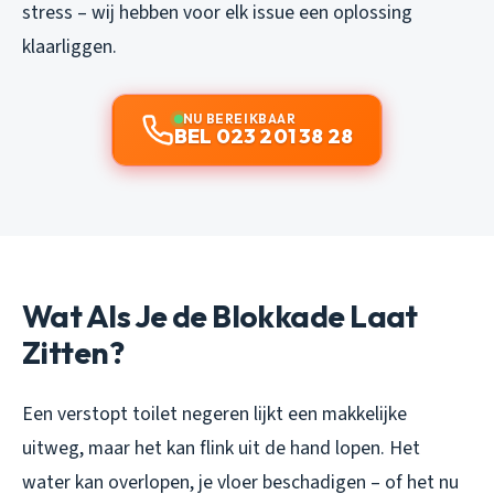
stress – wij hebben voor elk issue een oplossing
klaarliggen.
NU BEREIKBAAR
BEL 023 201 38 28
Wat Als Je de Blokkade Laat
Zitten?
Een verstopt toilet negeren lijkt een makkelijke
uitweg, maar het kan flink uit de hand lopen. Het
water kan overlopen, je vloer beschadigen – of het nu