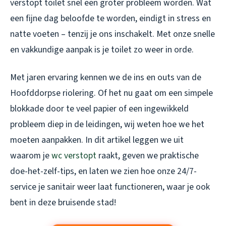
verstopt toilet snel een groter probleem worden. Wat
een fijne dag beloofde te worden, eindigt in stress en
natte voeten – tenzij je ons inschakelt. Met onze snelle
en vakkundige aanpak is je toilet zo weer in orde.
Met jaren ervaring kennen we de ins en outs van de
Hoofddorpse riolering. Of het nu gaat om een simpele
blokkade door te veel papier of een ingewikkeld
probleem diep in de leidingen, wij weten hoe we het
moeten aanpakken. In dit artikel leggen we uit
waarom je
wc verstopt
raakt, geven we praktische
doe-het-zelf-tips, en laten we zien hoe onze 24/7-
service je sanitair weer laat functioneren, waar je ook
bent in deze bruisende stad!