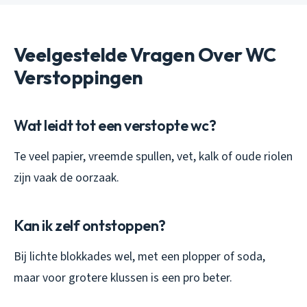
Veelgestelde Vragen Over WC
Verstoppingen
Wat leidt tot een verstopte wc?
Te veel papier, vreemde spullen, vet, kalk of oude riolen
zijn vaak de oorzaak.
Kan ik zelf ontstoppen?
Bij lichte blokkades wel, met een plopper of soda,
maar voor grotere klussen is een pro beter.