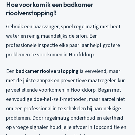
Hoe voorkom ik een badkamer
rioolverstopping?
Gebruik een haarvanger, spoel regelmatig met heet
water en reinig maandelijks de sifon. Een
professionele inspectie elke paar jaar helpt grotere
problemen te voorkomen in Hoofddorp.
Een
badkamer rioolverstopping
is vervelend, maar
met de juiste aanpak en preventieve maatregelen kun
je veel ellende voorkomen in Hoofddorp. Begin met
eenvoudige doe-het-zelf-methoden, maar aarzel niet
om een professional in te schakelen bij hardnekkige
problemen. Door regelmatig onderhoud en alertheid
op vroege signalen houd je je afvoer in topconditie en