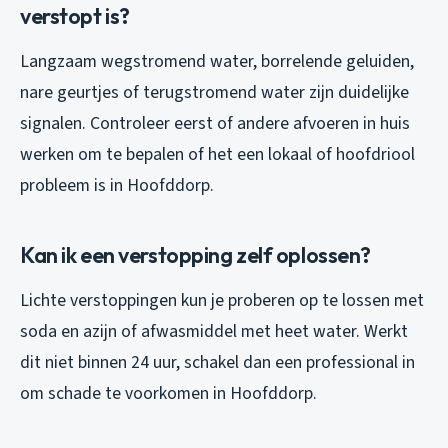
verstopt is?
Langzaam wegstromend water, borrelende geluiden,
nare geurtjes of terugstromend water zijn duidelijke
signalen. Controleer eerst of andere afvoeren in huis
werken om te bepalen of het een lokaal of hoofdriool
probleem is in Hoofddorp.
Kan ik een verstopping zelf oplossen?
Lichte verstoppingen kun je proberen op te lossen met
soda en azijn of afwasmiddel met heet water. Werkt
dit niet binnen 24 uur, schakel dan een professional in
om schade te voorkomen in Hoofddorp.