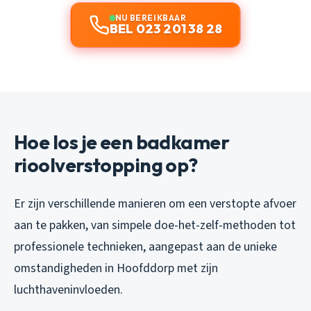
NU BEREIKBAAR
BEL 023 201 38 28
Hoe los je een badkamer
rioolverstopping op?
Er zijn verschillende manieren om een verstopte afvoer
aan te pakken, van simpele doe-het-zelf-methoden tot
professionele technieken, aangepast aan de unieke
omstandigheden in Hoofddorp met zijn
luchthaveninvloeden.