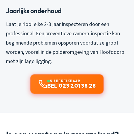
Jaarlijks onderhoud
Laat je riool elke 2-3 jaar inspecteren door een
professional. Een preventieve camera-inspectie kan
beginnende problemen opsporen voordat ze groot
worden, vooral in de polderomgeving van Hoofddorp
met zijn lage ligging.
NU BEREIKBAAR
BEL 023 201 38 28