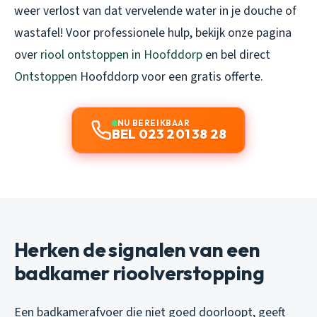
weer verlost van dat vervelende water in je douche of
wastafel! Voor professionele hulp, bekijk onze pagina
over
riool ontstoppen in Hoofddorp
en bel direct
Ontstoppen
Hoofddorp voor een gratis offerte.
NU BEREIKBAAR
BEL 023 201 38 28
Herken de signalen van een
badkamer rioolverstopping
Een badkamerafvoer die niet goed doorloopt, geeft