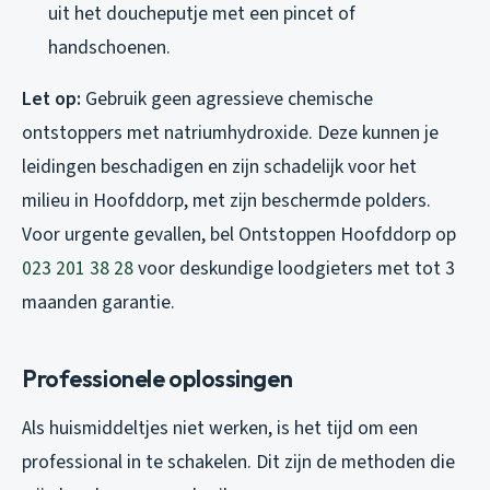
uit het doucheputje met een pincet of
handschoenen.
Let op:
Gebruik geen agressieve chemische
ontstoppers met natriumhydroxide. Deze kunnen je
leidingen beschadigen en zijn schadelijk voor het
milieu in Hoofddorp, met zijn beschermde polders.
Voor urgente gevallen, bel Ontstoppen Hoofddorp op
023 201 38 28
voor deskundige loodgieters met tot 3
maanden garantie.
Professionele oplossingen
Als huismiddeltjes niet werken, is het tijd om een
professional in te schakelen. Dit zijn de methoden die