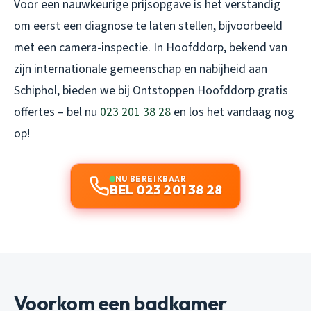
Voor een nauwkeurige prijsopgave is het verstandig
om eerst een diagnose te laten stellen, bijvoorbeeld
met een camera-inspectie. In Hoofddorp, bekend van
zijn internationale gemeenschap en nabijheid aan
Schiphol, bieden we bij Ontstoppen Hoofddorp gratis
offertes – bel nu
023 201 38 28
en los het vandaag nog
op!
NU BEREIKBAAR
BEL 023 201 38 28
Voorkom een badkamer