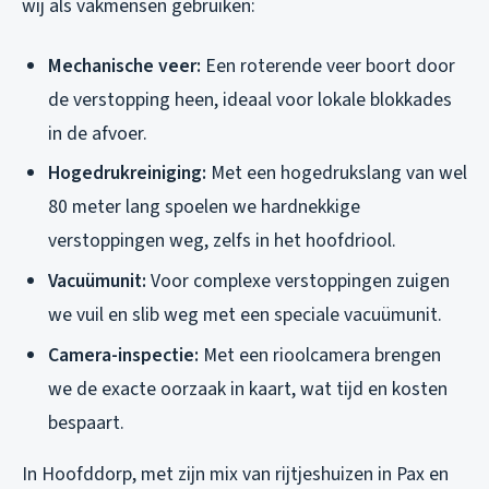
wij als vakmensen gebruiken:
Mechanische veer:
Een roterende veer boort door
de verstopping heen, ideaal voor lokale blokkades
in de afvoer.
Hogedrukreiniging:
Met een hogedrukslang van wel
80 meter lang spoelen we hardnekkige
verstoppingen weg, zelfs in het hoofdriool.
Vacuümunit:
Voor complexe verstoppingen zuigen
we vuil en slib weg met een speciale vacuümunit.
Camera-inspectie:
Met een rioolcamera brengen
we de exacte oorzaak in kaart, wat tijd en kosten
bespaart.
In Hoofddorp, met zijn mix van rijtjeshuizen in Pax en