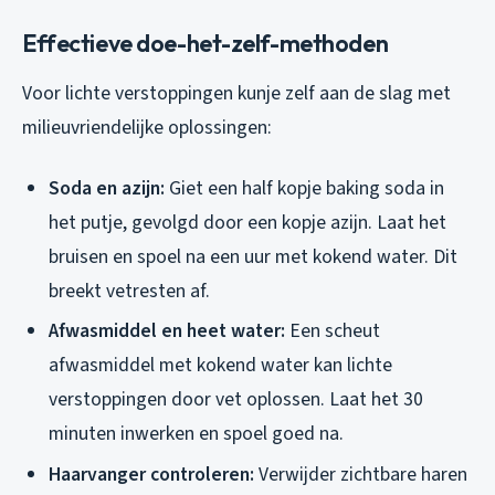
Effectieve doe-het-zelf-methoden
Voor lichte verstoppingen kunje zelf aan de slag met
milieuvriendelijke oplossingen:
Soda en azijn:
Giet een half kopje baking soda in
het putje, gevolgd door een kopje azijn. Laat het
bruisen en spoel na een uur met kokend water. Dit
breekt vetresten af.
Afwasmiddel en heet water:
Een scheut
afwasmiddel met kokend water kan lichte
verstoppingen door vet oplossen. Laat het 30
minuten inwerken en spoel goed na.
Haarvanger controleren:
Verwijder zichtbare haren