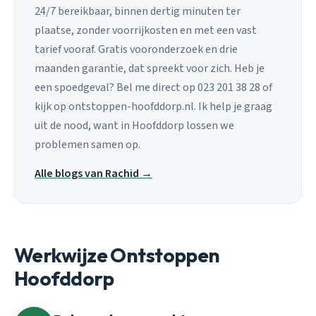
24/7 bereikbaar, binnen dertig minuten ter
plaatse, zonder voorrijkosten en met een vast
tarief vooraf. Gratis vooronderzoek en drie
maanden garantie, dat spreekt voor zich. Heb je
een spoedgeval? Bel me direct op 023 201 38 28 of
kijk op ontstoppen-hoofddorp.nl. Ik help je graag
uit de nood, want in Hoofddorp lossen we
problemen samen op.
Alle blogs van Rachid →
Werkwijze Ontstoppen
Hoofddorp