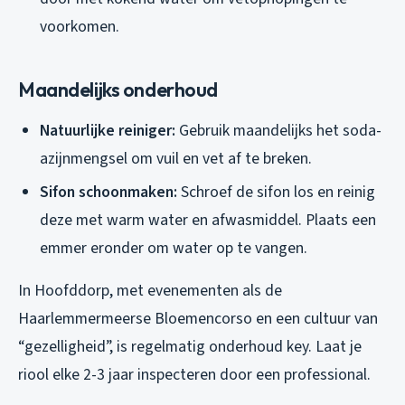
voorkomen.
Maandelijks onderhoud
Natuurlijke reiniger:
Gebruik maandelijks het soda-
azijnmengsel om vuil en vet af te breken.
Sifon schoonmaken:
Schroef de sifon los en reinig
deze met warm water en afwasmiddel. Plaats een
emmer eronder om water op te vangen.
In Hoofddorp, met evenementen als de
Haarlemmermeerse Bloemencorso en een cultuur van
“gezelligheid”, is regelmatig onderhoud key. Laat je
riool elke 2-3 jaar inspecteren door een professional.