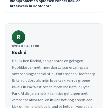
Rioolproblemen oplossen zonder hak- en
breekwerk in Hoofddorp
R
OVER DE AUTEUR
Rachid
Hoi, ik ben Rachid, een geboren en getogen
Hoofddorper met meer dan 25 jaar ervaring als
ontstoppingsspecialist bij Ontstoppen Hoofddorp.
Ik ken dit dorp als mijn broekzak, van de groene
kavels in Pax West tot de moderne flats in Hyde
Park. Al die jaren heb ik families geholpen met
verstopte afvoeren, en ik vind het nog steeds een
kick om iemand uit de brand te helpen, vooral als