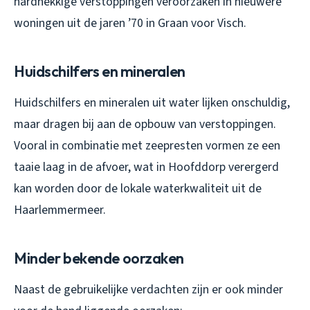
hardnekkige verstoppingen veroorzaken in nieuwere
woningen uit de jaren ’70 in Graan voor Visch.
Huidschilfers en mineralen
Huidschilfers en mineralen uit water lijken onschuldig,
maar dragen bij aan de opbouw van verstoppingen.
Vooral in combinatie met zeepresten vormen ze een
taaie laag in de afvoer, wat in Hoofddorp verergerd
kan worden door de lokale waterkwaliteit uit de
Haarlemmermeer.
Minder bekende oorzaken
Naast de gebruikelijke verdachten zijn er ook minder