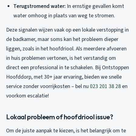
Terugstromend water:
In ernstige gevallen komt
water omhoog in plaats van weg te stromen.
Deze signalen wijzen vaak op een lokale verstopping in
de badkamer, maar soms kan het probleem dieper
liggen, zoals in het hoofdriool. Als meerdere afvoeren
in huis problemen vertonen, is het verstandig om
direct een professional in te schakelen. Bij Ontstoppen
Hoofddorp, met 30+ jaar ervaring, bieden we snelle
service zonder voorrijkosten – bel nu
023 201 38 28
en
voorkom escalatie!
Lokaal probleem of hoofdriool issue?
Om de juiste aanpak te kiezen, is het belangrijk om te