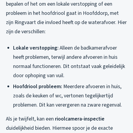
bepalen of het om een lokale verstopping of een
probleem in het hoofdriool gaat in Hoofddorp, met
zijn Ringvaart die invloed heeft op de waterafvoer. Hier
zijn de verschillen:
Lokale verstopping:
Alleen de badkamerafvoer
heeft problemen, terwijl andere afvoeren in huis
normaal functioneren. Dit ontstaat vaak geleidelijk
door ophoping van vuil.
Hoofdriool probleem:
Meerdere afvoeren in huis,
zoals de keuken of wc, vertonen tegelijkertijd
problemen. Dit kan verergeren na zware regenval.
Als je twijfelt, kan een
rioolcamera-inspectie
duidelijkheid bieden. Hiermee spoor je de exacte