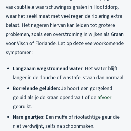
vaak subtiele waarschuwingssignalen in Hoofddorp,
waar het zeeklimaat met veel regen de riolering extra
belast. Het negeren hiervan kan leiden tot grotere
problemen, zoals een overstroming in wijken als Graan
voor Visch of Floriande. Let op deze veelvoorkomende
symptomen:
Langzaam wegstromend water:
Het water blijft
langer in de douche of wastafel staan dan normaal.
Borrelende geluiden:
Je hoort een gorgelend
geluid als je de kraan opendraait of de
afvoer
gebruikt.
Nare geurtjes:
Een muffe of rioolachtige geur die
niet verdwijnt, zelfs na schoonmaken.