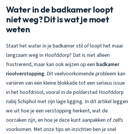
Water in de badkamer loopt
niet weg? Dit is wat je moet
weten
Staat het water in je badkamer stil of loopt het maar
langzaam weg in Hoofddorp? Dat is niet alleen
frustrerend, maar kan ook wijzen op een
badkamer
rioolverstopping
. Dit veelvoorkomende probleem kan
variëren van een kleine blokkade tot een serieus issue
in het hoofdriool, vooral in de polderstad Hoofddorp
nabij Schiphol met zijn lage ligging. In dit artikel leggen
we uit hoe je een verstopping herkent, wat de
oorzaken zijn, en hoe je deze kunt aanpakken of zelfs
voorkomen. Met onze tips en inzichten ben je snel