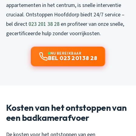
appartementen in het centrum, is snelle interventie
cruciaal. Ontstoppen Hoofddorp biedt 24/7 service –
bel direct
023 201 38 28
en profiteer van onze snelle,
gecertificeerde hulp zonder voorrijkosten.
NU BEREIKBAAR
BEL 023 201 38 28
Kosten van het ontstoppen van
een badkamerafvoer
De kosten voor het ontstoppen van een