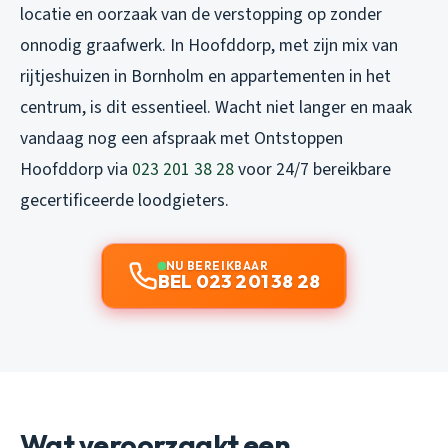
locatie en oorzaak van de verstopping op zonder
onnodig graafwerk. In Hoofddorp, met zijn mix van
rijtjeshuizen in Bornholm en appartementen in het
centrum, is dit essentieel. Wacht niet langer en maak
vandaag nog een afspraak met Ontstoppen
Hoofddorp via
023 201 38 28
voor 24/7 bereikbare
gecertificeerde loodgieters.
NU BEREIKBAAR
BEL 023 201 38 28
Wat veroorzaakt een