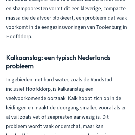
en shampooresten vormt dit een kleverige, compacte
massa die de afvoer blokkeert, een probleem dat vaak
voorkomt in de eengezinswoningen van Toolenburg in
Hoofddorp.
Kalkaanslag: een typisch Nederlands
probleem
In gebieden met hard water, zoals de Randstad
inclusief Hoofddorp, is kalkaanslag een
veelvoorkomende oorzaak. Kalk hoopt zich op in de
leidingen en maakt de doorgang smaller, vooral als er
al vuil zoals vet of zeepresten aanwezig is. Dit
probleem wordt vaak onderschat, maar kan