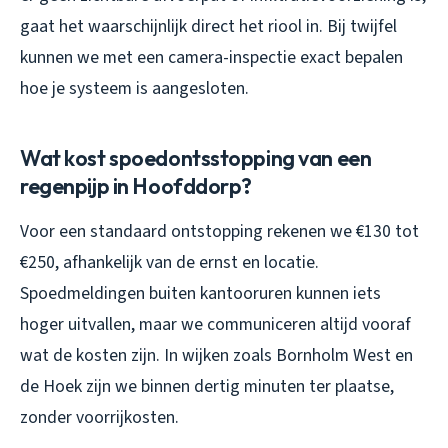
gaat het waarschijnlijk direct het riool in. Bij twijfel
kunnen we met een camera-inspectie exact bepalen
hoe je systeem is aangesloten.
Wat kost spoedontsstopping van een
regenpijp in Hoofddorp?
Voor een standaard ontstopping rekenen we €130 tot
€250, afhankelijk van de ernst en locatie.
Spoedmeldingen buiten kantooruren kunnen iets
hoger uitvallen, maar we communiceren altijd vooraf
wat de kosten zijn. In wijken zoals Bornholm West en
de Hoek zijn we binnen dertig minuten ter plaatse,
zonder voorrijkosten.