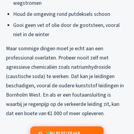
wegstromen
Houd de omgeving rond putdeksels schoon
Gooi geen vet of olie door de gootsteen, vooral
niet in de winter
Maar sommige dingen moet je echt aan een
professional overlaten. Probeer nooit zelf met
agressieve chemicaliën zoals natriumhydroxide
(caustische soda) te werken. Dat kan je leidingen
beschadigen, vooral de oudere kunststof leidingen in
Bornholm West. En als er een foutaansluiting is
waarbij je regenpijp op de verkeerde leiding zit, kan
dat een boete van €1.000 of meer opleveren.
NU BEREIKBAAR