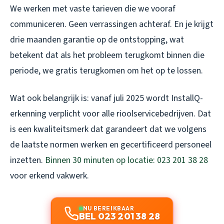
We werken met vaste tarieven die we vooraf
communiceren. Geen verrassingen achteraf. En je krijgt
drie maanden garantie op de ontstopping, wat
betekent dat als het probleem terugkomt binnen die
periode, we gratis terugkomen om het op te lossen.
Wat ook belangrijk is: vanaf juli 2025 wordt InstallQ-
erkenning verplicht voor alle rioolservicebedrijven. Dat
is een kwaliteitsmerk dat garandeert dat we volgens
de laatste normen werken en gecertificeerd personeel
inzetten.
Binnen 30 minuten op locatie: 023 201 38 28
voor erkend vakwerk.
NU BEREIKBAAR
BEL 023 201 38 28