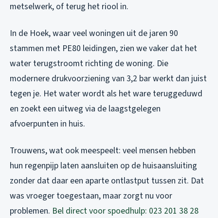
metselwerk, of terug het riool in.
In de Hoek, waar veel woningen uit de jaren 90
stammen met PE80 leidingen, zien we vaker dat het
water terugstroomt richting de woning. Die
modernere drukvoorziening van 3,2 bar werkt dan juist
tegen je. Het water wordt als het ware teruggeduwd
en zoekt een uitweg via de laagstgelegen
afvoerpunten in huis.
Trouwens, wat ook meespeelt: veel mensen hebben
hun regenpijp laten aansluiten op de huisaansluiting
zonder dat daar een aparte ontlastput tussen zit. Dat
was vroeger toegestaan, maar zorgt nu voor
problemen.
Bel direct voor spoedhulp: 023 201 38 28