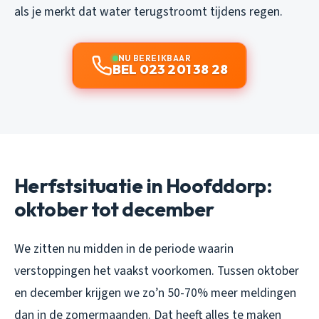
als je merkt dat water terugstroomt tijdens regen.
NU BEREIKBAAR
BEL 023 201 38 28
Herfstsituatie in Hoofddorp:
oktober tot december
We zitten nu midden in de periode waarin
verstoppingen het vaakst voorkomen. Tussen oktober
en december krijgen we zo’n 50-70% meer meldingen
dan in de zomermaanden. Dat heeft alles te maken