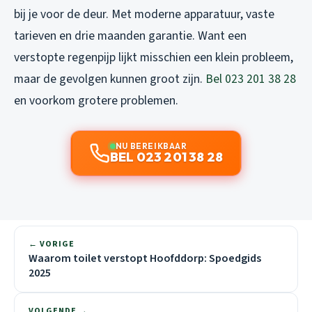
bij je voor de deur. Met moderne apparatuur, vaste
tarieven en drie maanden garantie. Want een
verstopte regenpijp lijkt misschien een klein probleem,
maar de gevolgen kunnen groot zijn.
Bel 023 201 38 28
en voorkom grotere problemen.
NU BEREIKBAAR
BEL 023 201 38 28
← VORIGE
Waarom toilet verstopt Hoofddorp: Spoedgids
2025
VOLGENDE →