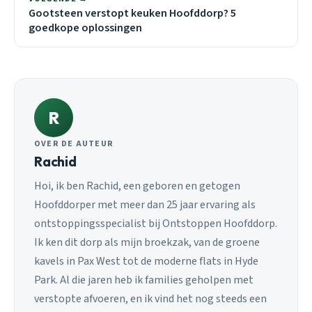
Gootsteen verstopt keuken Hoofddorp? 5
goedkope oplossingen
R
OVER DE AUTEUR
Rachid
Hoi, ik ben Rachid, een geboren en getogen
Hoofddorper met meer dan 25 jaar ervaring als
ontstoppingsspecialist bij Ontstoppen Hoofddorp.
Ik ken dit dorp als mijn broekzak, van de groene
kavels in Pax West tot de moderne flats in Hyde
Park. Al die jaren heb ik families geholpen met
verstopte afvoeren, en ik vind het nog steeds een