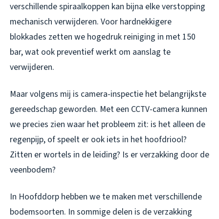
verschillende spiraalkoppen kan bijna elke verstopping
mechanisch verwijderen. Voor hardnekkigere
blokkades zetten we hogedruk reiniging in met 150
bar, wat ook preventief werkt om aanslag te
verwijderen.
Maar volgens mij is camera-inspectie het belangrijkste
gereedschap geworden. Met een CCTV-camera kunnen
we precies zien waar het probleem zit: is het alleen de
regenpijp, of speelt er ook iets in het hoofdriool?
Zitten er wortels in de leiding? Is er verzakking door de
veenbodem?
In Hoofddorp hebben we te maken met verschillende
bodemsoorten. In sommige delen is de verzakking