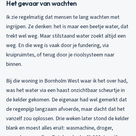
Het gevaar van wachten
Ik zie regelmatig dat mensen te lang wachten met
ingrijpen. Ze denken: het is maar een beetje water, dat
trekt wel weg. Maar stilstaand water zoekt altijd een
weg. En die weg is vaak door je fundering, via
kruipruimtes, of terug door je rioolsysteem naar
binnen.
Bij die woning in Bornholm West waar ik het over had,
was het water via een haast onzichtbaar scheurtje in
de kelder gekomen. De eigenaar had wel gemerkt dat
de regenpijp langzaam afvoerde, maar dacht dat het
vanzelf zou oplossen. Drie weken later stond de kelder
blank en moest alles eruit: wasmachine, droger,