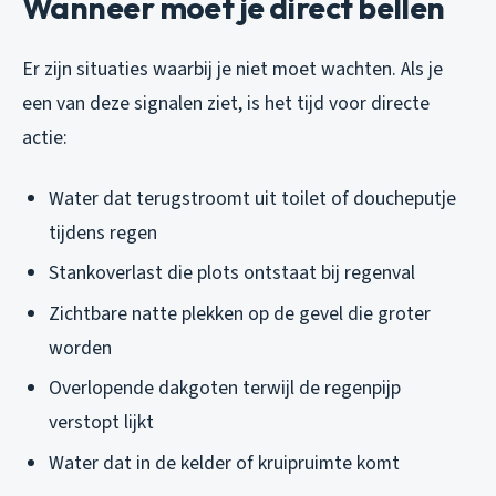
Wanneer moet je direct bellen
Er zijn situaties waarbij je niet moet wachten. Als je
een van deze signalen ziet, is het tijd voor directe
actie:
Water dat terugstroomt uit toilet of doucheputje
tijdens regen
Stankoverlast die plots ontstaat bij regenval
Zichtbare natte plekken op de gevel die groter
worden
Overlopende dakgoten terwijl de regenpijp
verstopt lijkt
Water dat in de kelder of kruipruimte komt