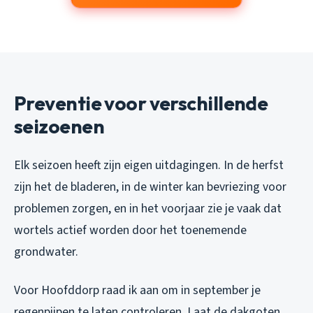
Preventie voor verschillende
seizoenen
Elk seizoen heeft zijn eigen uitdagingen. In de herfst
zijn het de bladeren, in de winter kan bevriezing voor
problemen zorgen, en in het voorjaar zie je vaak dat
wortels actief worden door het toenemende
grondwater.
Voor Hoofddorp raad ik aan om in september je
regenpijpen te laten controleren. Laat de dakgoten