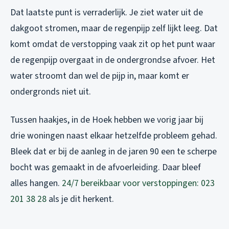
Dat laatste punt is verraderlijk. Je ziet water uit de
dakgoot stromen, maar de regenpijp zelf lijkt leeg. Dat
komt omdat de verstopping vaak zit op het punt waar
de regenpijp overgaat in de ondergrondse afvoer. Het
water stroomt dan wel de pijp in, maar komt er
ondergronds niet uit.
Tussen haakjes, in de Hoek hebben we vorig jaar bij
drie woningen naast elkaar hetzelfde probleem gehad.
Bleek dat er bij de aanleg in de jaren 90 een te scherpe
bocht was gemaakt in de afvoerleiding. Daar bleef
alles hangen.
24/7 bereikbaar voor verstoppingen: 023
201 38 28
als je dit herkent.