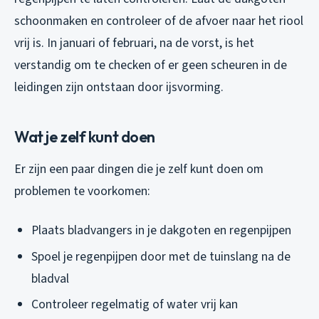
schoonmaken en controleer of de afvoer naar het riool
vrij is. In januari of februari, na de vorst, is het
verstandig om te checken of er geen scheuren in de
leidingen zijn ontstaan door ijsvorming.
Wat je zelf kunt doen
Er zijn een paar dingen die je zelf kunt doen om
problemen te voorkomen:
Plaats bladvangers in je dakgoten en regenpijpen
Spoel je regenpijpen door met de tuinslang na de
bladval
Controleer regelmatig of water vrij kan