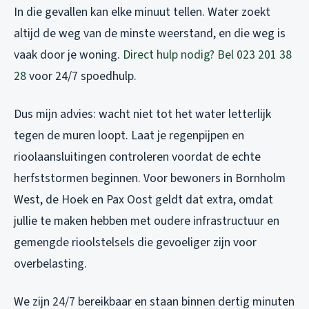
In die gevallen kan elke minuut tellen. Water zoekt
altijd de weg van de minste weerstand, en die weg is
vaak door je woning.
Direct hulp nodig? Bel 023 201 38
28
voor 24/7 spoedhulp.
Dus mijn advies: wacht niet tot het water letterlijk
tegen de muren loopt. Laat je regenpijpen en
rioolaansluitingen controleren voordat de echte
herfststormen beginnen. Voor bewoners in Bornholm
West, de Hoek en Pax Oost geldt dat extra, omdat
jullie te maken hebben met oudere infrastructuur en
gemengde rioolstelsels die gevoeliger zijn voor
overbelasting.
We zijn 24/7 bereikbaar en staan binnen dertig minuten