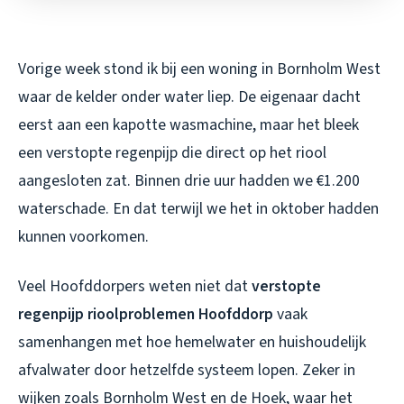
Vorige week stond ik bij een woning in Bornholm West
waar de kelder onder water liep. De eigenaar dacht
eerst aan een kapotte wasmachine, maar het bleek
een verstopte regenpijp die direct op het riool
aangesloten zat. Binnen drie uur hadden we €1.200
waterschade. En dat terwijl we het in oktober hadden
kunnen voorkomen.
Veel Hoofddorpers weten niet dat
verstopte
regenpijp rioolproblemen Hoofddorp
vaak
samenhangen met hoe hemelwater en huishoudelijk
afvalwater door hetzelfde systeem lopen. Zeker in
wijken zoals Bornholm West en de Hoek, waar het