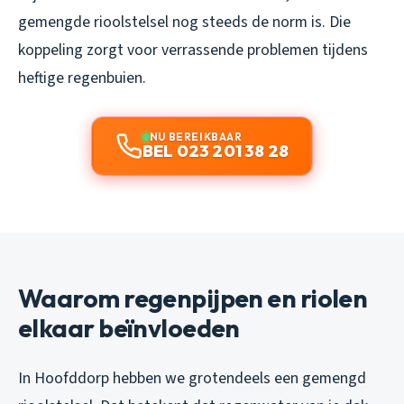
gemengde rioolstelsel nog steeds de norm is. Die
koppeling zorgt voor verrassende problemen tijdens
heftige regenbuien.
NU BEREIKBAAR
BEL 023 201 38 28
Waarom regenpijpen en riolen
elkaar beïnvloeden
In Hoofddorp hebben we grotendeels een gemengd