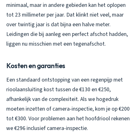
minimaal, maar in andere gebieden kan het oplopen
tot 23 millimeter per jaar. Dat klinkt niet veel, maar
over twintig jaar is dat bijna een halve meter.
Leidingen die bij aanleg een perfect afschot hadden,
liggen nu misschien met een tegenafschot.
Kosten en garanties
Een standaard ontstopping van een regenpijp met
rioolaansluiting kost tussen de €130 en €250,
afhankelijk van de complexiteit. Als we hogedruk
moeten inzetten of camera-inspectie, kom je op €200
tot €300. Voor problemen aan het hoofdriool rekenen
we €296 inclusief camera-inspectie.