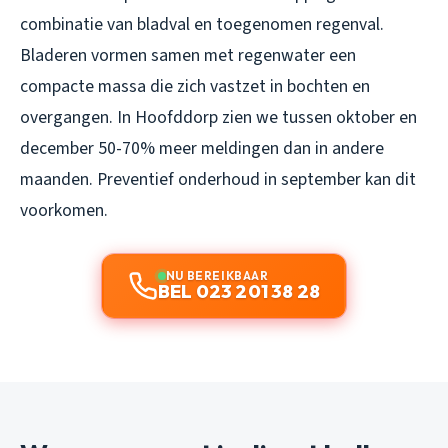
combinatie van bladval en toegenomen regenval.
Bladeren vormen samen met regenwater een
compacte massa die zich vastzet in bochten en
overgangen. In Hoofddorp zien we tussen oktober en
december 50-70% meer meldingen dan in andere
maanden. Preventief onderhoud in september kan dit
voorkomen.
NU BEREIKBAAR
BEL 023 201 38 28