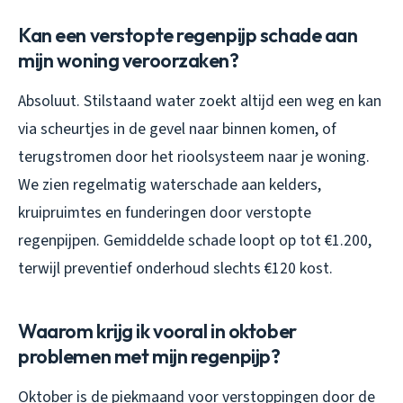
Kan een verstopte regenpijp schade aan
mijn woning veroorzaken?
Absoluut. Stilstaand water zoekt altijd een weg en kan
via scheurtjes in de gevel naar binnen komen, of
terugstromen door het rioolsysteem naar je woning.
We zien regelmatig waterschade aan kelders,
kruipruimtes en funderingen door verstopte
regenpijpen. Gemiddelde schade loopt op tot €1.200,
terwijl preventief onderhoud slechts €120 kost.
Waarom krijg ik vooral in oktober
problemen met mijn regenpijp?
Oktober is de piekmaand voor verstoppingen door de