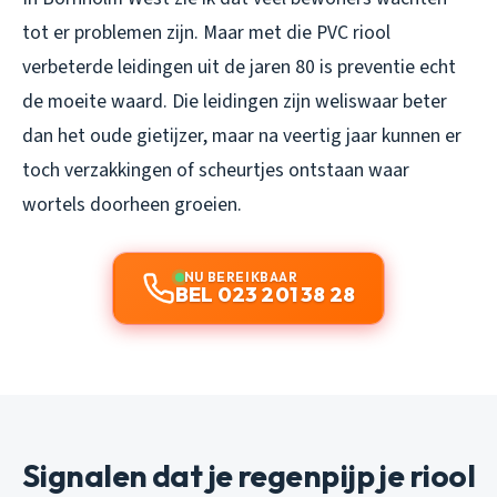
tot er problemen zijn. Maar met die PVC riool
verbeterde leidingen uit de jaren 80 is preventie echt
de moeite waard. Die leidingen zijn weliswaar beter
dan het oude gietijzer, maar na veertig jaar kunnen er
toch verzakkingen of scheurtjes ontstaan waar
wortels doorheen groeien.
NU BEREIKBAAR
BEL 023 201 38 28
Signalen dat je regenpijp je riool