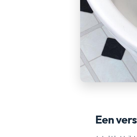
Een vers