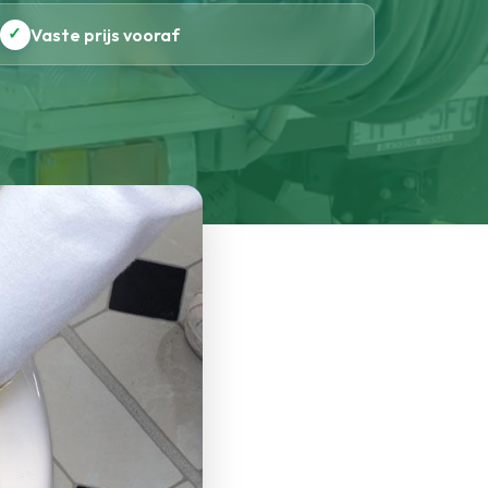
✓
Vaste prijs vooraf