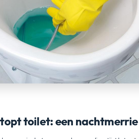
topt toilet: een nachtmerrie 