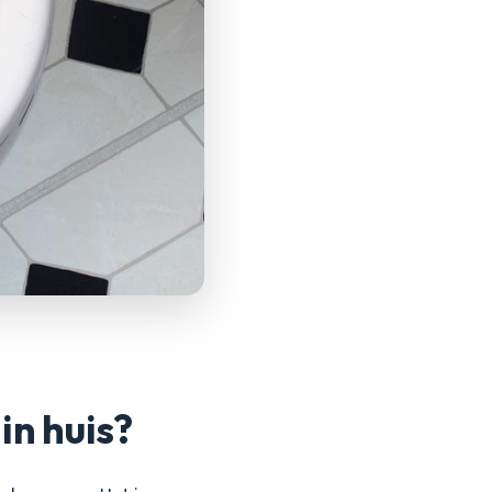
in huis?