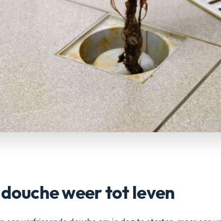
 douche weer tot leven