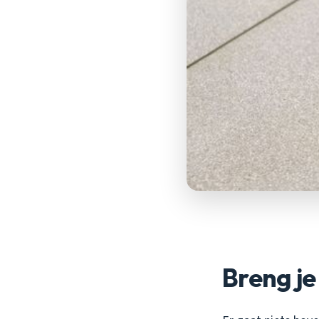
Breng je