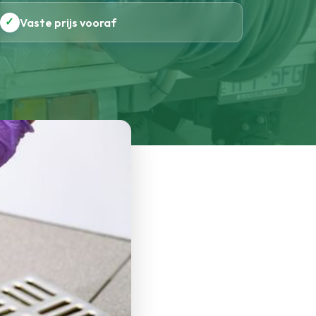
✓
Vaste prijs vooraf