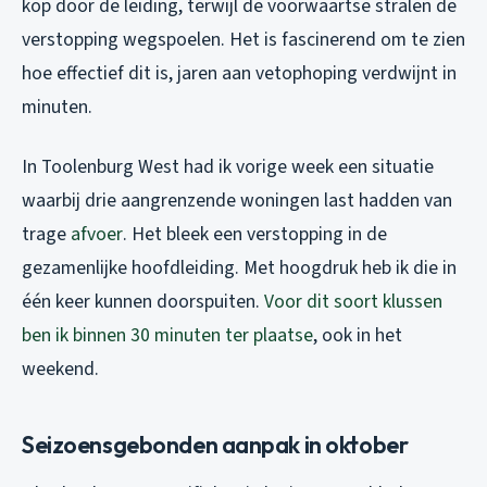
kop door de leiding, terwijl de voorwaartse stralen de
verstopping wegspoelen. Het is fascinerend om te zien
hoe effectief dit is, jaren aan vetophoping verdwijnt in
minuten.
In Toolenburg West had ik vorige week een situatie
waarbij drie aangrenzende woningen last hadden van
trage
afvoer
. Het bleek een verstopping in de
gezamenlijke hoofdleiding. Met hoogdruk heb ik die in
één keer kunnen doorspuiten.
Voor dit soort klussen
ben ik binnen 30 minuten ter plaatse
, ook in het
weekend.
Seizoensgebonden aanpak in oktober