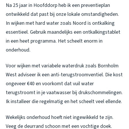
Na 25 jaar in Hoofddorp heb ik een preventieplan
ontwikkeld dat past bij onze lokale omstandigheden.
In wijken met hard water zoals Noord is ontkalking
essentieel. Gebruik maandelijks een ontkalkingstablet
in een heet programma. Het scheelt enorm in
onderhoud.
Voor wijken met variabele waterdruk zoals Bornholm
West adviseer ik een anti-terugstroomventiel. Die kost
ongeveer €40 en voorkomt dat vuil water
terugstroomt in je vaatwasser bij drukschommelingen.
Ik installeer die regelmatig en het scheelt veel ellende.
Wekelijks onderhoud hoeft niet ingewikkeld te zijn.
Veeg de deurrand schoon met een vochtige doek.