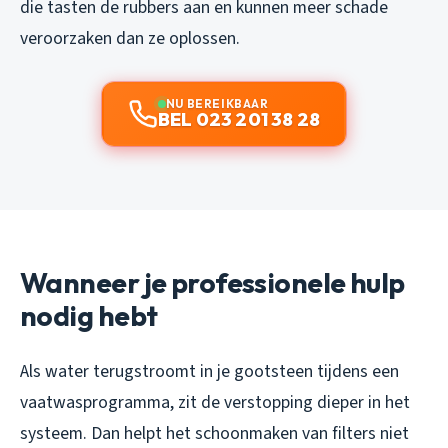
die tasten de rubbers aan en kunnen meer schade
veroorzaken dan ze oplossen.
NU BEREIKBAAR
BEL 023 201 38 28
Wanneer je professionele hulp
nodig hebt
Als water terugstroomt in je gootsteen tijdens een
vaatwasprogramma, zit de verstopping dieper in het
systeem. Dan helpt het schoonmaken van filters niet