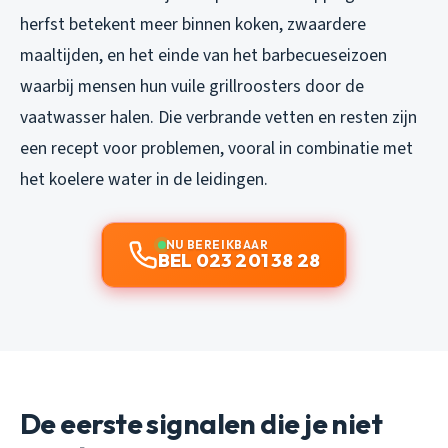
herfst betekent meer binnen koken, zwaardere
maaltijden, en het einde van het barbecueseizoen
waarbij mensen hun vuile grillroosters door de
vaatwasser halen. Die verbrande vetten en resten zijn
een recept voor problemen, vooral in combinatie met
het koelere water in de leidingen.
NU BEREIKBAAR
BEL 023 201 38 28
De eerste signalen die je niet