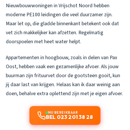
Nieuwbouwwoningen in Vrijschot Noord hebben
moderne PE100 leidingen die veel duurzamer zijn.
Maar let op, die gladde binnenkant betekent ook dat
vet zich makkelijker kan afzetten. Regelmatig
doorspoelen met heet water helpt.
Appartementen in hoogbouw, zoals in delen van Pax
Oost, hebben vaak een gezamenlijke afvoer. Als jouw
buurman zijn frituurvet door de gootsteen gooit, kun
jij daar last van krijgen. Helaas kan ik daar weinig aan
doen, behalve extra oplettend zijn met je eigen afvoer.
NU BEREIKBAAR
BEL 023 201 38 28