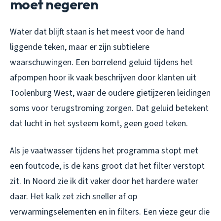
moet negeren
Water dat blijft staan is het meest voor de hand
liggende teken, maar er zijn subtielere
waarschuwingen. Een borrelend geluid tijdens het
afpompen hoor ik vaak beschrijven door klanten uit
Toolenburg West, waar de oudere gietijzeren leidingen
soms voor terugstroming zorgen. Dat geluid betekent
dat lucht in het systeem komt, geen goed teken.
Als je vaatwasser tijdens het programma stopt met
een foutcode, is de kans groot dat het filter verstopt
zit. In Noord zie ik dit vaker door het hardere water
daar. Het kalk zet zich sneller af op
verwarmingselementen en in filters. Een vieze geur die