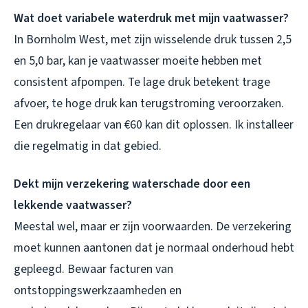
Wat doet variabele waterdruk met mijn vaatwasser?
In Bornholm West, met zijn wisselende druk tussen 2,5
en 5,0 bar, kan je vaatwasser moeite hebben met
consistent afpompen. Te lage druk betekent trage
afvoer, te hoge druk kan terugstroming veroorzaken.
Een drukregelaar van €60 kan dit oplossen. Ik installeer
die regelmatig in dat gebied.
Dekt mijn verzekering waterschade door een
lekkende vaatwasser?
Meestal wel, maar er zijn voorwaarden. De verzekering
moet kunnen aantonen dat je normaal onderhoud hebt
gepleegd. Bewaar facturen van
ontstoppingswerkzaamheden en