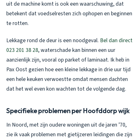
uit de machine komt is ook een waarschuwing, dat
betekent dat voedselresten zich ophopen en beginnen
te rotten.
Lekkage rond de deur is een noodgeval.
Bel dan direct
023 201 38 28
, waterschade kan binnen een uur
aanzienlijk zijn, vooral op parket of laminaat. Ik heb in
Pax Oost gezien hoe een kleine lekkage in drie uur tijd
een hele keuken verwoestte omdat mensen dachten
dat het wel even kon wachten tot de volgende dag.
Specifieke problemen per Hoofddorp wijk
In Noord, met zijn oudere woningen uit de jaren ’70,
zie ik vaak problemen met gietijzeren leidingen die zijn