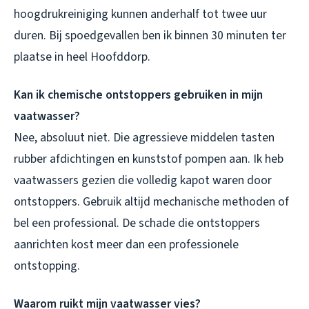
hoogdrukreiniging kunnen anderhalf tot twee uur
duren. Bij spoedgevallen ben ik binnen 30 minuten ter
plaatse in heel Hoofddorp.
Kan ik chemische ontstoppers gebruiken in mijn
vaatwasser?
Nee, absoluut niet. Die agressieve middelen tasten
rubber afdichtingen en kunststof pompen aan. Ik heb
vaatwassers gezien die volledig kapot waren door
ontstoppers. Gebruik altijd mechanische methoden of
bel een professional. De schade die ontstoppers
aanrichten kost meer dan een professionele
ontstopping.
Waarom ruikt mijn vaatwasser vies?