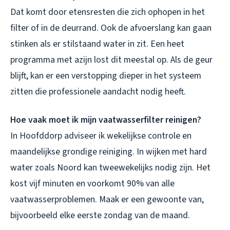
Dat komt door etensresten die zich ophopen in het
filter of in de deurrand. Ook de afvoerslang kan gaan
stinken als er stilstaand water in zit. Een heet
programma met azijn lost dit meestal op. Als de geur
blijft, kan er een verstopping dieper in het systeem
zitten die professionele aandacht nodig heeft.
Hoe vaak moet ik mijn vaatwasserfilter reinigen?
In Hoofddorp adviseer ik wekelijkse controle en
maandelijkse grondige reiniging. In wijken met hard
water zoals Noord kan tweewekelijks nodig zijn. Het
kost vijf minuten en voorkomt 90% van alle
vaatwasserproblemen. Maak er een gewoonte van,
bijvoorbeeld elke eerste zondag van de maand.