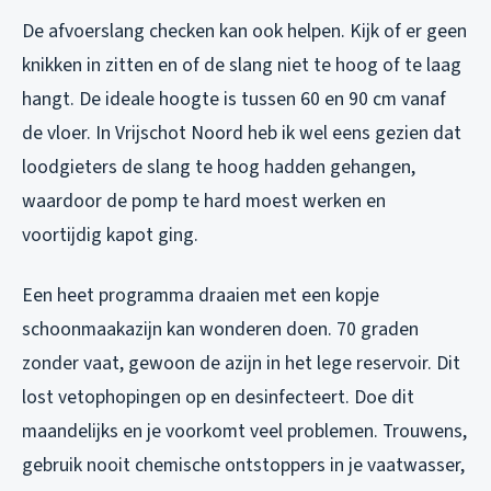
De afvoerslang checken kan ook helpen. Kijk of er geen
knikken in zitten en of de slang niet te hoog of te laag
hangt. De ideale hoogte is tussen 60 en 90 cm vanaf
de vloer. In Vrijschot Noord heb ik wel eens gezien dat
loodgieters de slang te hoog hadden gehangen,
waardoor de pomp te hard moest werken en
voortijdig kapot ging.
Een heet programma draaien met een kopje
schoonmaakazijn kan wonderen doen. 70 graden
zonder vaat, gewoon de azijn in het lege reservoir. Dit
lost vetophopingen op en desinfecteert. Doe dit
maandelijks en je voorkomt veel problemen. Trouwens,
gebruik nooit chemische ontstoppers in je vaatwasser,