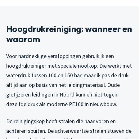
Hoogdrukreiniging: wanneer en
waarom
Voor hardnekkige verstoppingen gebruik ik een
hoogdrukreiniger met speciale rioolkop. Die werkt met
waterdruk tussen 100 en 150 bar, maar ik pas de druk
altijd aan op basis van het leidingmateriaal. Oude
gietijzeren leidingen in Noord kunnen niet tegen
dezelfde druk als moderne PE100 in nieuwbouw.
De reinigingskop heeft stralen die naar voren en
achteren spuiten. De achterwaartse stralen stuwen de