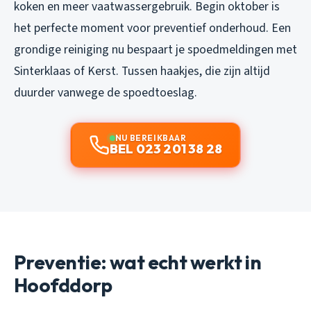
koken en meer vaatwassergebruik. Begin oktober is
het perfecte moment voor preventief onderhoud. Een
grondige reiniging nu bespaart je spoedmeldingen met
Sinterklaas of Kerst. Tussen haakjes, die zijn altijd
duurder vanwege de spoedtoeslag.
NU BEREIKBAAR
BEL 023 201 38 28
Preventie: wat echt werkt in
Hoofddorp