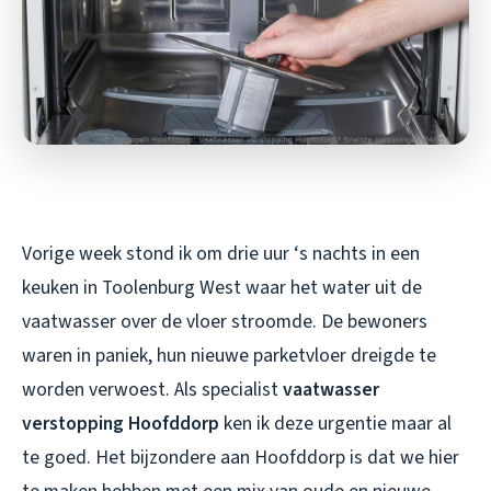
Vorige week stond ik om drie uur ‘s nachts in een
keuken in Toolenburg West waar het water uit de
vaatwasser over de vloer stroomde. De bewoners
waren in paniek, hun nieuwe parketvloer dreigde te
worden verwoest. Als specialist
vaatwasser
verstopping Hoofddorp
ken ik deze urgentie maar al
te goed. Het bijzondere aan Hoofddorp is dat we hier