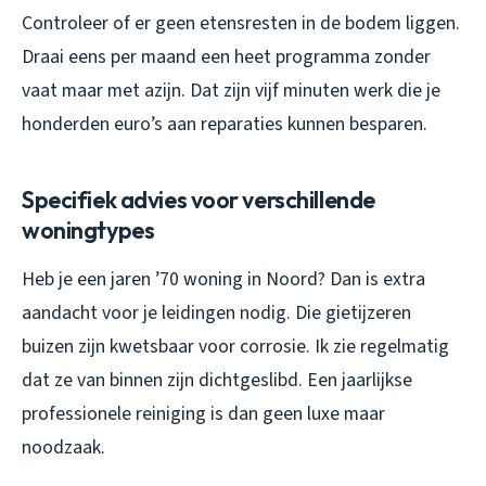
Controleer of er geen etensresten in de bodem liggen.
Draai eens per maand een heet programma zonder
vaat maar met azijn. Dat zijn vijf minuten werk die je
honderden euro’s aan reparaties kunnen besparen.
Specifiek advies voor verschillende
woningtypes
Heb je een jaren ’70 woning in Noord? Dan is extra
aandacht voor je leidingen nodig. Die gietijzeren
buizen zijn kwetsbaar voor corrosie. Ik zie regelmatig
dat ze van binnen zijn dichtgeslibd. Een jaarlijkse
professionele reiniging is dan geen luxe maar
noodzaak.