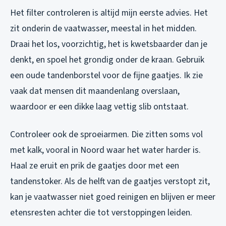
Het filter controleren is altijd mijn eerste advies. Het
zit onderin de vaatwasser, meestal in het midden.
Draai het los, voorzichtig, het is kwetsbaarder dan je
denkt, en spoel het grondig onder de kraan. Gebruik
een oude tandenborstel voor de fijne gaatjes. Ik zie
vaak dat mensen dit maandenlang overslaan,
waardoor er een dikke laag vettig slib ontstaat.
Controleer ook de sproeiarmen. Die zitten soms vol
met kalk, vooral in Noord waar het water harder is.
Haal ze eruit en prik de gaatjes door met een
tandenstoker. Als de helft van de gaatjes verstopt zit,
kan je vaatwasser niet goed reinigen en blijven er meer
etensresten achter die tot verstoppingen leiden.