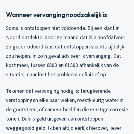
Wanneer vervanging noodzakelijk is
Soms is ontstoppen niet voldoende. Bij een klant in
Noord ontdekte ik vorige maand dat zijn hoofdafvoer
zo gecorrodeerd was dat ontstoppen slechts tijdelijk
zou helpen. In zo’n geval adviseer ik vervanging. Dat
kost meer, tussen €800 en €1500 afhankelijk van de
situatie, maar lost het probleem definitief op.
Tekenen dat vervanging nodig is: terugkerende
verstoppingen elke paar weken, roestkleurig water in
de gootsteen, of camera-beelden die ernstige corrosie
tonen. Dan is geld uitgeven aan ontstoppen
weggegooid geld. Ik ben altijd eerlijk hierover, liever