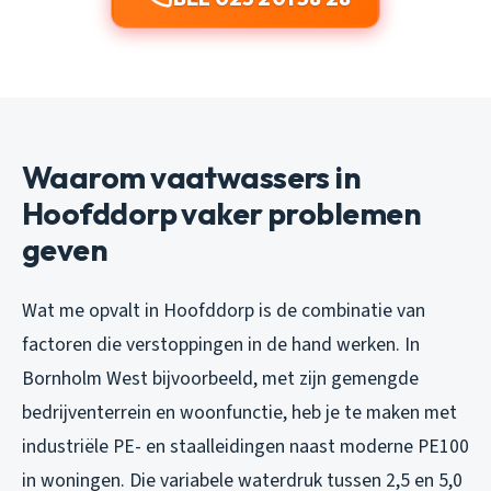
Waarom vaatwassers in
Hoofddorp vaker problemen
geven
Wat me opvalt in Hoofddorp is de combinatie van
factoren die verstoppingen in de hand werken. In
Bornholm West bijvoorbeeld, met zijn gemengde
bedrijventerrein en woonfunctie, heb je te maken met
industriële PE- en staalleidingen naast moderne PE100
in woningen. Die variabele waterdruk tussen 2,5 en 5,0