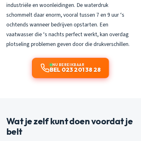
industriële en woonleidingen. De waterdruk
schommelt daar enorm, vooral tussen 7 en 9 uur ‘s
ochtends wanneer bedrijven opstarten. Een
vaatwasser die ‘s nachts perfect werkt, kan overdag
plotseling problemen geven door die drukverschillen.
NU BEREIKBAAR
BEL 023 201 38 28
Wat je zelf kunt doen voordat je
belt