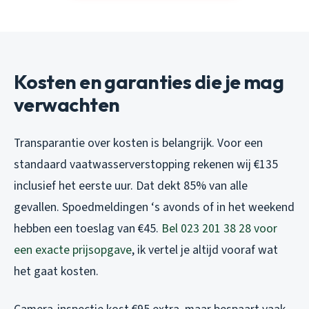
Kosten en garanties die je mag
verwachten
Transparantie over kosten is belangrijk. Voor een
standaard vaatwasserverstopping rekenen wij €135
inclusief het eerste uur. Dat dekt 85% van alle
gevallen. Spoedmeldingen ‘s avonds of in het weekend
hebben een toeslag van €45.
Bel 023 201 38 28 voor
een exacte prijsopgave
, ik vertel je altijd vooraf wat
het gaat kosten.