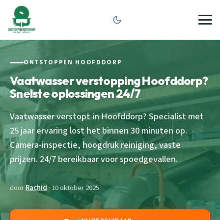
ONTSTOPPEN HOOFDDORP
Vaatwasser verstopping Hoofddorp?
Snelste oplossingen 24/7
Vaatwasser verstopt in Hoofddorp? Specialist met
25 jaar ervaring lost het binnen 30 minuten op.
Camera-inspectie, hoogdruk reiniging, vaste
prijzen. 24/7 bereikbaar voor spoedgevallen.
door
Rachid
· 10 oktober 2025