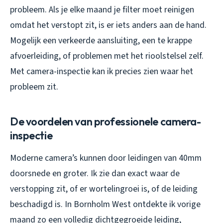
probleem. Als je elke maand je filter moet reinigen
omdat het verstopt zit, is er iets anders aan de hand.
Mogelijk een verkeerde aansluiting, een te krappe
afvoerleiding, of problemen met het rioolstelsel zelf.
Met camera-inspectie kan ik precies zien waar het
probleem zit.
De voordelen van professionele camera-
inspectie
Moderne camera’s kunnen door leidingen van 40mm
doorsnede en groter. Ik zie dan exact waar de
verstopping zit, of er wortelingroei is, of de leiding
beschadigd is. In Bornholm West ontdekte ik vorige
maand zo een volledig dichtgegroeide leiding,