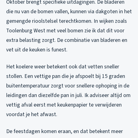
Oktober brengt specifieke uitdagingen. De bladeren
die nu van de bomen vallen, kunnen via dakgoten in het
gemengde rioolstelsel terechtkomen. In wijken zoals
Toolenburg West met veel bomen zie ik dat dit voor
extra belasting zorgt. De combinatie van bladeren en
vet uit de keuken is funest.
Het koelere weer betekent ook dat vetten sneller
stollen. Een vettige pan die je afspoelt bij 15 graden
buitentemperatuur zorgt voor snellere ophoping in de
leidingen dan diezelfde pan in juli. Ik adviseer altijd om
vettig afval eerst met keukenpapier te verwijderen
voordat je het afwast.
De feestdagen komen eraan, en dat betekent meer