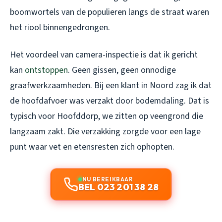
boomwortels van de populieren langs de straat waren
het riool binnengedrongen.
Het voordeel van camera-inspectie is dat ik gericht
kan
ontstoppen
. Geen gissen, geen onnodige
graafwerkzaamheden. Bij een klant in Noord zag ik dat
de hoofdafvoer was verzakt door bodemdaling. Dat is
typisch voor Hoofddorp, we zitten op veengrond die
langzaam zakt. Die verzakking zorgde voor een lage
punt waar vet en etensresten zich ophopten.
NU BEREIKBAAR
BEL 023 201 38 28