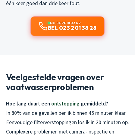
één keer goed dan drie keer fout.
NU BEREIKBAAR
BEL 023 201 38 28
Veelgestelde vragen over
vaatwasserproblemen
Hoe lang duurt een
ontstopping
gemiddeld?
In 80% van de gevallen ben ik binnen 45 minuten klaar.
Eenvoudige filterverstoppingen los ik in 20 minuten op.
Complexere problemen met camera-inspectie en