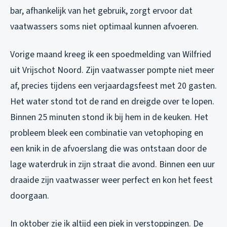
bar, afhankelijk van het gebruik, zorgt ervoor dat
vaatwassers soms niet optimaal kunnen afvoeren.
Vorige maand kreeg ik een spoedmelding van Wilfried
uit Vrijschot Noord. Zijn vaatwasser pompte niet meer
af, precies tijdens een verjaardagsfeest met 20 gasten.
Het water stond tot de rand en dreigde over te lopen.
Binnen 25 minuten stond ik bij hem in de keuken. Het
probleem bleek een combinatie van vetophoping en
een knik in de afvoerslang die was ontstaan door de
lage waterdruk in zijn straat die avond. Binnen een uur
draaide zijn vaatwasser weer perfect en kon het feest
doorgaan.
In oktober zie ik altijd een piek in verstoppingen. De