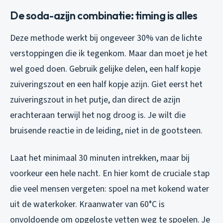
De soda-azijn combinatie: timing is alles
Deze methode werkt bij ongeveer 30% van de lichte
verstoppingen die ik tegenkom. Maar dan moet je het
wel goed doen. Gebruik gelijke delen, een half kopje
zuiveringszout en een half kopje azijn. Giet eerst het
zuiveringszout in het putje, dan direct de azijn
erachteraan terwijl het nog droog is. Je wilt die
bruisende reactie in de leiding, niet in de gootsteen.
Laat het minimaal 30 minuten intrekken, maar bij
voorkeur een hele nacht. En hier komt de cruciale stap
die veel mensen vergeten: spoel na met kokend water
uit de waterkoker. Kraanwater van 60°C is
onvoldoende om opgeloste vetten weg te spoelen. Je