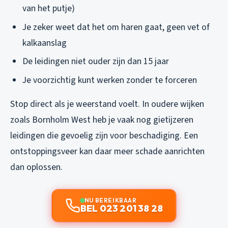
van het putje)
Je zeker weet dat het om haren gaat, geen vet of
kalkaanslag
De leidingen niet ouder zijn dan 15 jaar
Je voorzichtig kunt werken zonder te forceren
Stop direct als je weerstand voelt. In oudere wijken
zoals Bornholm West heb je vaak nog gietijzeren
leidingen die gevoelig zijn voor beschadiging. Een
ontstoppingsveer kan daar meer schade aanrichten
dan oplossen.
NU BEREIKBAAR
BEL 023 201 38 28