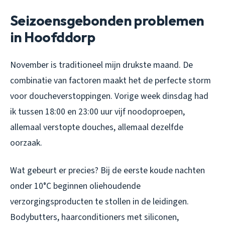
Seizoensgebonden problemen
in Hoofddorp
November is traditioneel mijn drukste maand. De
combinatie van factoren maakt het de perfecte storm
voor doucheverstoppingen. Vorige week dinsdag had
ik tussen 18:00 en 23:00 uur vijf noodoproepen,
allemaal verstopte douches, allemaal dezelfde
oorzaak.
Wat gebeurt er precies? Bij de eerste koude nachten
onder 10°C beginnen oliehoudende
verzorgingsproducten te stollen in de leidingen.
Bodybutters, haarconditioners met siliconen,