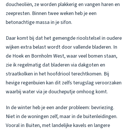
doucheoliën, ze worden plakkerig en vangen haren en
zeepresten. Binnen twee weken heb je een
betonachtige massa in je sifon.
Daar komt bij dat het gemengde rioolstelsel in oudere
wijken extra belast wordt door vallende bladeren. In
de Hoek en Bornholm West, waar veel bomen staan,
zie ik regelmatig dat bladeren via dakgoten en
straatkolken in het hoofdriool terechtkomen. Bij
hevige regenbuien kan dit zelfs terugslag veroorzaken
waarbij water via je doucheputje omhoog komt.
In de winter heb je een ander probleem: bevriezing.
Niet in de woningen zelf, maar in de buitenleidingen.
Vooral in Buiten, met landelijke kavels en langere