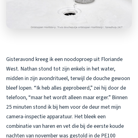
Gisteravond kreeg ik een noodoproep uit Floriande
West. Nathan stond tot zijn enkels in het water,
midden in zijn avondritueel, terwijl de douche gewoon
bleef lopen. “Ik heb alles geprobeerd,” zei hij door de
telefoon, “maar het wordt alleen maar erger.” Binnen
25 minuten stond ik bij hem voor de deur met mijn
camera-inspectie apparatuur. Het bleek een
combinatie van haren en vet die bij de eerste koude
nachten van november was gestold in de PE100