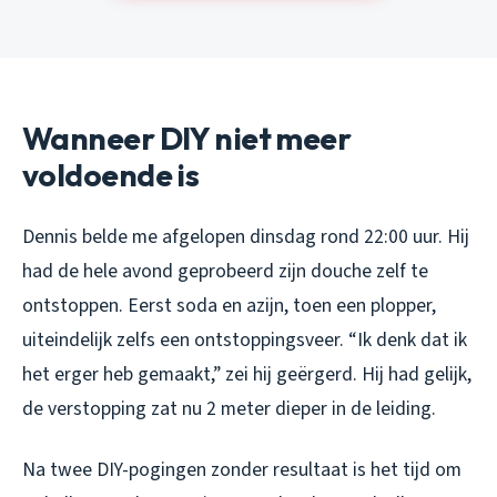
Wanneer DIY niet meer
voldoende is
Dennis belde me afgelopen dinsdag rond 22:00 uur. Hij
had de hele avond geprobeerd zijn douche zelf te
ontstoppen. Eerst soda en azijn, toen een plopper,
uiteindelijk zelfs een ontstoppingsveer. “Ik denk dat ik
het erger heb gemaakt,” zei hij geërgerd. Hij had gelijk,
de verstopping zat nu 2 meter dieper in de leiding.
Na twee DIY-pogingen zonder resultaat is het tijd om