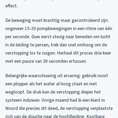
effect.
De beweging moet krachtig maar gecontroleerd zijn:
ongeveer 15-20 pompbewegingen in een ritme van één
per seconde. Duw eerst stevig naar beneden om lucht
in de leiding te persen, trek dan snel omhoog om de
verstopping los te zuigen. Herhaal dit proces drie keer
met een pauze van 30 seconden ertussen.
Belangrijke waarschuwing uit ervaring: gebruik nooit
een plopper als het water al hoog staat en niet
wegloopt. De druk kan de verstopping dieper het
systeem induwen. Vorige maand had ik een klant in
Noord die precies dit deed, de verstopping verplaatste
zich van de douche naar de hoofdleiding. Kostbare