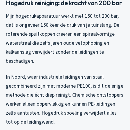
Hogedruk reiniging: de kracht van 200 bar
Mijn hogedrukapparatuur werkt met 150 tot 200 bar,
dat is ongeveer 150 keer de druk van je tuinslang. De
roterende spuitkoppen creëren een spiraalvormige
waterstraal die zelfs jaren oude vetophoping en
kalkaanslag verwijdert zonder de leidingen te
beschadigen.
In Noord, waar industriële leidingen van staal
gecombineerd zijn met moderne PE100, is dit de enige
methode die écht diep reinigt. Chemische ontstoppers
werken alleen oppervlakkig en kunnen PE-leidingen
zelfs aantasten. Hogedruk spoeling verwijdert alles
tot op de leidingwand.