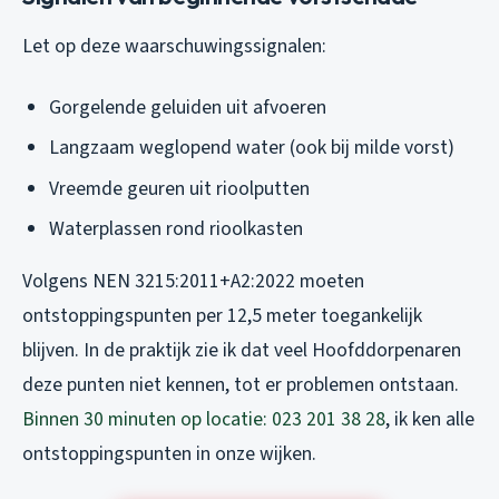
Let op deze waarschuwingssignalen:
Gorgelende geluiden uit afvoeren
Langzaam weglopend water (ook bij milde vorst)
Vreemde geuren uit rioolputten
Waterplassen rond rioolkasten
Volgens NEN 3215:2011+A2:2022 moeten
ontstoppingspunten per 12,5 meter toegankelijk
blijven. In de praktijk zie ik dat veel Hoofddorpenaren
deze punten niet kennen, tot er problemen ontstaan.
Binnen 30 minuten op locatie: 023 201 38 28
, ik ken alle
ontstoppingspunten in onze wijken.