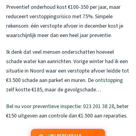
Preventief onderhoud kost €100-350 per jaar, maar
reduceert verstoppingsrisico met 75%. Simpele
rekensom: één verstopte afvoer in december kost je
waarschijnlijk meer dan een heel jaar preventie.
Ik denk dat veel mensen onderschatten hoeveel
schade water kan aanrichten. Vorige winter had ik een
situatie in Noord waar een verstopte afvoer leidde tot
€3.500 schade aan parket en muren. De
ontstopping
zelf kostte €185, maar de gevolgschade…
Bel nu voor preventieve inspectie: 023 201 38 28
, beter
€150 uitgeven aan controle dan €1.500 aan reparaties.
NU BEREIKBAAR