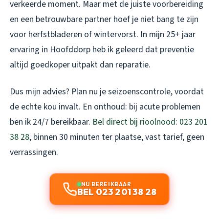
verkeerde moment. Maar met de juiste voorbereiding
en een betrouwbare partner hoef je niet bang te zijn
voor herfstbladeren of wintervorst. In mijn 25+ jaar
ervaring in Hoofddorp heb ik geleerd dat preventie
altijd goedkoper uitpakt dan reparatie.
Dus mijn advies? Plan nu je seizoenscontrole, voordat
de echte kou invalt. En onthoud: bij acute problemen
ben ik 24/7 bereikbaar.
Bel direct bij rioolnood: 023 201
38 28
, binnen 30 minuten ter plaatse, vast tarief, geen
verrassingen.
NU BEREIKBAAR
BEL 023 201 38 28