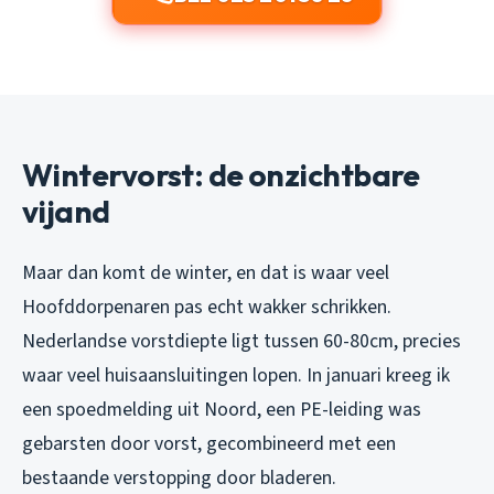
Wintervorst: de onzichtbare
vijand
Maar dan komt de winter, en dat is waar veel
Hoofddorpenaren pas echt wakker schrikken.
Nederlandse vorstdiepte ligt tussen 60-80cm, precies
waar veel huisaansluitingen lopen. In januari kreeg ik
een spoedmelding uit Noord, een PE-leiding was
gebarsten door vorst, gecombineerd met een
bestaande verstopping door bladeren.