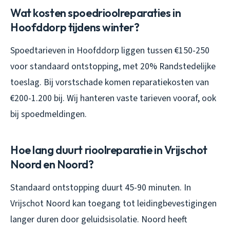
Wat kosten spoedrioolreparaties in
Hoofddorp tijdens winter?
Spoedtarieven in Hoofddorp liggen tussen €150-250
voor standaard ontstopping, met 20% Randstedelijke
toeslag. Bij vorstschade komen reparatiekosten van
€200-1.200 bij. Wij hanteren vaste tarieven vooraf, ook
bij spoedmeldingen.
Hoe lang duurt rioolreparatie in Vrijschot
Noord en Noord?
Standaard ontstopping duurt 45-90 minuten. In
Vrijschot Noord kan toegang tot leidingbevestigingen
langer duren door geluidsisolatie. Noord heeft