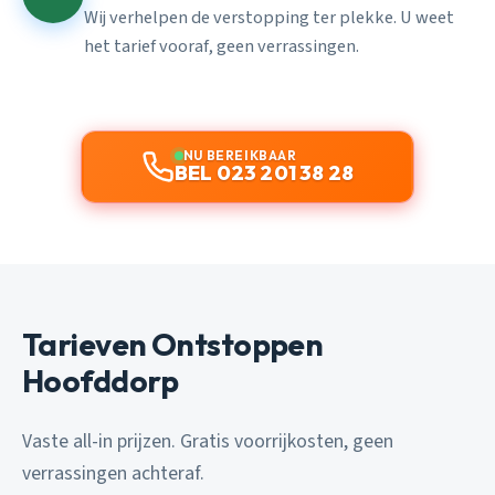
Wij verhelpen de verstopping ter plekke. U weet
het tarief vooraf, geen verrassingen.
NU BEREIKBAAR
BEL 023 201 38 28
Tarieven Ontstoppen
Hoofddorp
Vaste all-in prijzen. Gratis voorrijkosten, geen
verrassingen achteraf.