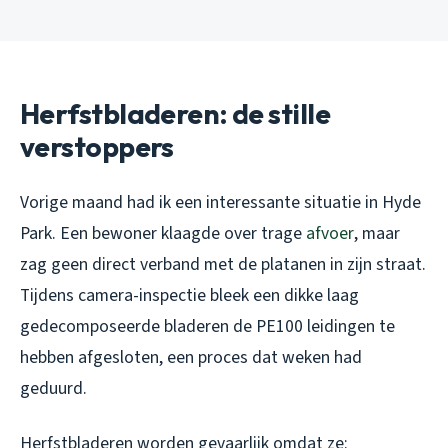
Herfstbladeren: de stille
verstoppers
Vorige maand had ik een interessante situatie in Hyde
Park. Een bewoner klaagde over trage
afvoer
, maar
zag geen direct verband met de platanen in zijn straat.
Tijdens camera-inspectie bleek een dikke laag
gedecomposeerde bladeren de PE100 leidingen te
hebben afgesloten, een proces dat weken had
geduurd.
Herfstbladeren worden gevaarlijk omdat ze: