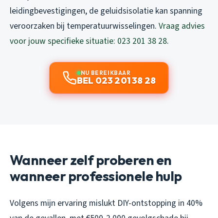
leidingbevestigingen, de geluidsisolatie kan spanning
veroorzaken bij temperatuurwisselingen.
Vraag advies
voor jouw specifieke situatie: 023 201 38 28
.
NU BEREIKBAAR
BEL 023 201 38 28
Wanneer zelf proberen en
wanneer professionele hulp
Volgens mijn ervaring mislukt DIY-ontstopping in 40%