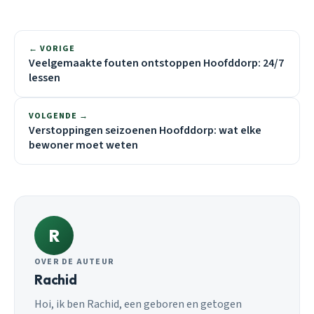
← VORIGE
Veelgemaakte fouten ontstoppen Hoofddorp: 24/7
lessen
VOLGENDE →
Verstoppingen seizoenen Hoofddorp: wat elke
bewoner moet weten
R
OVER DE AUTEUR
Rachid
Hoi, ik ben Rachid, een geboren en getogen