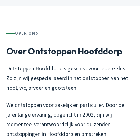
OVER ONS
Over Ontstoppen Hoofddorp
Ontstoppen Hoofddorp is geschikt voor iedere klus!
Zo zijn wij gespecialiseerd in het ontstoppen van het
riool, wc, afvoer en gootsteen.
We ontstoppen voor zakelijk en particulier. Door de
jarenlange ervaring, opgericht in 2002, zijn wij
momenteel verantwoordelijk voor duizenden
ontstoppingen in Hoofddorp en omstreken.