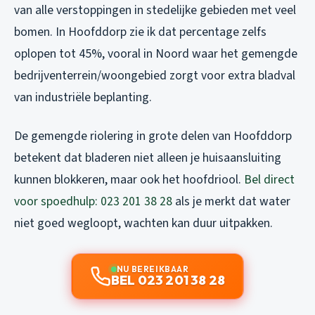
van alle verstoppingen in stedelijke gebieden met veel
bomen. In Hoofddorp zie ik dat percentage zelfs
oplopen tot 45%, vooral in Noord waar het gemengde
bedrijventerrein/woongebied zorgt voor extra bladval
van industriële beplanting.
De gemengde riolering in grote delen van Hoofddorp
betekent dat bladeren niet alleen je huisaansluiting
kunnen blokkeren, maar ook het hoofdriool.
Bel direct
voor spoedhulp: 023 201 38 28
als je merkt dat water
niet goed wegloopt, wachten kan duur uitpakken.
NU BEREIKBAAR
BEL 023 201 38 28