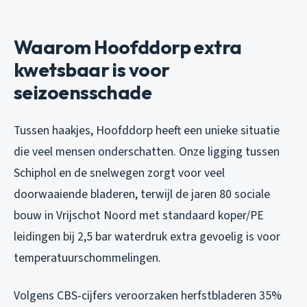
Waarom Hoofddorp extra
kwetsbaar is voor
seizoensschade
Tussen haakjes, Hoofddorp heeft een unieke situatie
die veel mensen onderschatten. Onze ligging tussen
Schiphol en de snelwegen zorgt voor veel
doorwaaiende bladeren, terwijl de jaren 80 sociale
bouw in Vrijschot Noord met standaard koper/PE
leidingen bij 2,5 bar waterdruk extra gevoelig is voor
temperatuurschommelingen.
Volgens CBS-cijfers veroorzaken herfstbladeren 35%