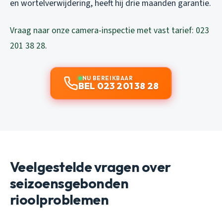
en wortelverwijdering, heeft hij drie maanden garantie.
Vraag naar onze camera-inspectie met vast tarief: 023
201 38 28
.
NU BEREIKBAAR
BEL 023 201 38 28
Veelgestelde vragen over
seizoensgebonden
rioolproblemen