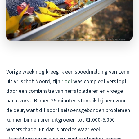
Vorige week nog kreeg ik een spoedmelding van Lenn
uit Vrijschot Noord, zijn
riool
was compleet verstopt
door een combinatie van herfstbladeren en vroege
nachtvorst. Binnen 25 minuten stond ik bij hem voor
de deur, want dit soort seizoensgebonden problemen
kunnen binnen uren uitgroeien tot €1.000-5.000
waterschade. En dat is precies waar veel