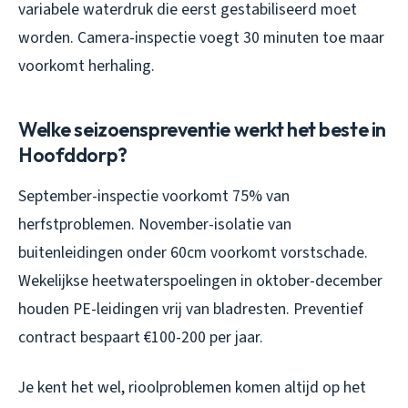
variabele waterdruk die eerst gestabiliseerd moet
worden. Camera-inspectie voegt 30 minuten toe maar
voorkomt herhaling.
Welke seizoenspreventie werkt het beste in
Hoofddorp?
September-inspectie voorkomt 75% van
herfstproblemen. November-isolatie van
buitenleidingen onder 60cm voorkomt vorstschade.
Wekelijkse heetwaterspoelingen in oktober-december
houden PE-leidingen vrij van bladresten. Preventief
contract bespaart €100-200 per jaar.
Je kent het wel, rioolproblemen komen altijd op het