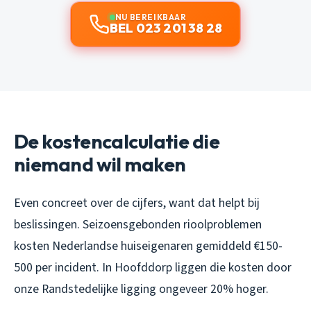
NU BEREIKBAAR
BEL 023 201 38 28
De kostencalculatie die
niemand wil maken
Even concreet over de cijfers, want dat helpt bij
beslissingen. Seizoensgebonden rioolproblemen
kosten Nederlandse huiseigenaren gemiddeld €150-
500 per incident. In Hoofddorp liggen die kosten door
onze Randstedelijke ligging ongeveer 20% hoger.