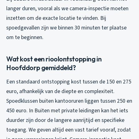
langer duren, vooral als we camera-inspectie moeten
inzetten om de exacte locatie te vinden. Bij
spoedgevallen zijn we binnen 30 minuten ter plaatse
om te beginnen.
Wat kost een rioolontstopping in
Hoofddorp gemiddeld?
Een standaard ontstopping kost tussen de 150 en 275
euro, afhankelijk van de diepte en complexiteit.
Spoedklussen buiten kantooruren liggen tussen 250 en
450 euro. In Buiten met private leidingen kan het iets
duurder zijn door de langere aanrijtijd en specifieke
toegang. We geven altijd een vast tarief vooraf, zodat