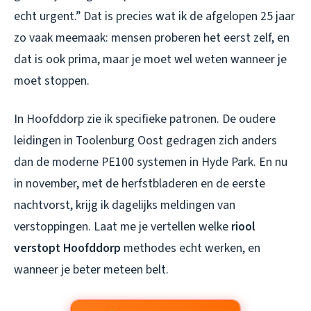
echt urgent.” Dat is precies wat ik de afgelopen 25 jaar
zo vaak meemaak: mensen proberen het eerst zelf, en
dat is ook prima, maar je moet wel weten wanneer je
moet stoppen.
In Hoofddorp zie ik specifieke patronen. De oudere
leidingen in Toolenburg Oost gedragen zich anders
dan de moderne PE100 systemen in Hyde Park. En nu
in november, met de herfstbladeren en de eerste
nachtvorst, krijg ik dagelijks meldingen van
verstoppingen. Laat me je vertellen welke
riool
verstopt Hoofddorp
methodes echt werken, en
wanneer je beter meteen belt.