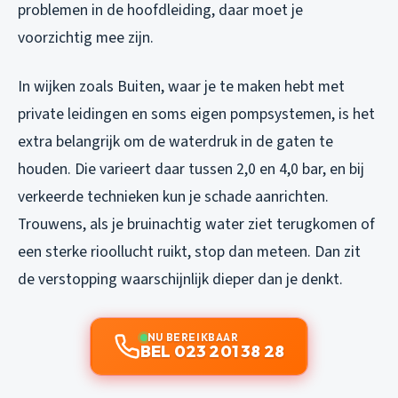
problemen in de hoofdleiding, daar moet je
voorzichtig mee zijn.
In wijken zoals Buiten, waar je te maken hebt met
private leidingen en soms eigen pompsystemen, is het
extra belangrijk om de waterdruk in de gaten te
houden. Die varieert daar tussen 2,0 en 4,0 bar, en bij
verkeerde technieken kun je schade aanrichten.
Trouwens, als je bruinachtig water ziet terugkomen of
een sterke rioollucht ruikt, stop dan meteen. Dan zit
de verstopping waarschijnlijk dieper dan je denkt.
NU BEREIKBAAR
BEL 023 201 38 28