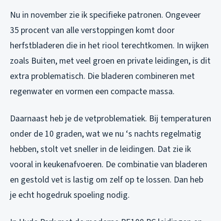
Nu in november zie ik specifieke patronen. Ongeveer
35 procent van alle verstoppingen komt door
herfstbladeren die in het riool terechtkomen. In wijken
zoals Buiten, met veel groen en private leidingen, is dit
extra problematisch. Die bladeren combineren met
regenwater en vormen een compacte massa.
Daarnaast heb je de vetproblematiek. Bij temperaturen
onder de 10 graden, wat we nu ‘s nachts regelmatig
hebben, stolt vet sneller in de leidingen. Dat zie ik
vooral in keukenafvoeren. De combinatie van bladeren
en gestold vet is lastig om zelf op te lossen. Dan heb
je echt hogedruk spoeling nodig.