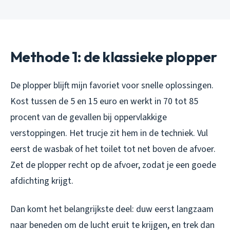
Methode 1: de klassieke plopper
De plopper blijft mijn favoriet voor snelle oplossingen.
Kost tussen de 5 en 15 euro en werkt in 70 tot 85
procent van de gevallen bij oppervlakkige
verstoppingen. Het trucje zit hem in de techniek. Vul
eerst de wasbak of het toilet tot net boven de afvoer.
Zet de plopper recht op de afvoer, zodat je een goede
afdichting krijgt.
Dan komt het belangrijkste deel: duw eerst langzaam
naar beneden om de lucht eruit te krijgen, en trek dan