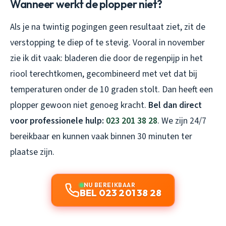
Wanneer werkt de plopper niet?
Als je na twintig pogingen geen resultaat ziet, zit de
verstopping te diep of te stevig. Vooral in november
zie ik dit vaak: bladeren die door de regenpijp in het
riool terechtkomen, gecombineerd met vet dat bij
temperaturen onder de 10 graden stolt. Dan heeft een
plopper gewoon niet genoeg kracht.
Bel dan direct
voor professionele hulp:
023 201 38 28
. We zijn 24/7
bereikbaar en kunnen vaak binnen 30 minuten ter
plaatse zijn.
NU BEREIKBAAR
BEL 023 201 38 28