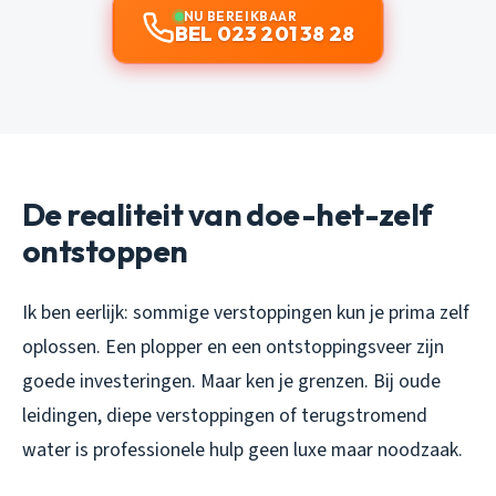
NU BEREIKBAAR
BEL 023 201 38 28
De realiteit van doe-het-zelf
ontstoppen
Ik ben eerlijk: sommige verstoppingen kun je prima zelf
oplossen. Een plopper en een ontstoppingsveer zijn
goede investeringen. Maar ken je grenzen. Bij oude
leidingen, diepe verstoppingen of terugstromend
water is professionele hulp geen luxe maar noodzaak.