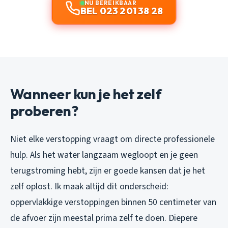
NU BEREIKBAAR
BEL 023 201 38 28
Wanneer kun je het zelf
proberen?
Niet elke verstopping vraagt om directe professionele
hulp. Als het water langzaam wegloopt en je geen
terugstroming hebt, zijn er goede kansen dat je het
zelf oplost. Ik maak altijd dit onderscheid:
oppervlakkige verstoppingen binnen 50 centimeter van
de afvoer zijn meestal prima zelf te doen. Diepere