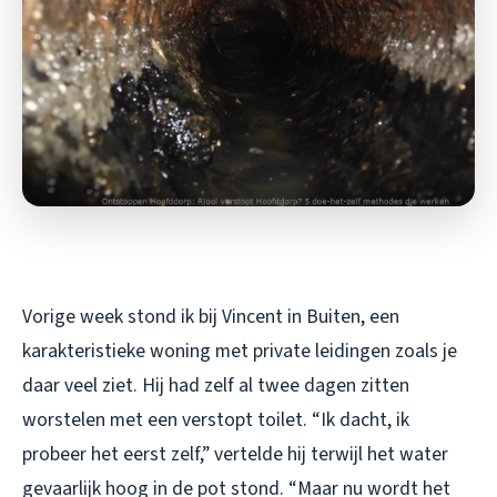
Vorige week stond ik bij Vincent in Buiten, een
karakteristieke woning met private leidingen zoals je
daar veel ziet. Hij had zelf al twee dagen zitten
worstelen met een verstopt toilet. “Ik dacht, ik
probeer het eerst zelf,” vertelde hij terwijl het water
gevaarlijk hoog in de pot stond. “Maar nu wordt het