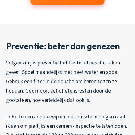
Preventie: beter dan genezen
Volgens mij is preventie het beste advies dat ik kan
geven. Spoel maandelijks met heet water en soda.
Gebruik een filter in de douche om haren tegen te
houden. Gooi nooit vet of etensresten door de
gootsteen, hoe verleidelijk dat ook is.
In Buiten en andere wijken met private leidingen raad
ik aan om jaarlijks een camera-inspectie te laten doen.