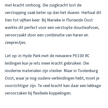
met kracht omhoog. Die zuigkracht lost de
verstopping vaak beter op dan het duwen. Herhaal dit
tien tot vijftien keer. Bij Marieke in Floriande Oost
werkte dit perfect voor een verstopte doucheafvoer,
veroorzaakt door een combinatie van haren en
zeeprestjes.
Let op: in Hyde Park met de nieuwere PE100 RC
leidingen kun je iets meer kracht gebruiken. Die
moderne materialen zijn sterker. Maar in Toolenburg
Oost, waar je nog oudere verbindingen hebt, moet je
voorzichtiger zijn. Te veel kracht kan daar een lekkage
veroorzaken bij flexibele koppelingen.