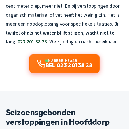
centimeter diep, meer niet. En bij verstoppingen door
organisch materiaal of vet heeft het weinig zin. Het is
meer een noodoplossing voor specifieke situaties.
Bij
twijfel of als het water blijft stijgen, wacht niet te
lang:
023 201 38 28
. We zijn dag en nacht bereikbaar.
NU BEREIKBAAR
BEL 023 201 38 28
Seizoensgebonden
verstoppingen in Hoofddorp