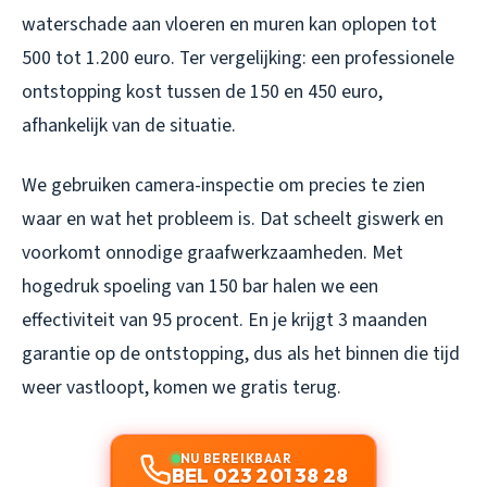
waterschade aan vloeren en muren kan oplopen tot
500 tot 1.200 euro. Ter vergelijking: een professionele
ontstopping kost tussen de 150 en 450 euro,
afhankelijk van de situatie.
We gebruiken camera-inspectie om precies te zien
waar en wat het probleem is. Dat scheelt giswerk en
voorkomt onnodige graafwerkzaamheden. Met
hogedruk spoeling van 150 bar halen we een
effectiviteit van 95 procent. En je krijgt 3 maanden
garantie op de ontstopping, dus als het binnen die tijd
weer vastloopt, komen we gratis terug.
NU BEREIKBAAR
BEL 023 201 38 28