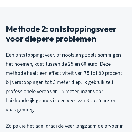
Methode 2: ontstoppingsveer
voor diepere problemen
Een ontstoppingsveer, of rioolslang zoals sommigen
het noemen, kost tussen de 25 en 60 euro. Deze
methode haalt een effectiviteit van 75 tot 90 procent
bij verstoppingen tot 3 meter diep. Ik gebruik zelf
professionele veren van 15 meter, maar voor
huishoudelijk gebruik is een veer van 3 tot 5 meter
vaak genoeg.
Zo pak je het aan: draai de veer langzaam de afvoer in