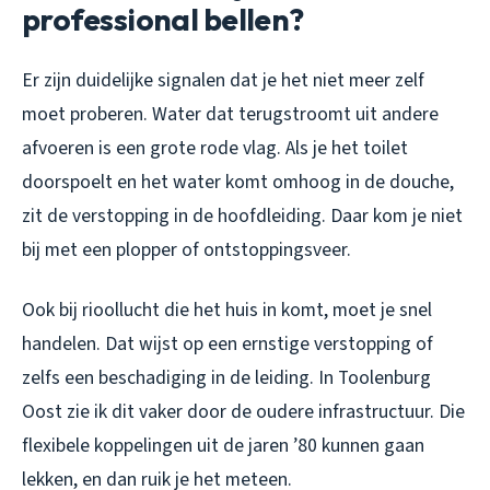
professional bellen?
Er zijn duidelijke signalen dat je het niet meer zelf
moet proberen. Water dat terugstroomt uit andere
afvoeren is een grote rode vlag. Als je het toilet
doorspoelt en het water komt omhoog in de douche,
zit de verstopping in de hoofdleiding. Daar kom je niet
bij met een plopper of ontstoppingsveer.
Ook bij rioollucht die het huis in komt, moet je snel
handelen. Dat wijst op een ernstige verstopping of
zelfs een beschadiging in de leiding. In Toolenburg
Oost zie ik dit vaker door de oudere infrastructuur. Die
flexibele koppelingen uit de jaren ’80 kunnen gaan
lekken, en dan ruik je het meteen.