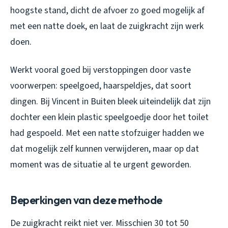
hoogste stand, dicht de afvoer zo goed mogelijk af
met een natte doek, en laat de zuigkracht zijn werk
doen.
Werkt vooral goed bij verstoppingen door vaste
voorwerpen: speelgoed, haarspeldjes, dat soort
dingen. Bij Vincent in Buiten bleek uiteindelijk dat zijn
dochter een klein plastic speelgoedje door het toilet
had gespoeld. Met een natte stofzuiger hadden we
dat mogelijk zelf kunnen verwijderen, maar op dat
moment was de situatie al te urgent geworden.
Beperkingen van deze methode
De zuigkracht reikt niet ver. Misschien 30 tot 50