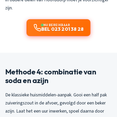
zijn.
NU BEREIKBAAR
BEL 023 201 38 28
Methode 4: combinatie van
soda en azijn
De klassieke huismiddelen-aanpak. Gooi een half pak
zuiveringszout in de afvoer, gevolgd door een beker
azijn. Laat het een uur inwerken, spoel daarna door