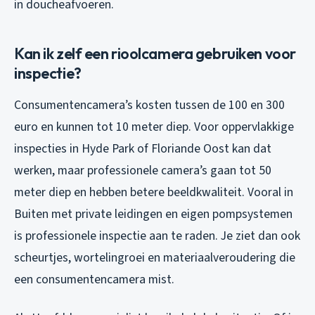
in doucheafvoeren.
Kan ik zelf een rioolcamera gebruiken voor
inspectie?
Consumentencamera’s kosten tussen de 100 en 300
euro en kunnen tot 10 meter diep. Voor oppervlakkige
inspecties in Hyde Park of Floriande Oost kan dat
werken, maar professionele camera’s gaan tot 50
meter diep en hebben betere beeldkwaliteit. Vooral in
Buiten met private leidingen en eigen pompsystemen
is professionele inspectie aan te raden. Je ziet dan ook
scheurtjes, wortelingroei en materiaalveroudering die
een consumentencamera mist.