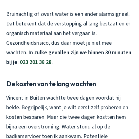
Bruinachtig of zwart water is een ander alarmsignaal.
Dat betekent dat de verstopping al lang bestaat en er
organisch materiaal aan het vergaan is.
Gezondheidsrisico, dus daar moet je niet mee
wachten.
In zulke gevallen zijn we binnen 30 minuten
bij je:
023 201 38 28
.
De kosten van te lang wachten
Vincent in Buiten wachtte twee dagen voordat hij
belde. Begrijpelijk, want je wilt eerst zelf proberen en
kosten besparen. Maar die twee dagen kostten hem
bijna een overstroming. Water stond al op de
badkamervloer toen ik aankwam. Potentiële