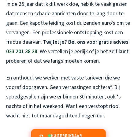
In de 25 jaar dat ik dit werk doe, heb ik te vaak gezien
dat mensen schade aanrichten door te lang door te
gaan. Een kapotte leiding kost duizenden euro’s om te
vervangen. Een professionele ontstopping kost een
fractie daarvan.
Twijfel je? Bel ons voor gratis advies:
023 201 38 28
. We vertellen je eerlijk of je het zelf kunt
proberen of dat we langs moeten komen.
En onthoud: we werken met vaste tarieven die we
vooraf doorgeven. Geen verrassingen achteraf. Bij
spoedgevallen zijn we er binnen 30 minuten, ook ‘s
nachts of in het weekend. Want een verstopt riool
wacht niet tot maandagochtend negen uur.
NU BEREIKBAAR