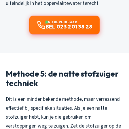
uiteindelijk in het oppervlaktewater terecht.
NU BEREIKBAAR
BEL 023 201 38 28
Methode 5: de natte stofzuiger
techniek
Dit is een minder bekende methode, maar verrassend
effectief bij specifieke situaties. Als je een natte
stofzuiger hebt, kun je die gebruiken om
verstoppingen weg te zuigen. Zet de stofzuiger op de