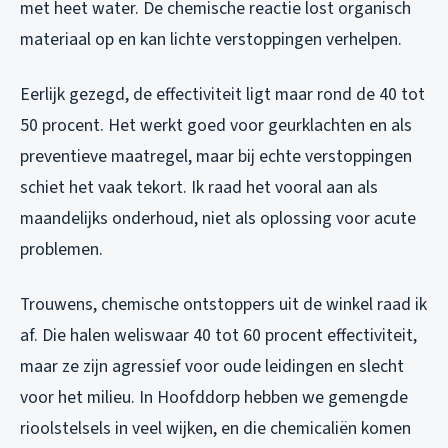
met heet water. De chemische reactie lost organisch
materiaal op en kan lichte verstoppingen verhelpen.
Eerlijk gezegd, de effectiviteit ligt maar rond de 40 tot
50 procent. Het werkt goed voor geurklachten en als
preventieve maatregel, maar bij echte verstoppingen
schiet het vaak tekort. Ik raad het vooral aan als
maandelijks onderhoud, niet als oplossing voor acute
problemen.
Trouwens, chemische ontstoppers uit de winkel raad ik
af. Die halen weliswaar 40 tot 60 procent effectiviteit,
maar ze zijn agressief voor oude leidingen en slecht
voor het milieu. In Hoofddorp hebben we gemengde
rioolstelsels in veel wijken, en die chemicaliën komen