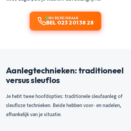
NU BEREIKBAAR
BEL 023 201 38 28
Aanlegtechnieken: traditioneel
versus sleuflos
Je hebt twee hoofdopties: traditionele sleufaanleg of
sleufloze technieken. Beide hebben voor- en nadelen,
afhankelijk van je situatie.