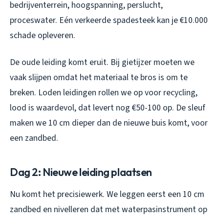
bedrijventerrein, hoogspanning, perslucht,
proceswater. Eén verkeerde spadesteek kan je €10.000
schade opleveren.
De oude leiding komt eruit. Bij gietijzer moeten we
vaak slijpen omdat het materiaal te bros is om te
breken. Loden leidingen rollen we op voor recycling,
lood is waardevol, dat levert nog €50-100 op. De sleuf
maken we 10 cm dieper dan de nieuwe buis komt, voor
een zandbed.
Dag 2: Nieuwe leiding plaatsen
Nu komt het precisiewerk. We leggen eerst een 10 cm
zandbed en nivelleren dat met waterpasinstrument op