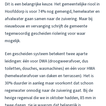
Dit is een belangrijke keuze. Het gemeentelijke riool in
Hoofddorp is voor 74% nog gemengd, hemelwater en
afvalwater gaan samen naar de zuivering. Maar bij
nieuwbouw en vervanging schrijft de gemeente
tegenwoordig gescheiden riolering voor waar
mogelijk.
Een gescheiden systeem betekent twee aparte
leidingen: één voor DWA (droogweerafvoer, dus
toiletten, douches, wasmachines) en één voor HWA
(hemelwaterafvoer van daken en terrassen). Het is
30% duurder in aanleg maar voorkomt dat schoon
regenwater onnodig naar de zuivering gaat. Bij de
hevige regenval die we in oktober hadden, 85 mm in
twee dagen, zie je waarom dat belangrijk is.