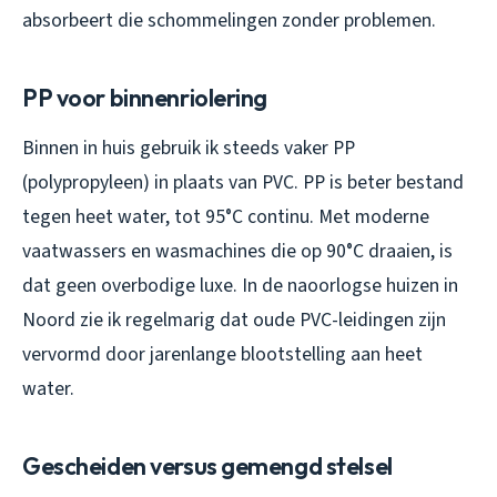
absorbeert die schommelingen zonder problemen.
PP voor binnenriolering
Binnen in huis gebruik ik steeds vaker PP
(polypropyleen) in plaats van PVC. PP is beter bestand
tegen heet water, tot 95°C continu. Met moderne
vaatwassers en wasmachines die op 90°C draaien, is
dat geen overbodige luxe. In de naoorlogse huizen in
Noord zie ik regelmarig dat oude PVC-leidingen zijn
vervormd door jarenlange blootstelling aan heet
water.
Gescheiden versus gemengd stelsel