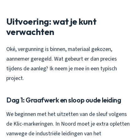
Uitvoering: wat je kunt
verwachten
Oké, vergunning is binnen, materiaal gekozen,
aannemer geregeld. Wat gebeurt er dan precies
tijdens de aanleg? Ik neem je mee in een typisch
project.
Dag 1: Graafwerk en sloop oude leiding
We beginnen met het uitzetten van de sleuf volgens
de Klic-markeringen. In Noord moet je extra opletten
vanwege de industriële leidingen van het