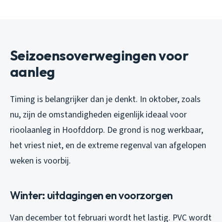
Seizoensoverwegingen voor
aanleg
Timing is belangrijker dan je denkt. In oktober, zoals
nu, zijn de omstandigheden eigenlijk ideaal voor
rioolaanleg in Hoofddorp. De grond is nog werkbaar,
het vriest niet, en de extreme regenval van afgelopen
weken is voorbij.
Winter: uitdagingen en voorzorgen
Van december tot februari wordt het lastig. PVC wordt