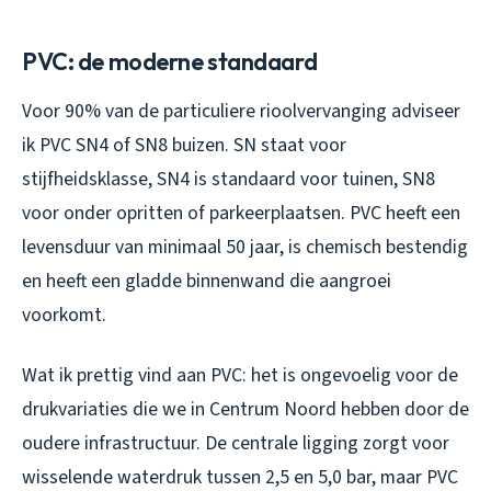
PVC: de moderne standaard
Voor 90% van de particuliere rioolvervanging adviseer
ik PVC SN4 of SN8 buizen. SN staat voor
stijfheidsklasse, SN4 is standaard voor tuinen, SN8
voor onder opritten of parkeerplaatsen. PVC heeft een
levensduur van minimaal 50 jaar, is chemisch bestendig
en heeft een gladde binnenwand die aangroei
voorkomt.
Wat ik prettig vind aan PVC: het is ongevoelig voor de
drukvariaties die we in Centrum Noord hebben door de
oudere infrastructuur. De centrale ligging zorgt voor
wisselende waterdruk tussen 2,5 en 5,0 bar, maar PVC