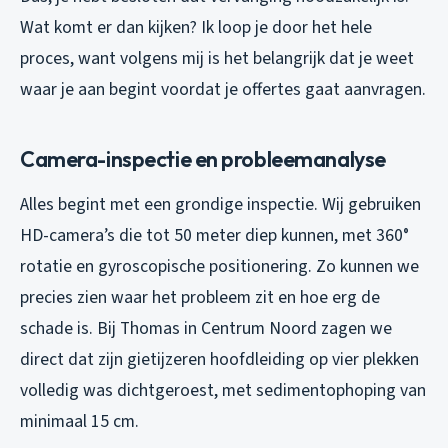
Wat komt er dan kijken? Ik loop je door het hele
proces, want volgens mij is het belangrijk dat je weet
waar je aan begint voordat je offertes gaat aanvragen.
Camera-inspectie en probleemanalyse
Alles begint met een grondige inspectie. Wij gebruiken
HD-camera’s die tot 50 meter diep kunnen, met 360°
rotatie en gyroscopische positionering. Zo kunnen we
precies zien waar het probleem zit en hoe erg de
schade is. Bij Thomas in Centrum Noord zagen we
direct dat zijn gietijzeren hoofdleiding op vier plekken
volledig was dichtgeroest, met sedimentophoping van
minimaal 15 cm.