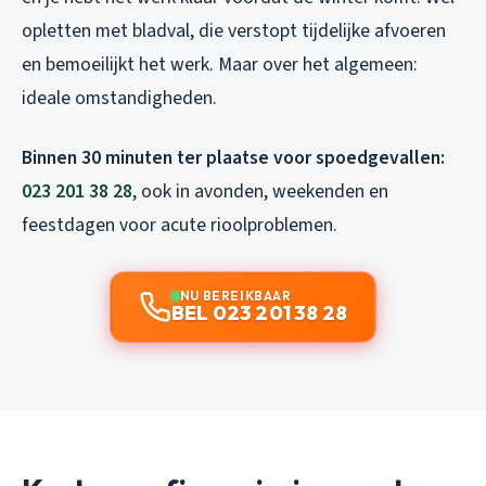
opletten met bladval, die verstopt tijdelijke afvoeren
en bemoeilijkt het werk. Maar over het algemeen:
ideale omstandigheden.
Binnen 30 minuten ter plaatse voor spoedgevallen:
023 201 38 28
, ook in avonden, weekenden en
feestdagen voor acute rioolproblemen.
NU BEREIKBAAR
BEL 023 201 38 28