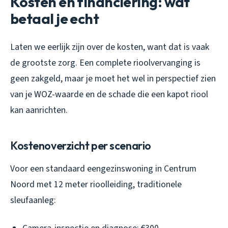
Kosten en financiering: wat
betaal je echt
Laten we eerlijk zijn over de kosten, want dat is vaak
de grootste zorg. Een complete rioolvervanging is
geen zakgeld, maar je moet het wel in perspectief zien
van je WOZ-waarde en de schade die een kapot riool
kan aanrichten.
Kostenoverzicht per scenario
Voor een standaard eengezinswoning in Centrum
Noord met 12 meter rioolleiding, traditionele
sleufaanleg: