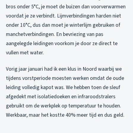
bros onder 5°C, je moet de buizen dan voorverwarmen
voordat je ze verbindt. Lijmverbindingen harden niet
onder 10°C, dus dan moet je winterlijm gebruiken of
manchetverbindingen. En bevriezing van pas
aangelegde leidingen voorkom je door ze direct te
vullen met water.
Vorig jaar januari had ik een klus in Noord waarbij we
tijdens vorstperiode moesten werken omdat de oude
leiding volledig kapot was. We hebben toen de sleuf
afgedekt met isolatiedoeken en infraroodstralers
gebruikt om de werkplek op temperatuur te houden.
Werkbaar, maar het kostte 40% meer tijd en dus geld.