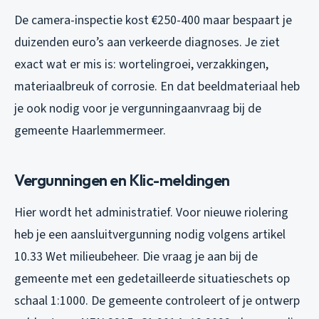
De camera-inspectie kost €250-400 maar bespaart je
duizenden euro’s aan verkeerde diagnoses. Je ziet
exact wat er mis is: wortelingroei, verzakkingen,
materiaalbreuk of corrosie. En dat beeldmateriaal heb
je ook nodig voor je vergunningaanvraag bij de
gemeente Haarlemmermeer.
Vergunningen en Klic-meldingen
Hier wordt het administratief. Voor nieuwe riolering
heb je een aansluitvergunning nodig volgens artikel
10.33 Wet milieubeheer. Die vraag je aan bij de
gemeente met een gedetailleerde situatieschets op
schaal 1:1000. De gemeente controleert of je ontwerp