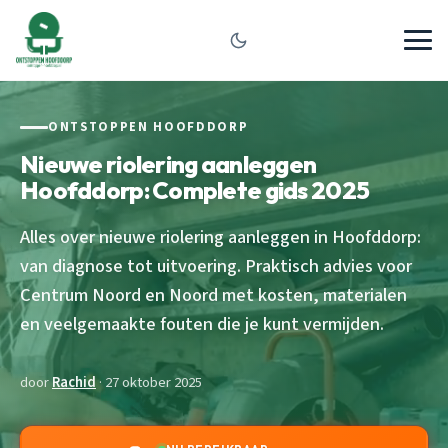
ONTSTOPPEN HOOFDDORP
Nieuwe riolering aanleggen
Hoofddorp: Complete gids 2025
Alles over nieuwe riolering aanleggen in Hoofddorp:
van diagnose tot uitvoering. Praktisch advies voor
Centrum Noord en Noord met kosten, materialen
en veelgemaakte fouten die je kunt vermijden.
door
Rachid
· 27 oktober 2025