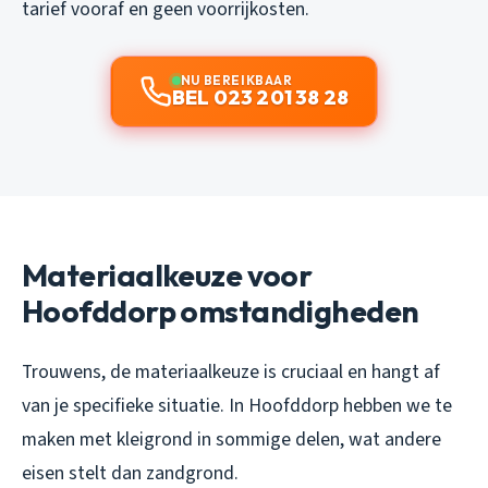
tarief vooraf en geen voorrijkosten.
NU BEREIKBAAR
BEL 023 201 38 28
Materiaalkeuze voor
Hoofddorp omstandigheden
Trouwens, de materiaalkeuze is cruciaal en hangt af
van je specifieke situatie. In Hoofddorp hebben we te
maken met kleigrond in sommige delen, wat andere
eisen stelt dan zandgrond.