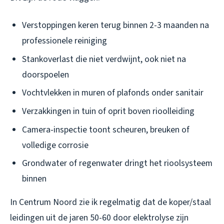
Verstoppingen keren terug binnen 2-3 maanden na
professionele reiniging
Stankoverlast die niet verdwijnt, ook niet na
doorspoelen
Vochtvlekken in muren of plafonds onder sanitair
Verzakkingen in tuin of oprit boven rioolleiding
Camera-inspectie toont scheuren, breuken of
volledige corrosie
Grondwater of regenwater dringt het rioolsysteem
binnen
In Centrum Noord zie ik regelmatig dat de koper/staal
leidingen uit de jaren 50-60 door elektrolyse zijn