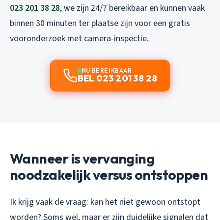
023 201 38 28
, we zijn 24/7 bereikbaar en kunnen vaak
binnen 30 minuten ter plaatse zijn voor een gratis
vooronderzoek met camera-inspectie.
NU BEREIKBAAR
BEL 023 201 38 28
Wanneer is vervanging
noodzakelijk versus ontstoppen
Ik krijg vaak de vraag: kan het niet gewoon ontstopt
worden? Soms wel, maar er zijn duidelijke signalen dat