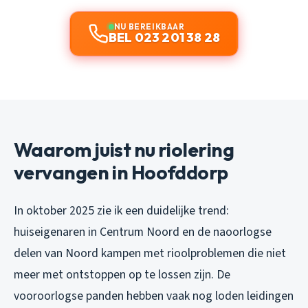
NU BEREIKBAAR
BEL 023 201 38 28
Waarom juist nu riolering
vervangen in Hoofddorp
In oktober 2025 zie ik een duidelijke trend:
huiseigenaren in Centrum Noord en de naoorlogse
delen van Noord kampen met rioolproblemen die niet
meer met ontstoppen op te lossen zijn. De
vooroorlogse panden hebben vaak nog loden leidingen