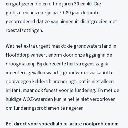
en gietijzeren riolen uit de jaren 30 en 40. Die
gietijzeren buizen zijn na 70-80 jaar dermate
gecorrodeerd dat ze van binnenuit dichtgroeien met
roestafzettingen.
Wat het extra urgent maakt: de grondwaterstand in
Hoofddorp varieert enorm door onze ligging in de
droogmakerij. Bij de recente herfstregens zag ik
meerdere gevallen waarbij grondwater via kapotte
rioolvoegen kelders binnendringt. Dat is niet alleen
irritant, maar ook funest voor je fundering. En met de
huidige WOZ-waarden kun je het je niet veroorloven
om funderingsproblemen te negeren.
Bel direct voor spoedhulp bij acute rioolproblemen: