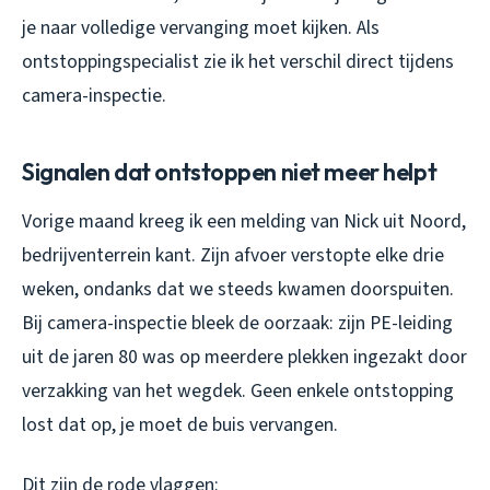
je naar volledige vervanging moet kijken. Als
ontstoppingspecialist zie ik het verschil direct tijdens
camera-inspectie.
Signalen dat ontstoppen niet meer helpt
Vorige maand kreeg ik een melding van Nick uit Noord,
bedrijventerrein kant. Zijn afvoer verstopte elke drie
weken, ondanks dat we steeds kwamen doorspuiten.
Bij camera-inspectie bleek de oorzaak: zijn PE-leiding
uit de jaren 80 was op meerdere plekken ingezakt door
verzakking van het wegdek. Geen enkele ontstopping
lost dat op, je moet de buis vervangen.
Dit zijn de rode vlaggen: