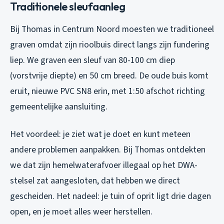
Traditionele sleufaanleg
Bij Thomas in Centrum Noord moesten we traditioneel
graven omdat zijn rioolbuis direct langs zijn fundering
liep. We graven een sleuf van 80-100 cm diep
(vorstvrije diepte) en 50 cm breed. De oude buis komt
eruit, nieuwe PVC SN8 erin, met 1:50 afschot richting
gemeentelijke aansluiting.
Het voordeel: je ziet wat je doet en kunt meteen
andere problemen aanpakken. Bij Thomas ontdekten
we dat zijn hemelwaterafvoer illegaal op het DWA-
stelsel zat aangesloten, dat hebben we direct
gescheiden. Het nadeel: je tuin of oprit ligt drie dagen
open, en je moet alles weer herstellen.