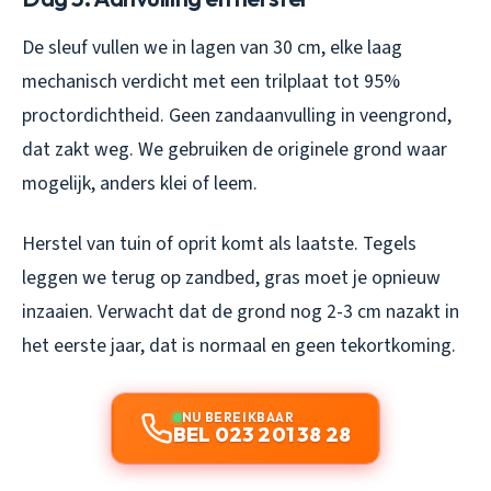
De sleuf vullen we in lagen van 30 cm, elke laag
mechanisch verdicht met een trilplaat tot 95%
proctordichtheid. Geen zandaanvulling in veengrond,
dat zakt weg. We gebruiken de originele grond waar
mogelijk, anders klei of leem.
Herstel van tuin of oprit komt als laatste. Tegels
leggen we terug op zandbed, gras moet je opnieuw
inzaaien. Verwacht dat de grond nog 2-3 cm nazakt in
het eerste jaar, dat is normaal en geen tekortkoming.
NU BEREIKBAAR
BEL 023 201 38 28