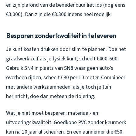
en zijn plafond van de benedenbuur liet los (nog eens
€3.000). Dan zijn die €3.300 ineens heel redelijk.
Besparen zonder kwaliteit in te leveren
Je kunt kosten drukken door slim te plannen. Doe het
graafwerk zelf als je fysiek kunt, scheelt €400-600.
Gebruik SN4 in plaats van SN8 waar geen auto’s
overheen rijden, scheelt €80 per 10 meter. Combineer
met andere werkzaamheden: als je toch je tuin
herinricht, doe dan meteen de riolering.
Wat je niet moet besparen: materiaal- en
uitvoeringskwaliteit. Goedkope PVC zonder keurmerk
kan na 10 jaar al scheuren. En een aannemer die €50