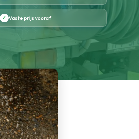
✓
Vaste prijs vooraf