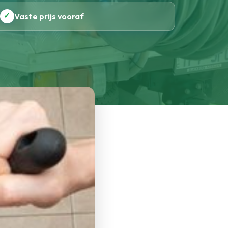
✓
Vaste prijs vooraf