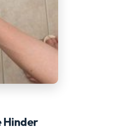
 Hinder