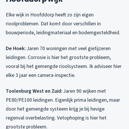
Elke wijk in Hoofddorp heeft zo zijn eigen
rioolproblemen. Dat komt door verschillen in
bouwperiode, leidingmateriaal en bodemgesteldheid.
De Hoek:
Jaren 70 woningen met veel gietijzeren
leidingen. Corrosie is hier het grootste probleem,
vooral bij het gemengde rioolsysteem. Ik adviseer hier
elke 3 jaar een camera-inspectie.
Toolenburg West en Zuid:
Jaren 90 wijken met
PE80/PE100 leidingen. Eigenlijk prima leidingen, maar
door het gemengde systeem krijg je bij hevige
regenval overbelasting. Vetophoping is hier het
grootste probleem.