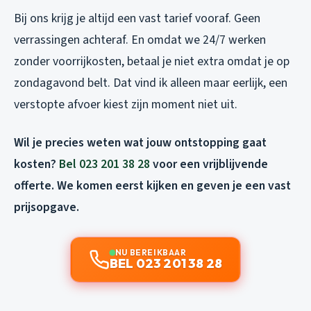
Bij ons krijg je altijd een vast tarief vooraf. Geen
verrassingen achteraf. En omdat we 24/7 werken
zonder voorrijkosten, betaal je niet extra omdat je op
zondagavond belt. Dat vind ik alleen maar eerlijk, een
verstopte afvoer kiest zijn moment niet uit.
Wil je precies weten wat jouw ontstopping gaat
kosten?
Bel 023 201 38 28
voor een vrijblijvende
offerte. We komen eerst kijken en geven je een vast
prijsopgave.
NU BEREIKBAAR
BEL 023 201 38 28