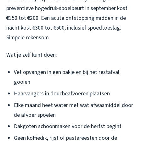
preventieve hogedruk-spoelbeurt in september kost
€150 tot €200. Een acute ontstopping midden in de
nacht kost €300 tot €500, inclusief spoedtoeslag.
Simpele rekensom.
Wat je zelf kunt doen:
Vet opvangen in een bakje en bij het restafval
gooien
Haarvangers in doucheafvoeren plaatsen
Elke maand heet water met wat afwasmiddel door
de afvoer spoelen
Dakgoten schoonmaken voor de herfst begint
Geen koffiedik, rijst of pastareesten door de