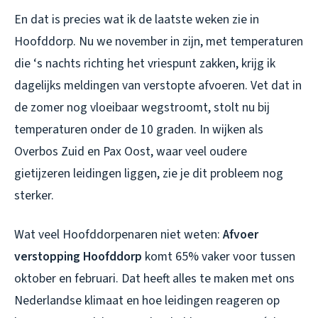
En dat is precies wat ik de laatste weken zie in
Hoofddorp. Nu we november in zijn, met temperaturen
die ‘s nachts richting het vriespunt zakken, krijg ik
dagelijks meldingen van verstopte afvoeren. Vet dat in
de zomer nog vloeibaar wegstroomt, stolt nu bij
temperaturen onder de 10 graden. In wijken als
Overbos Zuid en Pax Oost, waar veel oudere
gietijzeren leidingen liggen, zie je dit probleem nog
sterker.
Wat veel Hoofddorpenaren niet weten:
Afvoer
verstopping Hoofddorp
komt 65% vaker voor tussen
oktober en februari. Dat heeft alles te maken met ons
Nederlandse klimaat en hoe leidingen reageren op