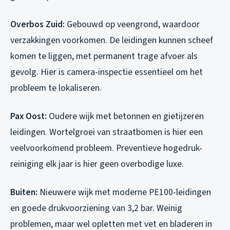
Overbos Zuid:
Gebouwd op veengrond, waardoor
verzakkingen voorkomen. De leidingen kunnen scheef
komen te liggen, met permanent trage afvoer als
gevolg. Hier is camera-inspectie essentieel om het
probleem te lokaliseren.
Pax Oost:
Oudere wijk met betonnen en gietijzeren
leidingen. Wortelgroei van straatbomen is hier een
veelvoorkomend probleem. Preventieve hogedruk-
reiniging elk jaar is hier geen overbodige luxe.
Buiten:
Nieuwere wijk met moderne PE100-leidingen
en goede drukvoorziening van 3,2 bar. Weinig
problemen, maar wel opletten met vet en bladeren in