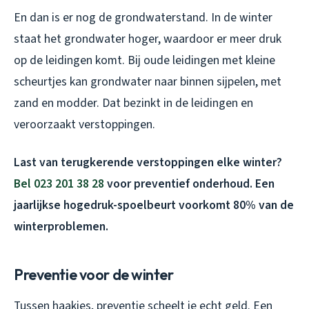
En dan is er nog de grondwaterstand. In de winter
staat het grondwater hoger, waardoor er meer druk
op de leidingen komt. Bij oude leidingen met kleine
scheurtjes kan grondwater naar binnen sijpelen, met
zand en modder. Dat bezinkt in de leidingen en
veroorzaakt verstoppingen.
Last van terugkerende verstoppingen elke winter?
Bel 023 201 38 28
voor preventief onderhoud. Een
jaarlijkse hogedruk-spoelbeurt voorkomt 80% van de
winterproblemen.
Preventie voor de winter
Tussen haakjes, preventie scheelt je echt geld. Een