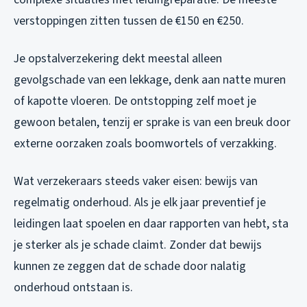
verstoppingen zitten tussen de €150 en €250.
Je opstalverzekering dekt meestal alleen
gevolgschade van een lekkage, denk aan natte muren
of kapotte vloeren. De ontstopping zelf moet je
gewoon betalen, tenzij er sprake is van een breuk door
externe oorzaken zoals boomwortels of verzakking.
Wat verzekeraars steeds vaker eisen: bewijs van
regelmatig onderhoud. Als je elk jaar preventief je
leidingen laat spoelen en daar rapporten van hebt, sta
je sterker als je schade claimt. Zonder dat bewijs
kunnen ze zeggen dat de schade door nalatig
onderhoud ontstaan is.