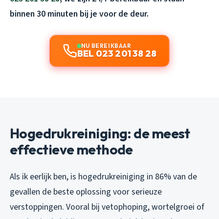
binnen 30 minuten bij je voor de deur.
NU BEREIKBAAR
BEL 023 201 38 28
Hogedrukreiniging: de meest
effectieve methode
Als ik eerlijk ben, is hogedrukreiniging in 86% van de
gevallen de beste oplossing voor serieuze
verstoppingen. Vooral bij vetophoping, wortelgroei of