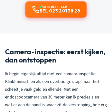
NU BEREIKBAAR
BEL 023 201 38 28
Camera-inspectie: eerst kijken,
dan ontstoppen
Ik begin eigenlijk altijd met een camera-inspectie.
Klinkt misschien als een overbodige stap, maar het
scheelt je vaak geld en ellende. Met een
endoscoopcamera van 30 meter kan ik precies zien
wat er aan de hand is: waar zit de verstopping, hoe erg