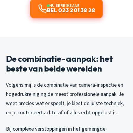
NU BEREIKBAAR
BEL 023 201 38 28
De combinatie-aanpak: het
beste van beide werelden
Volgens mij is de combinatie van camera-inspectie en
hogedrukreiniging de meest professionele aanpak. Je
weet precies wat er speelt, je kiest de juiste techniek,
en je controleert achteraf of alles echt opgelost is.
Bij complexe verstoppingen in het gemengde