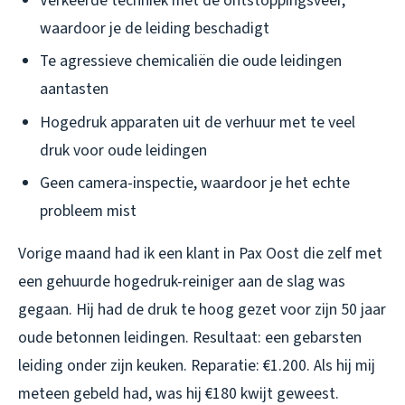
Verkeerde techniek met de ontstoppingsveer,
waardoor je de leiding beschadigt
Te agressieve chemicaliën die oude leidingen
aantasten
Hogedruk apparaten uit de verhuur met te veel
druk voor oude leidingen
Geen camera-inspectie, waardoor je het echte
probleem mist
Vorige maand had ik een klant in Pax Oost die zelf met
een gehuurde hogedruk-reiniger aan de slag was
gegaan. Hij had de druk te hoog gezet voor zijn 50 jaar
oude betonnen leidingen. Resultaat: een gebarsten
leiding onder zijn keuken. Reparatie: €1.200. Als hij mij
meteen gebeld had, was hij €180 kwijt geweest.