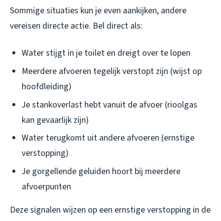
Sommige situaties kun je even aankijken, andere
vereisen directe actie. Bel direct als:
Water stijgt in je toilet en dreigt over te lopen
Meerdere afvoeren tegelijk verstopt zijn (wijst op
hoofdleiding)
Je stankoverlast hebt vanuit de afvoer (rioolgas
kan gevaarlijk zijn)
Water terugkomt uit andere afvoeren (ernstige
verstopping)
Je gorgellende geluiden hoort bij meerdere
afvoerpunten
Deze signalen wijzen op een ernstige verstopping in de