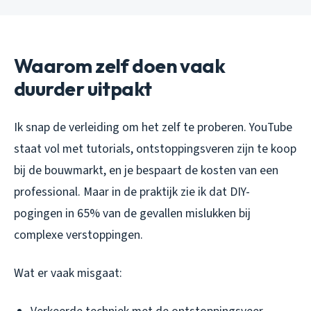
Waarom zelf doen vaak
duurder uitpakt
Ik snap de verleiding om het zelf te proberen. YouTube
staat vol met tutorials, ontstoppingsveren zijn te koop
bij de bouwmarkt, en je bespaart de kosten van een
professional. Maar in de praktijk zie ik dat DIY-
pogingen in 65% van de gevallen mislukken bij
complexe verstoppingen.
Wat er vaak misgaat: