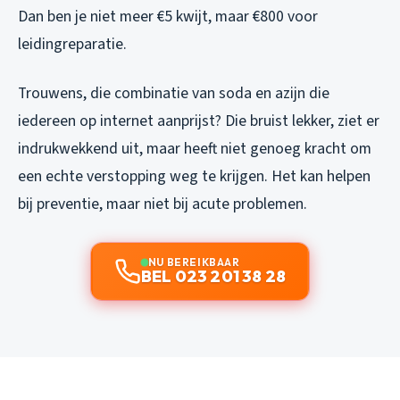
Dan ben je niet meer €5 kwijt, maar €800 voor
leidingreparatie.
Trouwens, die combinatie van soda en azijn die
iedereen op internet aanprijst? Die bruist lekker, ziet er
indrukwekkend uit, maar heeft niet genoeg kracht om
een echte verstopping weg te krijgen. Het kan helpen
bij preventie, maar niet bij acute problemen.
NU BEREIKBAAR
BEL 023 201 38 28