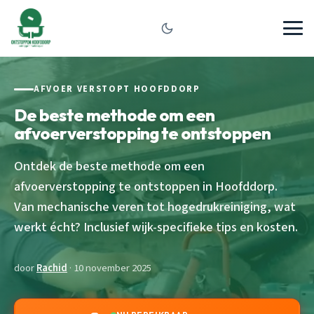
AFVOER VERSTOPT HOOFDDORP
De beste methode om een
afvoerverstopping te ontstoppen
Ontdek de beste methode om een
afvoerverstopping te ontstoppen in Hoofddorp.
Van mechanische veren tot hogedrukreiniging, wat
werkt écht? Inclusief wijk-specifieke tips en kosten.
door
Rachid
· 10 november 2025