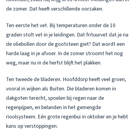
de zomer. Dat heeft verschillende oorzaken.
Ten eerste het vet. Bij temperaturen onder de 10
graden stolt vet in je leidingen. Dat frituurvet dat je na
de oliebollen door de gootsteen giet? Dat wordt een
harde laag in je afvoer. In de zomer stroomt het nog
weg, maar nu in de herfst blijft het plakken.
Ten tweede de bladeren. Hoofddorp heeft veel groen,
vooral in wijken als Buiten. Die bladeren komen in
dakgoten terecht, spoelen bij regen naar de
regenpijpen, en belanden in het gemengde
rioolsysteem. Eén grote regenbui in oktober en je hebt
kans op verstoppingen.