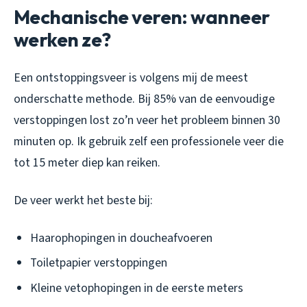
Mechanische veren: wanneer
werken ze?
Een ontstoppingsveer is volgens mij de meest
onderschatte methode. Bij 85% van de eenvoudige
verstoppingen lost zo’n veer het probleem binnen 30
minuten op. Ik gebruik zelf een professionele veer die
tot 15 meter diep kan reiken.
De veer werkt het beste bij:
Haarophopingen in doucheafvoeren
Toiletpapier verstoppingen
Kleine vetophopingen in de eerste meters