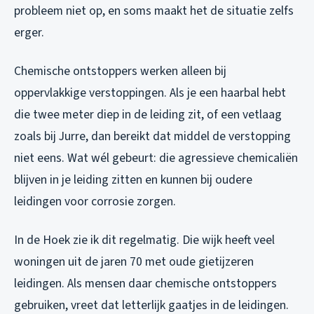
probleem niet op, en soms maakt het de situatie zelfs
erger.
Chemische ontstoppers werken alleen bij
oppervlakkige verstoppingen. Als je een haarbal hebt
die twee meter diep in de leiding zit, of een vetlaag
zoals bij Jurre, dan bereikt dat middel de verstopping
niet eens. Wat wél gebeurt: die agressieve chemicaliën
blijven in je leiding zitten en kunnen bij oudere
leidingen voor corrosie zorgen.
In de Hoek zie ik dit regelmatig. Die wijk heeft veel
woningen uit de jaren 70 met oude gietijzeren
leidingen. Als mensen daar chemische ontstoppers
gebruiken, vreet dat letterlijk gaatjes in de leidingen.