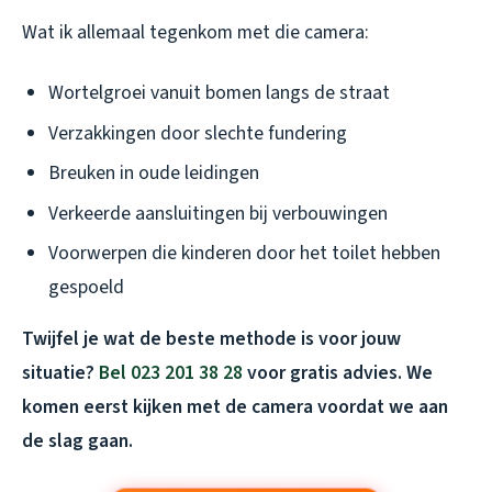
Wat ik allemaal tegenkom met die camera:
Wortelgroei vanuit bomen langs de straat
Verzakkingen door slechte fundering
Breuken in oude leidingen
Verkeerde aansluitingen bij verbouwingen
Voorwerpen die kinderen door het toilet hebben
gespoeld
Twijfel je wat de beste methode is voor jouw
situatie?
Bel 023 201 38 28
voor gratis advies. We
komen eerst kijken met de camera voordat we aan
de slag gaan.