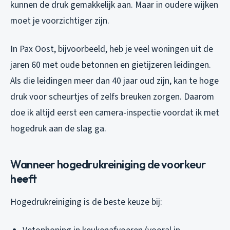
kunnen de druk gemakkelijk aan. Maar in oudere wijken
moet je voorzichtiger zijn.
In Pax Oost, bijvoorbeeld, heb je veel woningen uit de
jaren 60 met oude betonnen en gietijzeren leidingen.
Als die leidingen meer dan 40 jaar oud zijn, kan te hoge
druk voor scheurtjes of zelfs breuken zorgen. Daarom
doe ik altijd eerst een camera-inspectie voordat ik met
hogedruk aan de slag ga.
Wanneer hogedrukreiniging de voorkeur
heeft
Hogedrukreiniging is de beste keuze bij: