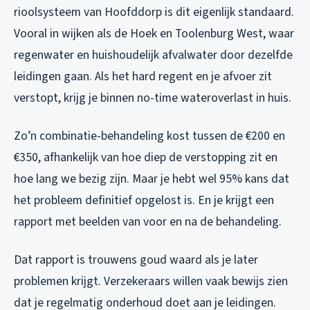
rioolsysteem van Hoofddorp is dit eigenlijk standaard.
Vooral in wijken als de Hoek en Toolenburg West, waar
regenwater en huishoudelijk afvalwater door dezelfde
leidingen gaan. Als het hard regent en je afvoer zit
verstopt, krijg je binnen no-time wateroverlast in huis.
Zo’n combinatie-behandeling kost tussen de €200 en
€350, afhankelijk van hoe diep de verstopping zit en
hoe lang we bezig zijn. Maar je hebt wel 95% kans dat
het probleem definitief opgelost is. En je krijgt een
rapport met beelden van voor en na de behandeling.
Dat rapport is trouwens goud waard als je later
problemen krijgt. Verzekeraars willen vaak bewijs zien
dat je regelmatig onderhoud doet aan je leidingen.