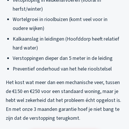
Vetophoping in keukenafvoeren (vooral in
herfst/winter)
Wortelgroei in rioolbuizen (komt veel voor in
oudere wijken)
Kalkaanslag in leidingen (Hoofddorp heeft relatief
hard water)
Verstoppingen dieper dan 5 meter in de leiding
Preventief onderhoud van het hele rioolstelsel
Het kost wat meer dan een mechanische veer, tussen
de €150 en €250 voor een standaard woning, maar je
hebt wel zekerheid dat het probleem écht opgelost is.
En met onze 3 maanden garantie hoef je niet bang te
zijn dat de verstopping terugkomt.