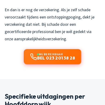
En dan is er nog de verzekering. Als je zelf schade
veroorzaakt tijdens een ontstoppingpoging, dekt je
verzekering dat niet. Bij schade door een
gecertificeerde professional ben je wél gedekt via
onze aansprakelijkheidsverzekering.
NU BEREIKBAAR
BEL 023 201 38 28
Specifieke uitdagingen per
Hoofddorp wijk