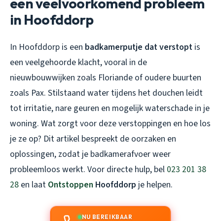
een veelvoorkomend probleem
in Hoofddorp
In Hoofddorp is een
badkamerputje dat verstopt
is
een veelgehoorde klacht, vooral in de
nieuwbouwwijken zoals Floriande of oudere buurten
zoals Pax. Stilstaand water tijdens het douchen leidt
tot irritatie, nare geuren en mogelijk waterschade in je
woning. Wat zorgt voor deze verstoppingen en hoe los
je ze op? Dit artikel bespreekt de oorzaken en
oplossingen, zodat je badkamerafvoer weer
probleemloos werkt. Voor directe hulp, bel
023 201 38
28
en laat
Ontstoppen
Hoofddorp
je helpen.
NU BEREIKBAAR