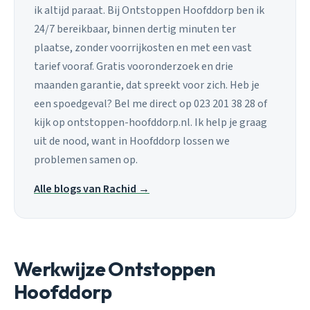
ik altijd paraat. Bij Ontstoppen Hoofddorp ben ik
24/7 bereikbaar, binnen dertig minuten ter
plaatse, zonder voorrijkosten en met een vast
tarief vooraf. Gratis vooronderzoek en drie
maanden garantie, dat spreekt voor zich. Heb je
een spoedgeval? Bel me direct op 023 201 38 28 of
kijk op ontstoppen-hoofddorp.nl. Ik help je graag
uit de nood, want in Hoofddorp lossen we
problemen samen op.
Alle blogs van Rachid →
Werkwijze Ontstoppen
Hoofddorp