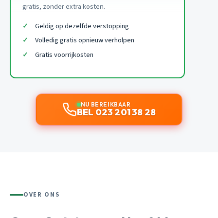
gratis, zonder extra kosten.
Geldig op dezelfde verstopping
Volledig gratis opnieuw verholpen
Gratis voorrijkosten
NU BEREIKBAAR
BEL 023 201 38 28
OVER ONS