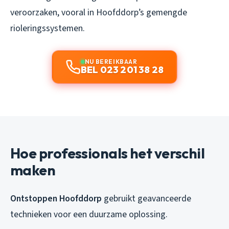
veroorzaken, vooral in Hoofddorp’s gemengde
rioleringssystemen.
NU BEREIKBAAR
BEL 023 201 38 28
Hoe professionals het verschil
maken
Ontstoppen Hoofddorp
gebruikt geavanceerde
technieken voor een duurzame oplossing.