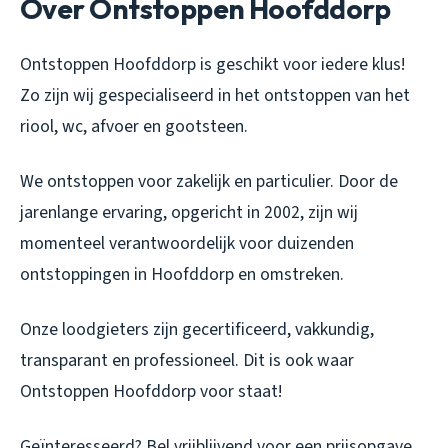
Over Ontstoppen Hoofddorp
Ontstoppen Hoofddorp is geschikt voor iedere klus!
Zo zijn wij gespecialiseerd in het ontstoppen van het
riool, wc, afvoer en gootsteen.
We ontstoppen voor zakelijk en particulier. Door de
jarenlange ervaring, opgericht in 2002, zijn wij
momenteel verantwoordelijk voor duizenden
ontstoppingen in Hoofddorp en omstreken.
Onze loodgieters zijn gecertificeerd, vakkundig,
transparant en professioneel. Dit is ook waar
Ontstoppen Hoofddorp voor staat!
Geïnteresseerd? Bel vrijblijvend voor een prijsopgave