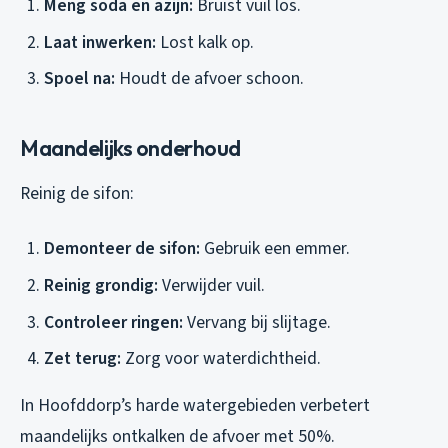
Meng soda en azijn:
Bruist vuil los.
Laat inwerken:
Lost kalk op.
Spoel na:
Houdt de afvoer schoon.
Maandelijks onderhoud
Reinig de sifon:
Demonteer de sifon:
Gebruik een emmer.
Reinig grondig:
Verwijder vuil.
Controleer ringen:
Vervang bij slijtage.
Zet terug:
Zorg voor waterdichtheid.
In Hoofddorp’s harde watergebieden verbetert
maandelijks ontkalken de afvoer met 50%.