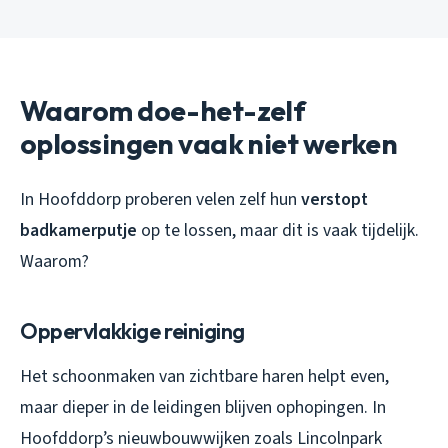
Waarom doe-het-zelf
oplossingen vaak niet werken
In Hoofddorp proberen velen zelf hun
verstopt
badkamerputje
op te lossen, maar dit is vaak tijdelijk.
Waarom?
Oppervlakkige reiniging
Het schoonmaken van zichtbare haren helpt even,
maar dieper in de leidingen blijven ophopingen. In
Hoofddorp’s nieuwbouwwijken zoals Lincolnpark