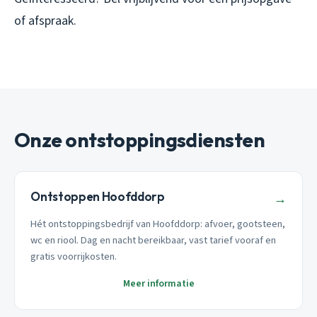
of afspraak.
Onze ontstoppingsdiensten
Ontstoppen Hoofddorp
→
Hét ontstoppingsbedrijf van Hoofddorp: afvoer, gootsteen,
wc en riool. Dag en nacht bereikbaar, vast tarief vooraf en
gratis voorrijkosten.
Meer informatie