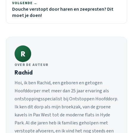
VOLGENDE →
Douche verstopt door haren en zeepresten? Dit
moet je doen!
R
OVER DE AUTEUR
Rachid
Hoi, ik ben Rachid, een geboren en getogen
Hoofddorper met meer dan 25 jaar ervaring als
ontstoppingsspecialist bij Ontstoppen Hoofddorp.
Ik ken dit dorp als mijn broekzak, van de groene
kavels in Pax West tot de moderne flats in Hyde
Park. Al die jaren heb ik families geholpen met
verstopte afvoeren, en ik vind het nog steeds een