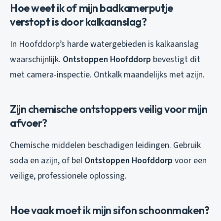
Hoe weet ik of mijn badkamerputje
verstopt is door kalkaanslag?
In Hoofddorp’s harde watergebieden is kalkaanslag
waarschijnlijk.
Ontstoppen Hoofddorp
bevestigt dit
met camera-inspectie. Ontkalk maandelijks met azijn.
Zijn chemische ontstoppers veilig voor mijn
afvoer?
Chemische middelen beschadigen leidingen. Gebruik
soda en azijn, of bel
Ontstoppen Hoofddorp
voor een
veilige, professionele oplossing.
Hoe vaak moet ik mijn sifon schoonmaken?