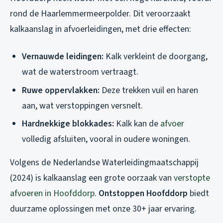
rond de Haarlemmermeerpolder. Dit veroorzaakt
kalkaanslag in afvoerleidingen, met drie effecten:
Vernauwde leidingen:
Kalk verkleint de doorgang,
wat de waterstroom vertraagt.
Ruwe oppervlakken:
Deze trekken vuil en haren
aan, wat verstoppingen versnelt.
Hardnekkige blokkades:
Kalk kan de
afvoer
volledig afsluiten, vooral in oudere woningen.
Volgens de Nederlandse Waterleidingmaatschappij
(2024) is kalkaanslag een grote oorzaak van
verstopte
afvoeren in Hoofddorp
.
Ontstoppen Hoofddorp
biedt
duurzame oplossingen met onze 30+ jaar ervaring.