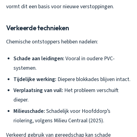
vormt dit een basis voor nieuwe verstoppingen.
Verkeerde technieken
Chemische ontstoppers hebben nadelen:
Schade aan leidingen:
Vooral in oudere PVC-
systemen.
Tijdelijke werking:
Diepere blokkades blijven intact.
Verplaatsing van vuil:
Het probleem verschuift
dieper.
Milieuschade:
Schadelijk voor Hoofddorp’s
riolering, volgens Milieu Centraal (2025).
Verkeerd gebruik van gereedschap kan schade