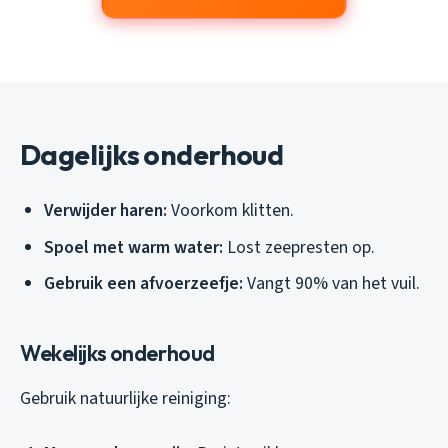
Dagelijks onderhoud
Verwijder haren:
Voorkom klitten.
Spoel met warm water:
Lost zeepresten op.
Gebruik een afvoerzeefje:
Vangt 90% van het vuil.
Wekelijks onderhoud
Gebruik natuurlijke reiniging: