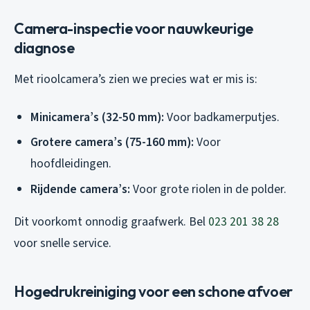
Camera-inspectie voor nauwkeurige
diagnose
Met rioolcamera’s zien we precies wat er mis is:
Minicamera’s (32-50 mm):
Voor badkamerputjes.
Grotere camera’s (75-160 mm):
Voor
hoofdleidingen.
Rijdende camera’s:
Voor grote riolen in de polder.
Dit voorkomt onnodig graafwerk. Bel
023 201 38 28
voor snelle service.
Hogedrukreiniging voor een schone afvoer