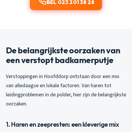
BEL 023 201 38 28
De belangrijkste oorzaken van
een verstopt badkamerputje
Verstoppingen in Hoofddorp ontstaan door een mix
van alledaagse en lokale factoren. Van haren tot
leidingproblemen in de polder, hier zijn de belangrijkste
oorzaken.
1. Haren en zeepresten: een kleverige mix