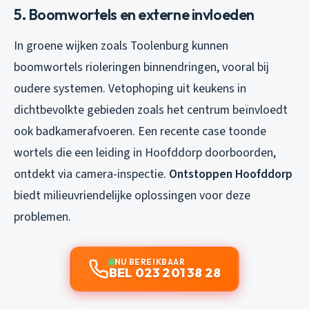
5. Boomwortels en externe invloeden
In groene wijken zoals Toolenburg kunnen
boomwortels rioleringen binnendringen, vooral bij
oudere systemen. Vetophoping uit keukens in
dichtbevolkte gebieden zoals het centrum beïnvloedt
ook badkamerafvoeren. Een recente case toonde
wortels die een leiding in Hoofddorp doorboorden,
ontdekt via camera-inspectie.
Ontstoppen Hoofddorp
biedt milieuvriendelijke oplossingen voor deze
problemen.
NU BEREIKBAAR
BEL 023 201 38 28