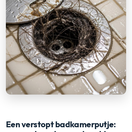
Een verstopt badkamerputje: