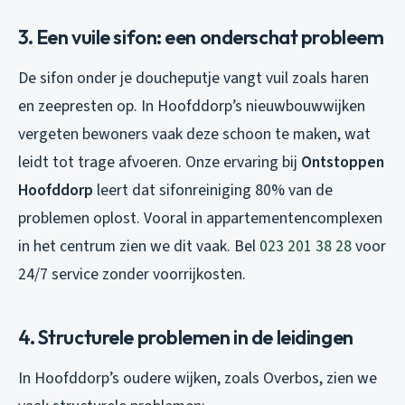
3. Een vuile sifon: een onderschat probleem
De sifon onder je doucheputje vangt vuil zoals haren
en zeepresten op. In Hoofddorp’s nieuwbouwwijken
vergeten bewoners vaak deze schoon te maken, wat
leidt tot trage afvoeren. Onze ervaring bij
Ontstoppen
Hoofddorp
leert dat sifonreiniging 80% van de
problemen oplost. Vooral in appartementencomplexen
in het centrum zien we dit vaak. Bel
023 201 38 28
voor
24/7 service zonder voorrijkosten.
4. Structurele problemen in de leidingen
In Hoofddorp’s oudere wijken, zoals Overbos, zien we