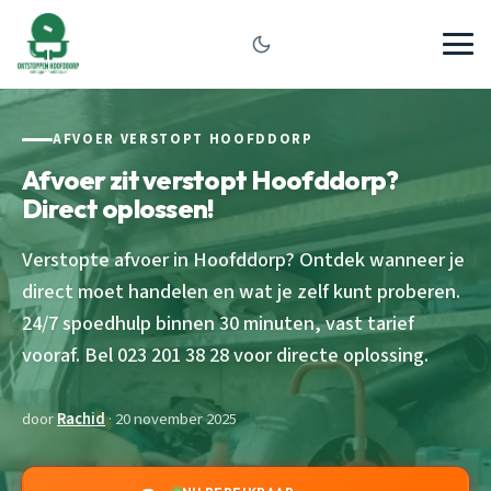
AFVOER VERSTOPT HOOFDDORP
Afvoer zit verstopt Hoofddorp?
Direct oplossen!
Verstopte afvoer in Hoofddorp? Ontdek wanneer je
direct moet handelen en wat je zelf kunt proberen.
24/7 spoedhulp binnen 30 minuten, vast tarief
vooraf. Bel 023 201 38 28 voor directe oplossing.
door
Rachid
· 20 november 2025