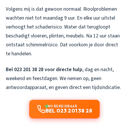
Volgens mij is dat gewoon normaal. Rioolproblemen
wachten niet tot maandag 9 uur. En elke uur uitstel
verhoogt het schaderisico. Water dat terugloopt
beschadigt vloeren, plinten, meubels. Na 12 uur staan
ontstaat schimmelrisico. Dat voorkom je door direct
te handelen.
Bel 023 201 38 28 voor directe hulp
, dag en nacht,
weekend en feestdagen. We nemen op, geen
antwoordapparaat, en geven direct een tijdsindicatie.
NU BEREIKBAAR
BEL 023 201 38 28