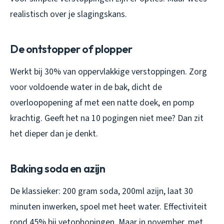
realistisch over je slagingskans.
De ontstopper of plopper
Werkt bij 30% van oppervlakkige verstoppingen. Zorg
voor voldoende water in de bak, dicht de
overloopopening af met een natte doek, en pomp
krachtig. Geeft het na 10 pogingen niet mee? Dan zit
het dieper dan je denkt.
Baking soda en azijn
De klassieker: 200 gram soda, 200ml azijn, laat 30
minuten inwerken, spoel met heet water. Effectiviteit
rond 45% bij vetophopingen. Maar in november, met