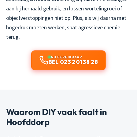
aan bij herhaald gebruik, en lossen wortelingroei of
objectverstoppingen niet op. Plus, als wij daarna met
hogedruk moeten werken, spat agressieve chemie
terug.
NU BEREIKBAAR
BEL 023 201 38 28
Waarom DIY vaak faalt in
Hoofddorp