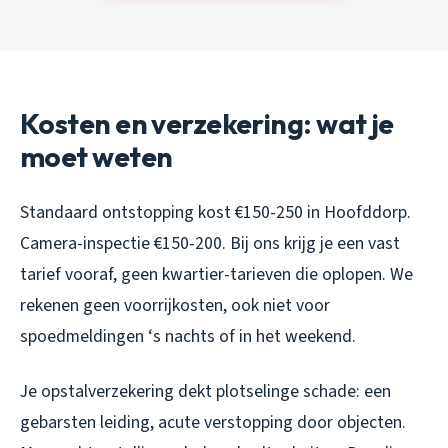
Kosten en verzekering: wat je
moet weten
Standaard ontstopping kost €150-250 in Hoofddorp.
Camera-inspectie €150-200. Bij ons krijg je een vast
tarief vooraf, geen kwartier-tarieven die oplopen. We
rekenen geen voorrijkosten, ook niet voor
spoedmeldingen ‘s nachts of in het weekend.
Je opstalverzekering dekt plotselinge schade: een
gebarsten leiding, acute verstopping door objecten.