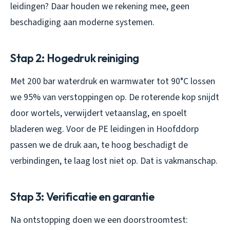
leidingen? Daar houden we rekening mee, geen
beschadiging aan moderne systemen.
Stap 2: Hogedruk reiniging
Met 200 bar waterdruk en warmwater tot 90°C lossen
we 95% van verstoppingen op. De roterende kop snijdt
door wortels, verwijdert vetaanslag, en spoelt
bladeren weg. Voor de PE leidingen in Hoofddorp
passen we de druk aan, te hoog beschadigt de
verbindingen, te laag lost niet op. Dat is vakmanschap.
Stap 3: Verificatie en garantie
Na ontstopping doen we een doorstroomtest: