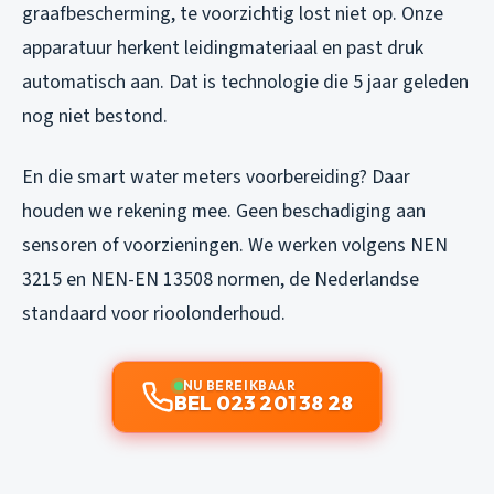
graafbescherming, te voorzichtig lost niet op. Onze
apparatuur herkent leidingmateriaal en past druk
automatisch aan. Dat is technologie die 5 jaar geleden
nog niet bestond.
En die smart water meters voorbereiding? Daar
houden we rekening mee. Geen beschadiging aan
sensoren of voorzieningen. We werken volgens NEN
3215 en NEN-EN 13508 normen, de Nederlandse
standaard voor rioolonderhoud.
NU BEREIKBAAR
BEL 023 201 38 28