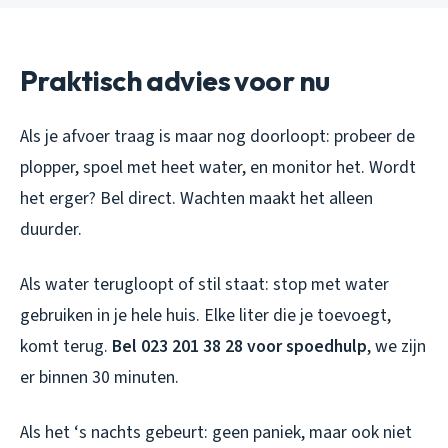
Praktisch advies voor nu
Als je afvoer traag is maar nog doorloopt: probeer de
plopper, spoel met heet water, en monitor het. Wordt
het erger? Bel direct. Wachten maakt het alleen
duurder.
Als water terugloopt of stil staat: stop met water
gebruiken in je hele huis. Elke liter die je toevoegt,
komt terug.
Bel 023 201 38 28 voor spoedhulp
, we zijn
er binnen 30 minuten.
Als het ‘s nachts gebeurt: geen paniek, maar ook niet