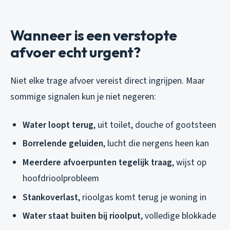
Wanneer is een verstopte
afvoer echt urgent?
Niet elke trage afvoer vereist direct ingrijpen. Maar
sommige signalen kun je niet negeren:
Water loopt terug
, uit toilet, douche of gootsteen
Borrelende geluiden
, lucht die nergens heen kan
Meerdere afvoerpunten tegelijk traag
, wijst op
hoofdrioolprobleem
Stankoverlast
, rioolgas komt terug je woning in
Water staat buiten bij rioolput
, volledige blokkade