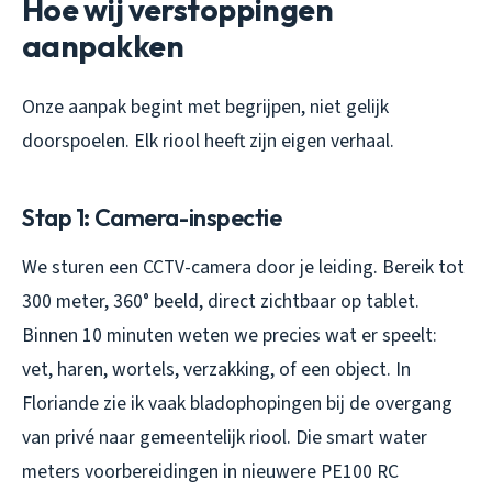
Hoe wij verstoppingen
aanpakken
Onze aanpak begint met begrijpen, niet gelijk
doorspoelen. Elk riool heeft zijn eigen verhaal.
Stap 1: Camera-inspectie
We sturen een CCTV-camera door je leiding. Bereik tot
300 meter, 360° beeld, direct zichtbaar op tablet.
Binnen 10 minuten weten we precies wat er speelt:
vet, haren, wortels, verzakking, of een object. In
Floriande zie ik vaak bladophopingen bij de overgang
van privé naar gemeentelijk riool. Die smart water
meters voorbereidingen in nieuwere PE100 RC