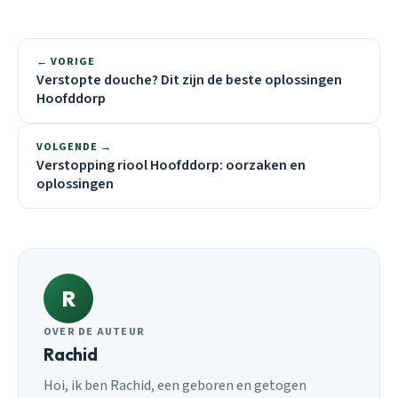
← VORIGE
Verstopte douche? Dit zijn de beste oplossingen
Hoofddorp
VOLGENDE →
Verstopping riool Hoofddorp: oorzaken en
oplossingen
R
OVER DE AUTEUR
Rachid
Hoi, ik ben Rachid, een geboren en getogen