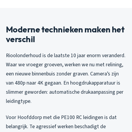
Moderne technieken maken het
verschil
Rioolonderhoud is de laatste 10 jaar enorm veranderd.
Waar we vroeger groeven, werken we nu met relining,
een nieuwe binnenbuis zonder graven. Camera’s zijn
van 480p naar 4K gegaan. En hoogdrukapparatuur is
slimmer geworden: automatische drukaanpassing per
leidingtype.
Voor Hoofddorp met die PE100 RC leidingen is dat
belangrijk. Te agressief werken beschadigt de