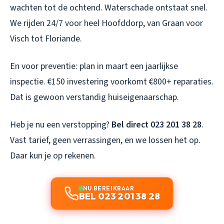
wachten tot de ochtend. Waterschade ontstaat snel.
We rijden 24/7 voor heel Hoofddorp, van Graan voor
Visch tot Floriande.
En voor preventie: plan in maart een jaarlijkse
inspectie. €150 investering voorkomt €800+ reparaties.
Dat is gewoon verstandig huiseigenaarschap.
Heb je nu een verstopping?
Bel direct 023 201 38 28
.
Vast tarief, geen verrassingen, en we lossen het op.
Daar kun je op rekenen.
NU BEREIKBAAR
BEL 023 201 38 28