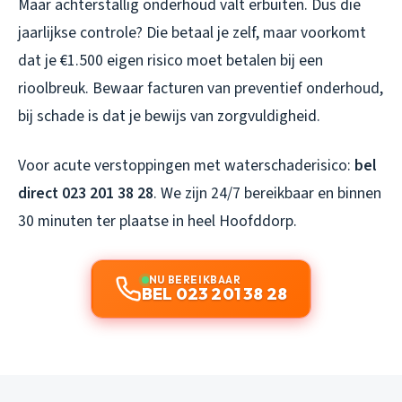
Maar achterstallig onderhoud valt erbuiten. Dus die
jaarlijkse controle? Die betaal je zelf, maar voorkomt
dat je €1.500 eigen risico moet betalen bij een
rioolbreuk. Bewaar facturen van preventief onderhoud,
bij schade is dat je bewijs van zorgvuldigheid.
Voor acute verstoppingen met waterschaderisico:
bel
direct 023 201 38 28
. We zijn 24/7 bereikbaar en binnen
30 minuten ter plaatse in heel Hoofddorp.
NU BEREIKBAAR
BEL 023 201 38 28