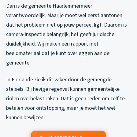
Dan is de gemeente Haarlemmermeer
verantwoordelijk. Maar je moet wel eerst aantonen
dat het probleem niet op jouw perceel ligt. Daarom is
camera-inspectie belangrijk, het geeft juridische
duidelijkheid. Wij maken een rapport met
beeldmateriaal dat je kunt overleggen aan de
gemeente.
In Floriande zie ik dit vaker door de gemengde
stelsels. Bij hevige regenval kunnen gemeentelijke
riolen overbelast raken. Dat is geen reden om zelf te
betalen voor ontstopping, maar je moet het wel
kunnen bewijzen.