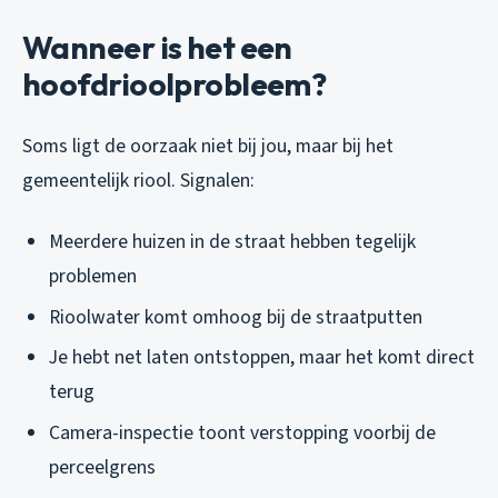
Wanneer is het een
hoofdrioolprobleem?
Soms ligt de oorzaak niet bij jou, maar bij het
gemeentelijk riool. Signalen:
Meerdere huizen in de straat hebben tegelijk
problemen
Rioolwater komt omhoog bij de straatputten
Je hebt net laten ontstoppen, maar het komt direct
terug
Camera-inspectie toont verstopping voorbij de
perceelgrens