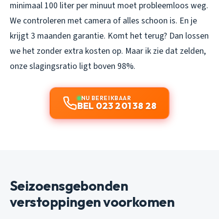
minimaal 100 liter per minuut moet probleemloos weg.
We controleren met camera of alles schoon is. En je
krijgt 3 maanden garantie. Komt het terug? Dan lossen
we het zonder extra kosten op. Maar ik zie dat zelden,
onze slagingsratio ligt boven 98%.
NU BEREIKBAAR
BEL 023 201 38 28
Seizoensgebonden
verstoppingen voorkomen