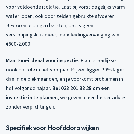
voor voldoende isolatie. Laat bij vorst dagelijks warm
water lopen, ook door zelden gebruikte afvoeren.
Bevroren leidingen barsten, dat is geen
verstoppingsklus meer, maar leidingvervanging van
€800-2.000.
Maart-mei ideaal voor inspectie
: Plan je jaarlijkse
rioolcontrole in het voorjaar. Prijzen liggen 20% lager
dan in de piekmaanden, en je voorkomt problemen in
het volgende najaar.
Bel 023 201 38 28 om een
inspectie in te plannen
, we geven je een helder advies
zonder verplichtingen.
Specifiek voor Hoofddorp wijken