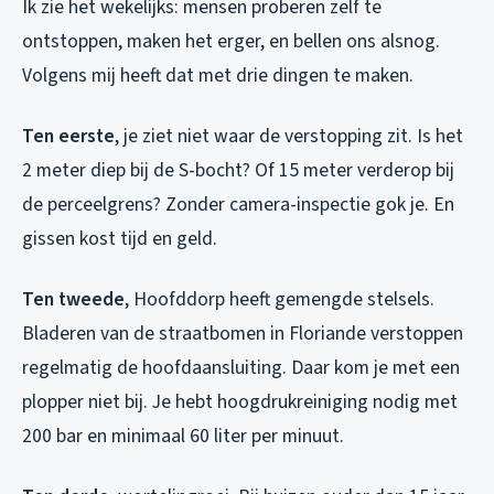
Ik zie het wekelijks: mensen proberen zelf te
ontstoppen, maken het erger, en bellen ons alsnog.
Volgens mij heeft dat met drie dingen te maken.
Ten eerste
, je ziet niet waar de verstopping zit. Is het
2 meter diep bij de S-bocht? Of 15 meter verderop bij
de perceelgrens? Zonder camera-inspectie gok je. En
gissen kost tijd en geld.
Ten tweede
, Hoofddorp heeft gemengde stelsels.
Bladeren van de straatbomen in Floriande verstoppen
regelmatig de hoofdaansluiting. Daar kom je met een
plopper niet bij. Je hebt hoogdrukreiniging nodig met
200 bar en minimaal 60 liter per minuut.