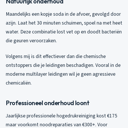
Natuurlijk onderhoud
Maandelijks een kopje soda in de afvoer, gevolgd door
azijn. Laat het 30 minuten schuimen, spoel na met heet
water. Deze combinatie lost vet op en doodt bacteriën
die geuren veroorzaken.
Volgens mij is dit effectiever dan die chemische
ontstoppers die je leidingen beschadigen. Vooral in de
moderne multilayer leidingen wil je geen agressieve
chemicaliën.
Professioneel onderhoud loont
Jaarlijkse professionele hogedrukreiniging kost €175
maar voorkomt noodreparaties van €300+. Voor