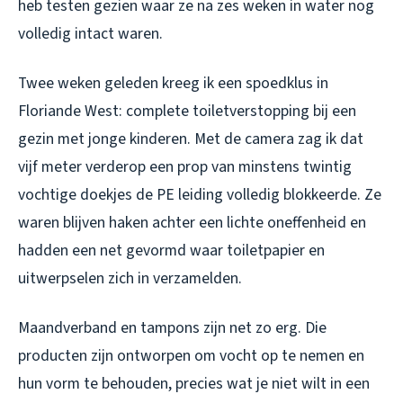
heb testen gezien waar ze na zes weken in water nog
volledig intact waren.
Twee weken geleden kreeg ik een spoedklus in
Floriande West: complete toiletverstopping bij een
gezin met jonge kinderen. Met de camera zag ik dat
vijf meter verderop een prop van minstens twintig
vochtige doekjes de PE leiding volledig blokkeerde. Ze
waren blijven haken achter een lichte oneffenheid en
hadden een net gevormd waar toiletpapier en
uitwerpselen zich in verzamelden.
Maandverband en tampons zijn net zo erg. Die
producten zijn ontworpen om vocht op te nemen en
hun vorm te behouden, precies wat je niet wilt in een