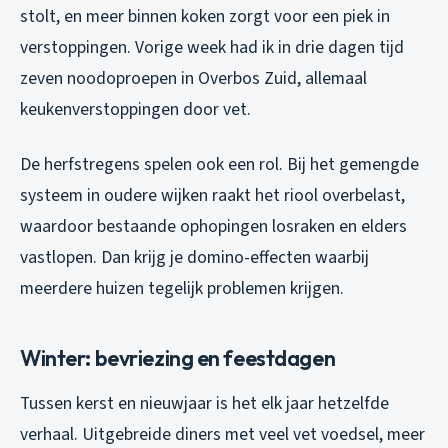
stolt, en meer binnen koken zorgt voor een piek in
verstoppingen. Vorige week had ik in drie dagen tijd
zeven noodoproepen in Overbos Zuid, allemaal
keukenverstoppingen door vet.
De herfstregens spelen ook een rol. Bij het gemengde
systeem in oudere wijken raakt het riool overbelast,
waardoor bestaande ophopingen losraken en elders
vastlopen. Dan krijg je domino-effecten waarbij
meerdere huizen tegelijk problemen krijgen.
Winter: bevriezing en feestdagen
Tussen kerst en nieuwjaar is het elk jaar hetzelfde
verhaal. Uitgebreide diners met veel vet voedsel, meer