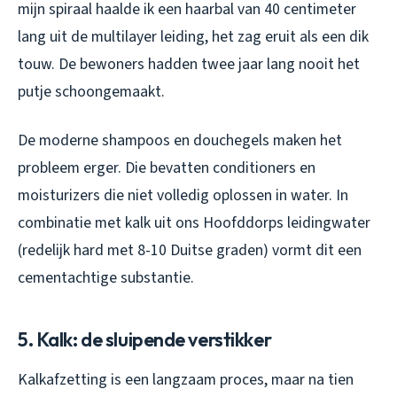
mijn spiraal haalde ik een haarbal van 40 centimeter
lang uit de multilayer leiding, het zag eruit als een dik
touw. De bewoners hadden twee jaar lang nooit het
putje schoongemaakt.
De moderne shampoos en douchegels maken het
probleem erger. Die bevatten conditioners en
moisturizers die niet volledig oplossen in water. In
combinatie met kalk uit ons Hoofddorps leidingwater
(redelijk hard met 8-10 Duitse graden) vormt dit een
cementachtige substantie.
5. Kalk: de sluipende verstikker
Kalkafzetting is een langzaam proces, maar na tien