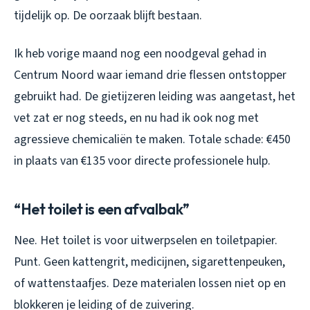
tijdelijk op. De oorzaak blijft bestaan.
Ik heb vorige maand nog een noodgeval gehad in
Centrum Noord waar iemand drie flessen ontstopper
gebruikt had. De gietijzeren leiding was aangetast, het
vet zat er nog steeds, en nu had ik ook nog met
agressieve chemicaliën te maken. Totale schade: €450
in plaats van €135 voor directe professionele hulp.
“Het toilet is een afvalbak”
Nee. Het toilet is voor uitwerpselen en toiletpapier.
Punt. Geen kattengrit, medicijnen, sigarettenpeuken,
of wattenstaafjes. Deze materialen lossen niet op en
blokkeren je leiding of de zuivering.