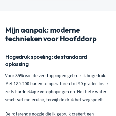
Mijn aanpak: moderne
technieken voor Hoofddorp
Hogedruk spoeling: de standaard
oplossing
Voor 85% van de verstoppingen gebruik ik hogedruk.
Met 180-200 bar en temperaturen tot 90 graden los ik
zelfs hardnekkige vetophopingen op. Het hete water
smelt vet moleculair, terwijl de druk het wegspoelt.
De roterende nozzle die ik gebruik creëert een