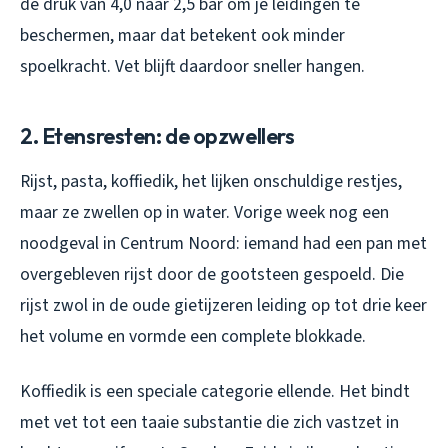
de druk van 4,0 naar 2,5 bar om je leidingen te
beschermen, maar dat betekent ook minder
spoelkracht. Vet blijft daardoor sneller hangen.
2. Etensresten: de opzwellers
Rijst, pasta, koffiedik, het lijken onschuldige restjes,
maar ze zwellen op in water. Vorige week nog een
noodgeval in Centrum Noord: iemand had een pan met
overgebleven rijst door de gootsteen gespoeld. Die
rijst zwol in de oude gietijzeren leiding op tot drie keer
het volume en vormde een complete blokkade.
Koffiedik is een speciale categorie ellende. Het bindt
met vet tot een taaie substantie die zich vastzet in