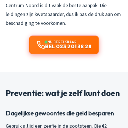
Centrum Noord is dit vaak de beste aanpak. Die
leidingen zijn kwetsbaarder, dus ik pas de druk aan om
beschadiging te voorkomen.
NU BEREIKBAAR
BEL 023 201 38 28
Preventie: wat je zelf kunt doen
Dagelijkse gewoontes die geld besparen
Gebruik altijd een zeefje in de gootsteen. Die €2