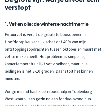
verstopt
1. Vet en olie: de winterse nachtmerrie
Frituurvet is veruit de grootste boosdoener in
Hoofddorp keukens. Ik schat dat 40% van mijn
ontstoppingsopdrachten tussen oktober en maart met
vet te maken heeft. Het probleem is simpel: bij
kamertemperatuur lijkt vet vloeibaar, maar in je
leidingen is het 8-10 graden. Daar stolt het binnen
minuten.
Vorige maand had ik een spoedhulp in Toolenburg
West waarbij een gezin na een fondue-avond hun