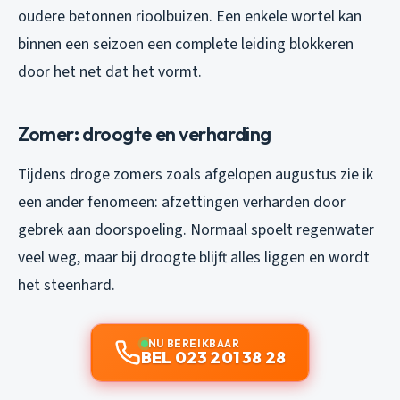
oudere betonnen rioolbuizen. Een enkele wortel kan
binnen een seizoen een complete leiding blokkeren
door het net dat het vormt.
Zomer: droogte en verharding
Tijdens droge zomers zoals afgelopen augustus zie ik
een ander fenomeen: afzettingen verharden door
gebrek aan doorspoeling. Normaal spoelt regenwater
veel weg, maar bij droogte blijft alles liggen en wordt
het steenhard.
NU BEREIKBAAR
BEL 023 201 38 28