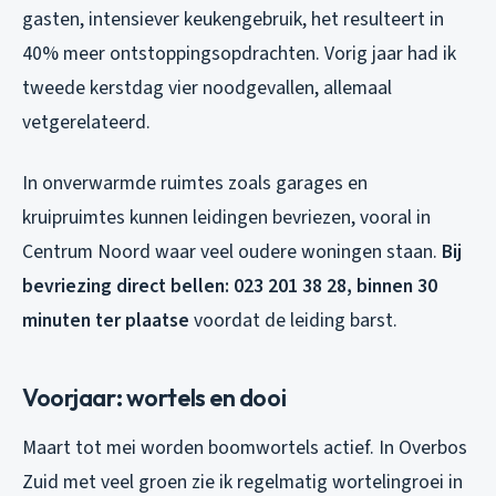
gasten, intensiever keukengebruik, het resulteert in
40% meer ontstoppingsopdrachten. Vorig jaar had ik
tweede kerstdag vier noodgevallen, allemaal
vetgerelateerd.
In onverwarmde ruimtes zoals garages en
kruipruimtes kunnen leidingen bevriezen, vooral in
Centrum Noord waar veel oudere woningen staan.
Bij
bevriezing direct bellen: 023 201 38 28, binnen 30
minuten ter plaatse
voordat de leiding barst.
Voorjaar: wortels en dooi
Maart tot mei worden boomwortels actief. In Overbos
Zuid met veel groen zie ik regelmatig wortelingroei in