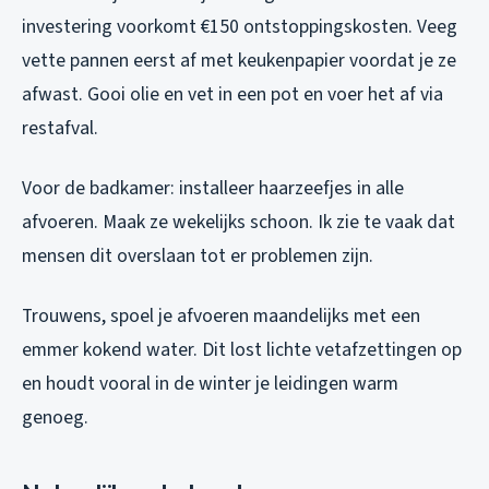
investering voorkomt €150 ontstoppingskosten. Veeg
vette pannen eerst af met keukenpapier voordat je ze
afwast. Gooi olie en vet in een pot en voer het af via
restafval.
Voor de badkamer: installeer haarzeefjes in alle
afvoeren. Maak ze wekelijks schoon. Ik zie te vaak dat
mensen dit overslaan tot er problemen zijn.
Trouwens, spoel je afvoeren maandelijks met een
emmer kokend water. Dit lost lichte vetafzettingen op
en houdt vooral in de winter je leidingen warm
genoeg.