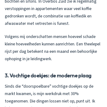
bochten en sifons. In Overbos Zuid zie ik regelmatig
verstoppingen in appartementen waar veel koffie
gedronken wordt, de combinatie van koffiedik en
afwaswater met vetresten is funest.
Volgens mij onderschatten mensen hoeveel schade
kleine hoeveelheden kunnen aanrichten. Een theelepel
rijst per dag betekent na een maand een behoorlijke
ophoping in je leidingwerk.
3. Vochtige doekjes: de moderne plaag
Sinds die “doorspoelbare” vochtige doekjes op de
markt kwamen, is mijn werkdruk met 30%
toegenomen. Die dingen lossen niet op, punt uit. Ik