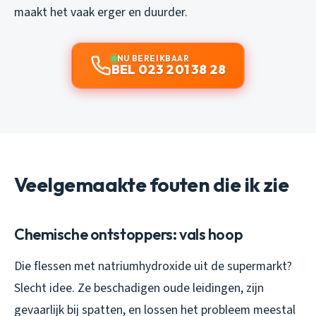
maakt het vaak erger en duurder.
NU BEREIKBAAR
BEL 023 201 38 28
Veelgemaakte fouten die ik zie
Chemische ontstoppers: vals hoop
Die flessen met natriumhydroxide uit de supermarkt?
Slecht idee. Ze beschadigen oude leidingen, zijn
gevaarlijk bij spatten, en lossen het probleem meestal