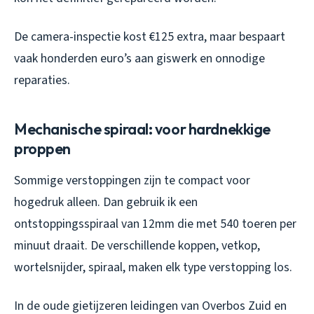
De camera-inspectie kost €125 extra, maar bespaart
vaak honderden euro’s aan giswerk en onnodige
reparaties.
Mechanische spiraal: voor hardnekkige
proppen
Sommige verstoppingen zijn te compact voor
hogedruk alleen. Dan gebruik ik een
ontstoppingsspiraal van 12mm die met 540 toeren per
minuut draait. De verschillende koppen, vetkop,
wortelsnijder, spiraal, maken elk type verstopping los.
In de oude gietijzeren leidingen van Overbos Zuid en