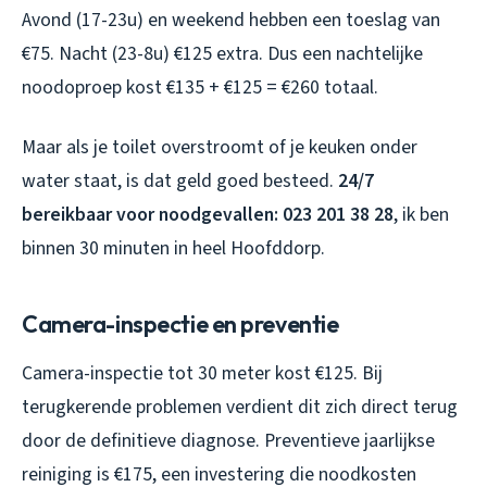
Avond (17-23u) en weekend hebben een toeslag van
€75. Nacht (23-8u) €125 extra. Dus een nachtelijke
noodoproep kost €135 + €125 = €260 totaal.
Maar als je toilet overstroomt of je keuken onder
water staat, is dat geld goed besteed.
24/7
bereikbaar voor noodgevallen: 023 201 38 28
, ik ben
binnen 30 minuten in heel Hoofddorp.
Camera-inspectie en preventie
Camera-inspectie tot 30 meter kost €125. Bij
terugkerende problemen verdient dit zich direct terug
door de definitieve diagnose. Preventieve jaarlijkse
reiniging is €175, een investering die noodkosten