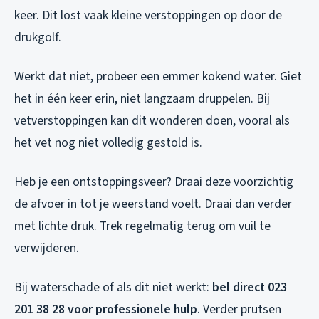
keer. Dit lost vaak kleine verstoppingen op door de
drukgolf.
Werkt dat niet, probeer een emmer kokend water. Giet
het in één keer erin, niet langzaam druppelen. Bij
vetverstoppingen kan dit wonderen doen, vooral als
het vet nog niet volledig gestold is.
Heb je een ontstoppingsveer? Draai deze voorzichtig
de afvoer in tot je weerstand voelt. Draai dan verder
met lichte druk. Trek regelmatig terug om vuil te
verwijderen.
Bij waterschade of als dit niet werkt:
bel direct 023
201 38 28 voor professionele hulp
. Verder prutsen