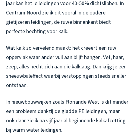
jaar kan het je leidingen voor 40-50% dichtslibben. In
Centrum Noord zie ik dit vooral in de oudere
gietijzeren leidingen, de ruwe binnenkant biedt
perfecte hechting voor kalk.
Wat kalk zo vervelend maakt: het creëert een ruw
oppervlak waar ander vuil aan blijft hangen. Vet, haar,
zeep, alles hecht zich aan die kalklaag. Dan krijg je een
sneeuwbaleffect waarbij verstoppingen steeds sneller
ontstaan.
In nieuwbouwwijken zoals Floriande West is dit minder
een probleem dankzij de gladde PE leidingen, maar
ook daar zie ik na vijf jaar al beginnende kalkafzetting
bij warm water leidingen.