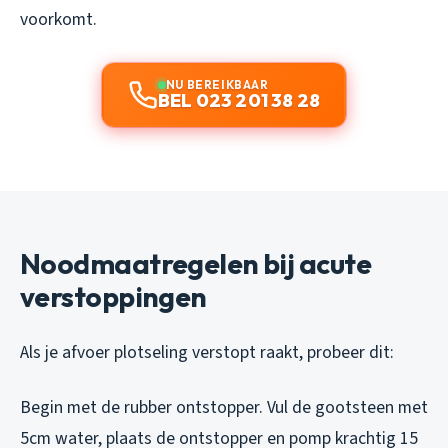
voorkomt.
NU BEREIKBAAR
BEL 023 201 38 28
Noodmaatregelen bij acute
verstoppingen
Als je afvoer plotseling verstopt raakt, probeer dit:
Begin met de rubber ontstopper. Vul de gootsteen met
5cm water, plaats de ontstopper en pomp krachtig 15