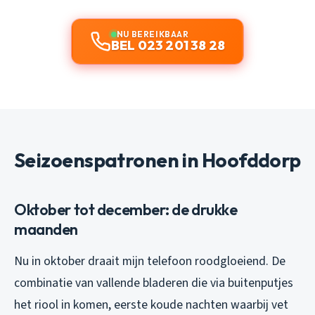
NU BEREIKBAAR
BEL 023 201 38 28
Seizoenspatronen in Hoofddorp
Oktober tot december: de drukke
maanden
Nu in oktober draait mijn telefoon roodgloeiend. De
combinatie van vallende bladeren die via buitenputjes
het riool in komen, eerste koude nachten waarbij vet