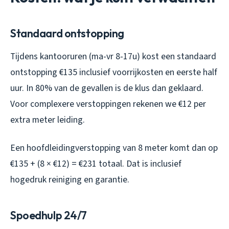
Standaard ontstopping
Tijdens kantooruren (ma-vr 8-17u) kost een standaard
ontstopping €135 inclusief voorrijkosten en eerste half
uur. In 80% van de gevallen is de klus dan geklaard.
Voor complexere verstoppingen rekenen we €12 per
extra meter leiding.
Een hoofdleidingverstopping van 8 meter komt dan op
€135 + (8 × €12) = €231 totaal. Dat is inclusief
hogedruk reiniging en garantie.
Spoedhulp 24/7